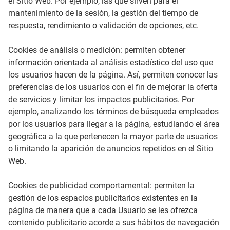
el Sitio Web. Por ejemplo, las que sirven para el
mantenimiento de la sesión, la gestión del tiempo de
respuesta, rendimiento o validación de opciones, etc.
Cookies de análisis o medición: permiten obtener
información orientada al análisis estadístico del uso que
los usuarios hacen de la página. Así, permiten conocer las
preferencias de los usuarios con el fin de mejorar la oferta
de servicios y limitar los impactos publicitarios. Por
ejemplo, analizando los términos de búsqueda empleados
por los usuarios para llegar a la página, estudiando el área
geográfica a la que pertenecen la mayor parte de usuarios
o limitando la aparición de anuncios repetidos en el Sitio
Web.
Cookies de publicidad comportamental: permiten la
gestión de los espacios publicitarios existentes en la
página de manera que a cada Usuario se les ofrezca
contenido publicitario acorde a sus hábitos de navegación