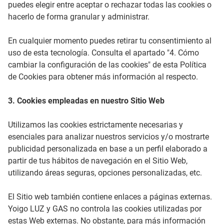
puedes elegir entre aceptar o rechazar todas las cookies o
hacerlo de forma granular y administrar.
En cualquier momento puedes retirar tu consentimiento al
uso de esta tecnología. Consulta el apartado "4. Cómo
cambiar la configuración de las cookies" de esta Política
de Cookies para obtener más información al respecto.
3. Cookies empleadas en nuestro Sitio Web
Utilizamos las cookies estrictamente necesarias y
esenciales para analizar nuestros servicios y/o mostrarte
publicidad personalizada en base a un perfil elaborado a
partir de tus hábitos de navegación en el Sitio Web,
utilizando áreas seguras, opciones personalizadas, etc.
El Sitio web también contiene enlaces a páginas externas.
Yoigo LUZ y GAS no controla las cookies utilizadas por
estas Web externas. No obstante, para más información