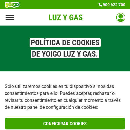
900 622 700
POLÍTICA DE COOKIES
DE YOIGO LUZ Y GAS.
Sólo utilizaremos cookies en tu dispositivo si nos das
consentimientos para ello. Puedes aceptar, rechazar o
revisar tu consentimiento en cualquier momento a través
de nuestro panel de configuración de cookies:
CONFIGURAR COOKIES