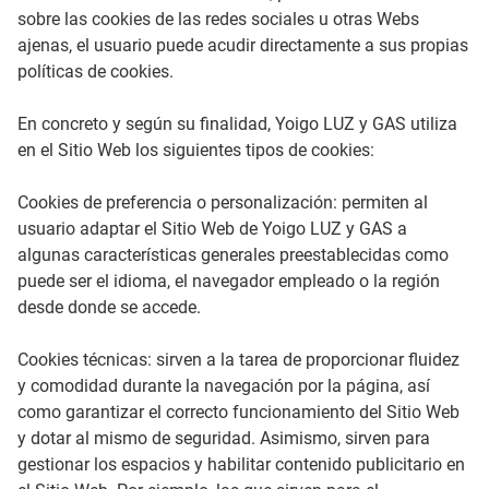
sobre las cookies de las redes sociales u otras Webs
ajenas, el usuario puede acudir directamente a sus propias
políticas de cookies.
En concreto y según su finalidad, Yoigo LUZ y GAS utiliza
en el Sitio Web los siguientes tipos de cookies:
Cookies de preferencia o personalización: permiten al
usuario adaptar el Sitio Web de Yoigo LUZ y GAS a
algunas características generales preestablecidas como
puede ser el idioma, el navegador empleado o la región
desde donde se accede.
Cookies técnicas: sirven a la tarea de proporcionar fluidez
y comodidad durante la navegación por la página, así
como garantizar el correcto funcionamiento del Sitio Web
y dotar al mismo de seguridad. Asimismo, sirven para
gestionar los espacios y habilitar contenido publicitario en