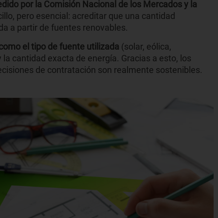
edido por la Comisión Nacional de los Mercados y la
illo, pero esencial: acreditar que una cantidad
a a partir de fuentes renovables.
como el tipo de fuente utilizada
(solar, eólica,
 y la cantidad exacta de energía. Gracias a esto, los
cisiones de contratación son realmente sostenibles.