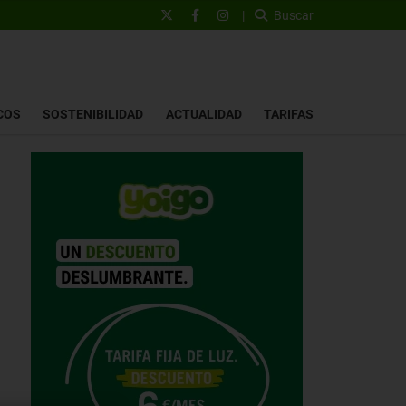
|
Buscar
COS
SOSTENIBILIDAD
ACTUALIDAD
TARIFAS