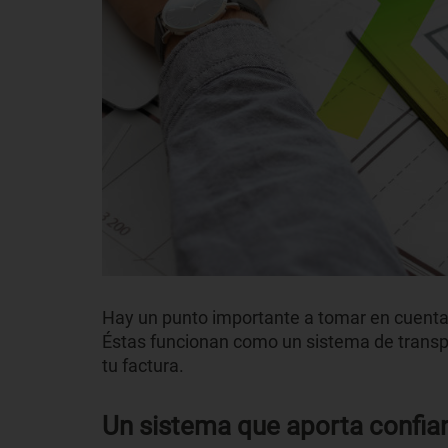
Hay un punto importante a tomar en cuent
Éstas funcionan como un sistema de transpar
tu factura.
Un sistema que aporta confia