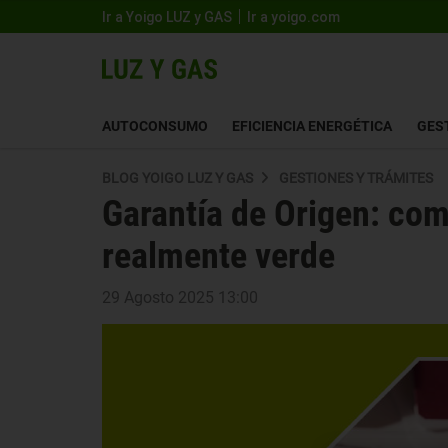
Ir a Yoigo LUZ y GAS
Ir a yoigo.com
AUTOCONSUMO
EFICIENCIA ENERGÉTICA
GES
BLOG YOIGO LUZ Y GAS
GESTIONES Y TRÁMITES
Garantía de Origen: com
realmente verde
29 Agosto 2025 13:00