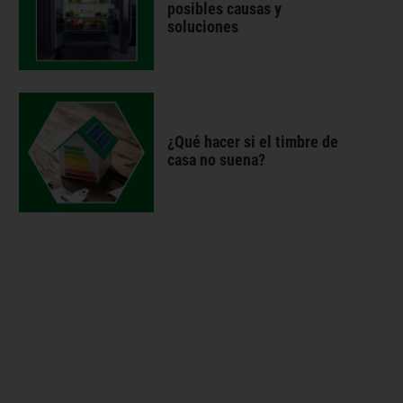
posibles causas y
soluciones
¿Qué hacer si el timbre de
casa no suena?