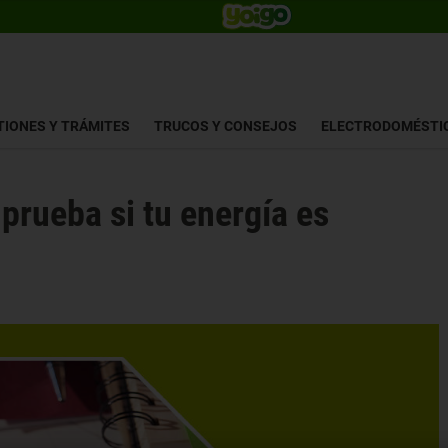
TIONES Y TRÁMITES
TRUCOS Y CONSEJOS
ELECTRODOMÉSTI
prueba si tu energía es