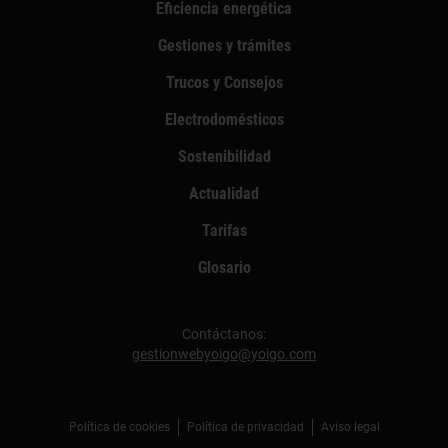
Eficiencia energética
Gestiones y trámites
Trucos y Consejos
Electrodomésticos
Sostenibilidad
Actualidad
Tarifas
Glosario
Contáctanos:
gestionwebyoigo@yoigo.com
Política de cookies
Política de privacidad
Aviso legal