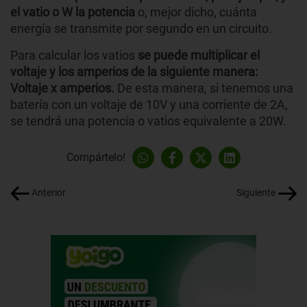
el vatio o W la potencia
o, mejor dicho, cuánta
energía se transmite por segundo en un circuito.
Para calcular los vatios
se puede multiplicar el
voltaje y los amperios de la siguiente manera:
Voltaje x amperios.
De esta manera, si tenemos una
batería con un voltaje de 10V y una corriente de 2A,
se tendrá una potencia o vatios equivalente a 20W.
Compártelo!
Anterior
Siguiente