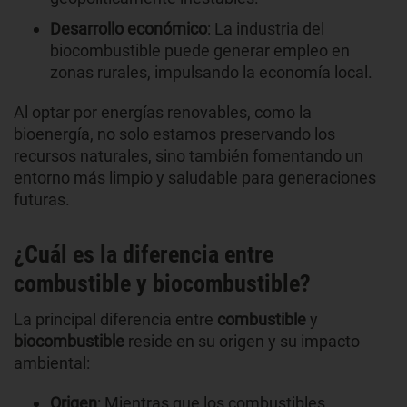
Desarrollo económico
: La industria del
biocombustible puede generar empleo en
zonas rurales, impulsando la economía local.
Al optar por energías renovables, como la
bioenergía, no solo estamos preservando los
recursos naturales, sino también fomentando un
entorno más limpio y saludable para generaciones
futuras.
¿Cuál es la diferencia entre
combustible y biocombustible?
La principal diferencia entre
combustible
y
biocombustible
reside en su origen y su impacto
ambiental:
Origen
: Mientras que los combustibles