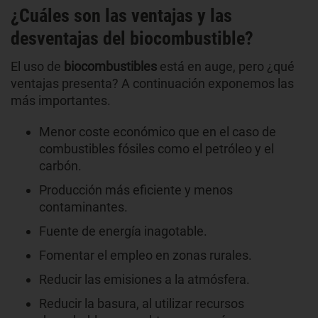
¿Cuáles son las ventajas y las
desventajas del biocombustible?
El uso de
biocombustibles
está en auge, pero ¿qué
ventajas presenta? A continuación exponemos las
más importantes.
Menor coste económico que en el caso de
combustibles fósiles como el petróleo y el
carbón.
Producción más eficiente y menos
contaminantes.
Fuente de energía inagotable.
Fomentar el empleo en zonas rurales.
Reducir las emisiones a la atmósfera.
Reducir la basura, al utilizar recursos