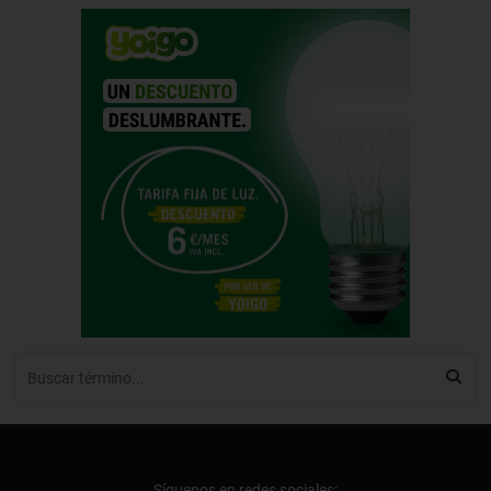
Síguenos en redes sociales: