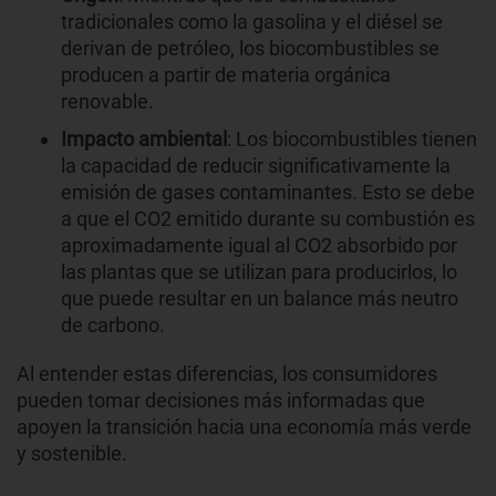
tradicionales como la gasolina y el diésel se
derivan de petróleo, los biocombustibles se
producen a partir de materia orgánica
renovable.
Impacto ambiental
: Los biocombustibles tienen
la capacidad de reducir significativamente la
emisión de gases contaminantes. Esto se debe
a que el CO2 emitido durante su combustión es
aproximadamente igual al CO2 absorbido por
las plantas que se utilizan para producirlos, lo
que puede resultar en un balance más neutro
de carbono.
Al entender estas diferencias, los consumidores
pueden tomar decisiones más informadas que
apoyen la transición hacia una economía más verde
y sostenible.