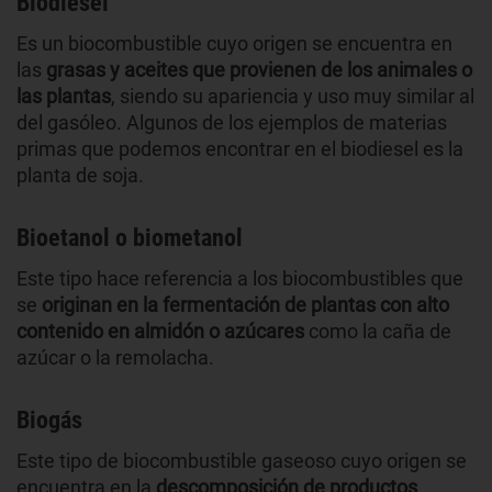
Biodiesel
Es un biocombustible cuyo origen se encuentra en
las
grasas y aceites que provienen de los animales o
las plantas
, siendo su apariencia y uso muy similar al
del gasóleo. Algunos de los ejemplos de materias
primas que podemos encontrar en el biodiesel es la
planta de soja.
Bioetanol o biometanol
Este tipo hace referencia a los biocombustibles que
se
originan en la fermentación de plantas con alto
contenido en almidón o azúcares
como la caña de
azúcar o la remolacha.
Biogás
Este tipo de biocombustible gaseoso cuyo origen se
encuentra en la
descomposición de productos