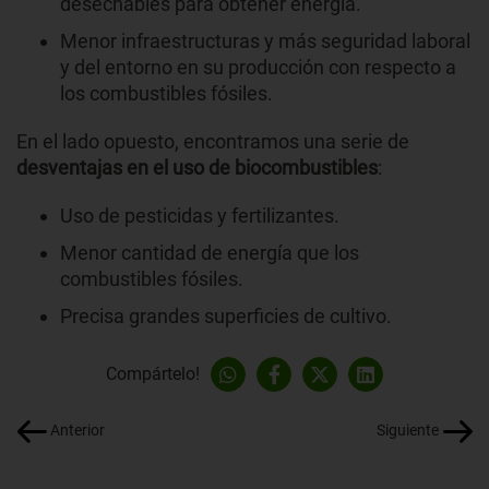
desechables para obtener energía.
Menor infraestructuras y más seguridad laboral
y del entorno en su producción con respecto a
los combustibles fósiles.
En el lado opuesto, encontramos una serie de
desventajas en el uso de biocombustibles
:
Uso de pesticidas y fertilizantes.
Menor cantidad de energía que los
combustibles fósiles.
Precisa grandes superficies de cultivo.
Compártelo!
Anterior
Siguiente