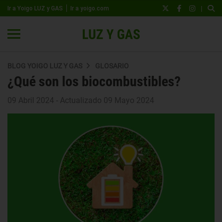
|
Ir a Yoigo LUZ y GAS
Ir a yoigo.com
BLOG YOIGO LUZ Y GAS
GLOSARIO
¿Qué son los biocombustibles?
09 Abril 2024 - Actualizado 09 Mayo 2024