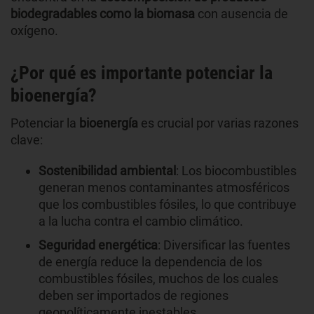
biodegradables como la biomasa
con ausencia de
oxígeno.
¿Por qué es importante potenciar la
bioenergía?
Potenciar la
bioenergía
es crucial por varias razones
clave:
Sostenibilidad ambiental
: Los biocombustibles
generan menos contaminantes atmosféricos
que los combustibles fósiles, lo que contribuye
a la lucha contra el cambio climático.
Seguridad energética
: Diversificar las fuentes
de energía reduce la dependencia de los
combustibles fósiles, muchos de los cuales
deben ser importados de regiones
geopolíticamente inestables.