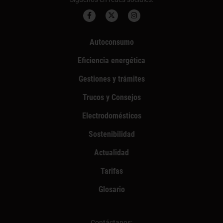
Autoconsumo
Eficiencia energética
Gestiones y trámites
Trucos y Consejos
Electrodomésticos
Sostenibilidad
Actualidad
Tarifas
Glosario
Contáctanos: