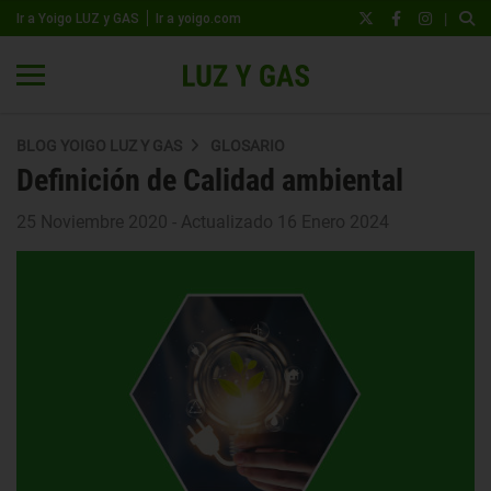
|
Ir a Yoigo LUZ y GAS
Ir a yoigo.com
BLOG YOIGO LUZ Y GAS
GLOSARIO
Definición de Calidad ambiental
25 Noviembre 2020 - Actualizado 16 Enero 2024