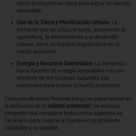
cómo protegerlo es clave para lograr un cambio
sostenible.
Uso de la Tierra y Planificación Urbana
: La
forma en que se utiliza el suelo, incluyendo la
agricultura, la deforestación y el desarrollo
urbano, tiene un impacto significativo en el
medio ambiente.
Energía y Recursos Sostenibles
: La transición
hacia fuentes de energía renovables y el uso
eficiente de los recursos naturales son
esenciales para reducir la huella ambiental.
Cada uno de estos factores juega un papel crucial en
la definición de la
calidad ambiental
. Un enfoque
integrado que considere todos estos aspectos es
necesario para mejorar y mantener un ambiente
saludable y sostenible.