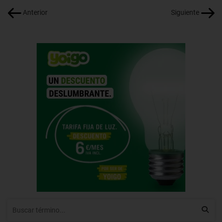
Anterior
Siguiente