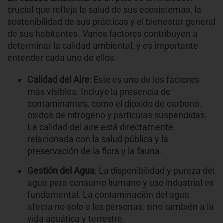
crucial que refleja la salud de sus ecosistemas, la
sostenibilidad de sus prácticas y el bienestar general
de sus habitantes. Varios factores contribuyen a
determinar la calidad ambiental, y es importante
entender cada uno de ellos:
Calidad del Aire
: Este es uno de los factores
más visibles. Incluye la presencia de
contaminantes, como el dióxido de carbono,
óxidos de nitrógeno y partículas suspendidas.
La calidad del aire está directamente
relacionada con la salud pública y la
preservación de la flora y la fauna.
Gestión del Agua
: La disponibilidad y pureza del
agua para consumo humano y uso industrial es
fundamental. La contaminación del agua
afecta no solo a las personas, sino también a la
vida acuática y terrestre.