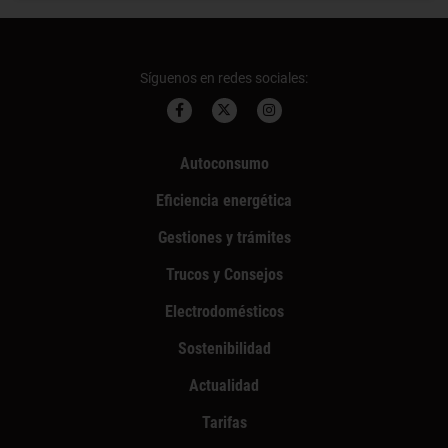
Síguenos en redes sociales:
Autoconsumo
Eficiencia energética
Gestiones y trámites
Trucos y Consejos
Electrodomésticos
Sostenibilidad
Actualidad
Tarifas