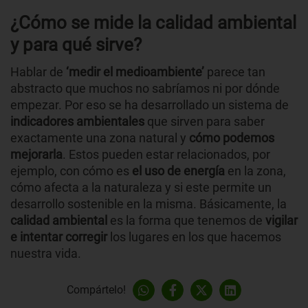
¿Cómo se mide la calidad ambiental
y para qué sirve?
Hablar de
‘medir el medioambiente’
parece tan
abstracto que muchos no sabríamos ni por dónde
empezar. Por eso se ha desarrollado un sistema de
indicadores ambientales
que sirven para saber
exactamente una zona natural y
cómo podemos
mejorarla
. Estos pueden estar relacionados, por
ejemplo, con cómo es
el uso de energía
en la zona,
cómo afecta a la naturaleza y si este permite un
desarrollo sostenible en la misma. Básicamente, la
calidad ambiental
es la forma que tenemos de
vigilar
e intentar corregir
los lugares en los que hacemos
nuestra vida.
Compártelo!