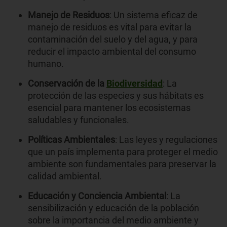
Manejo de Residuos
: Un sistema eficaz de
manejo de residuos es vital para evitar la
contaminación del suelo y del agua, y para
reducir el impacto ambiental del consumo
humano.
Conservación de la
Biodiversidad
: La
protección de las especies y sus hábitats es
esencial para mantener los ecosistemas
saludables y funcionales.
Políticas Ambientales
: Las leyes y regulaciones
que un país implementa para proteger el medio
ambiente son fundamentales para preservar la
calidad ambiental.
Educación y Conciencia Ambiental
: La
sensibilización y educación de la población
sobre la importancia del medio ambiente y