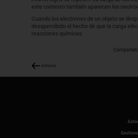
este contexto también aparecen los neutro
Cuando los electrones de un objeto se des
desapercibido el hecho de que la carga eléc
reacciones químicas.
Compártelo
Anterior
Auto
Gestione