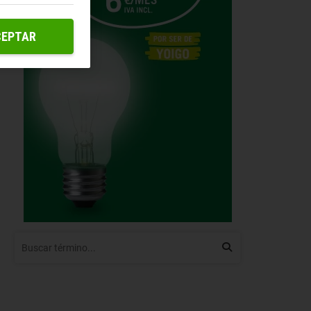
CEPTAR