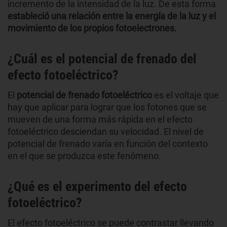
incremento de la intensidad de la luz. De esta forma
estableció una relación entre la energía de la luz y el
movimiento de los propios fotoelectrones.
¿Cuál es el potencial de frenado del
efecto fotoeléctrico?
El
potencial de frenado fotoeléctrico
es el voltaje que
hay que aplicar para lograr que los fotones que se
mueven de una forma más rápida en el efecto
fotoeléctrico desciendan su velocidad. El nivel de
potencial de frenado varía en función del contexto
en el que se produzca este fenómeno.
¿Qué es el experimento del efecto
fotoeléctrico?
El efecto fotoeléctrico se puede contrastar llevando