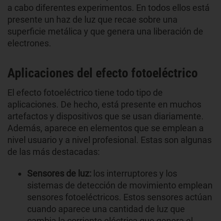
a cabo diferentes experimentos. En todos ellos está
presente un haz de luz que recae sobre una
superficie metálica y que genera una liberación de
electrones.
Aplicaciones del efecto fotoeléctrico
El efecto fotoeléctrico tiene todo tipo de
aplicaciones. De hecho, está presente en muchos
artefactos y dispositivos que se usan diariamente.
Además, aparece en elementos que se emplean a
nivel usuario y a nivel profesional. Estas son algunas
de las más destacadas:
Sensores de luz:
los interruptores y los
sistemas de detección de movimiento emplean
sensores fotoeléctricos. Estos sensores actúan
cuando aparece una cantidad de luz que
cambia la corriente eléctrica que genera el