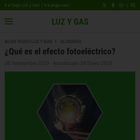
|
Ir a Yoigo LUZ y GAS
Ir a yoigo.com
BLOG YOIGO LUZ Y GAS
GLOSARIO
¿Qué es el efecto fotoeléctrico?
20 Septiembre 2023 - Actualizado 28 Enero 2025