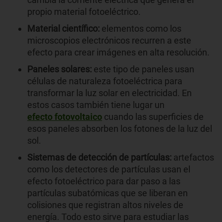
propio material fotoeléctrico.
Material científico:
elementos como los
microscopios electrónicos recurren a este
efecto para crear imágenes en alta resolución.
Paneles solares:
este tipo de paneles usan
células de naturaleza fotoeléctrica para
transformar la luz solar en electricidad. En
estos casos también tiene lugar un
efecto fotovoltaico
cuando las superficies de
esos paneles absorben los fotones de la luz del
sol.
Sistemas de detección de partículas:
artefactos
como los detectores de partículas usan el
efecto fotoeléctrico para dar paso a las
partículas subatómicas que se liberan en
colisiones que registran altos niveles de
energía. Todo esto sirve para estudiar las