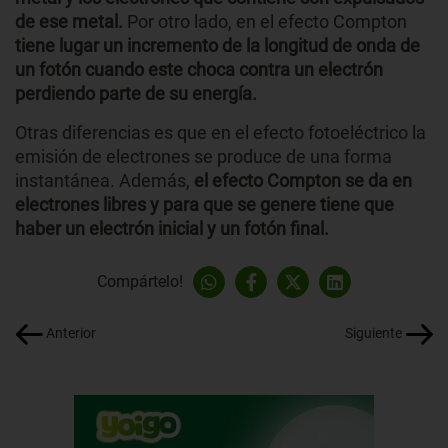
de ese metal.
Por otro lado, en el efecto Compton
tiene lugar un incremento de la longitud de onda de
un fotón cuando este choca contra un electrón
perdiendo parte de su energía.
Otras diferencias es que en el efecto fotoeléctrico la
emisión de electrones se produce de una forma
instantánea. Además,
el efecto Compton se da en
electrones libres y para que se genere tiene que
haber un electrón inicial y un fotón final.
Compártelo!
Anterior
Siguiente