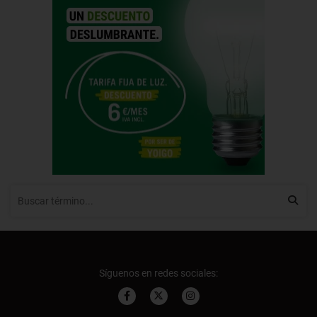
Síguenos en redes sociales: