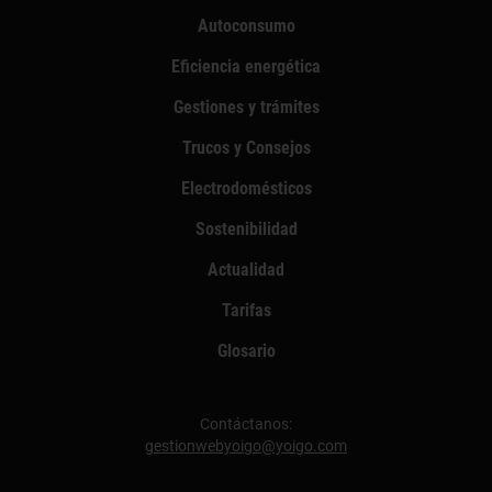
Autoconsumo
Eficiencia energética
Gestiones y trámites
Trucos y Consejos
Electrodomésticos
Sostenibilidad
Actualidad
Tarifas
Glosario
Contáctanos:
gestionwebyoigo@yoigo.com