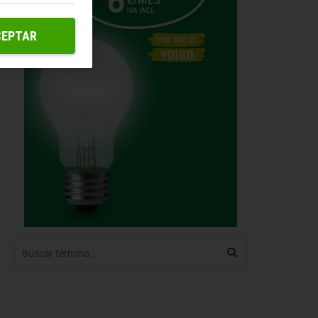
CEPTAR