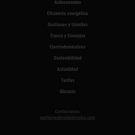
Autoconsumo
Eficiencia energética
Gestiones y trámites
Trucos y Consejos
Electrodomésticos
Sostenibilidad
Actualidad
Tarifas
Glosario
Contáctanos:
gestionwebyoigo@yoigo.com