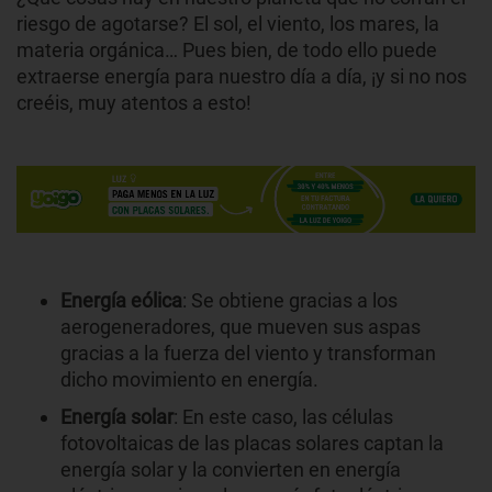
riesgo de agotarse? El sol, el viento, los mares, la
materia orgánica… Pues bien, de todo ello puede
extraerse energía para nuestro día a día, ¡y si no nos
creéis, muy atentos a esto!
Energía eólica
: Se obtiene gracias a los
aerogeneradores, que mueven sus aspas
gracias a la fuerza del viento y transforman
dicho movimiento en energía.
Energía solar
: En este caso, las células
fotovoltaicas de las placas solares captan la
energía solar y la convierten en energía