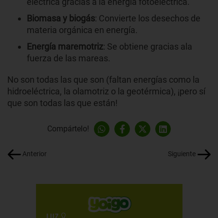
eléctrica gracias a la energía fotoeléctrica.
Biomasa y biogás
: Convierte los desechos de
materia orgánica en energía.
Energía maremotriz
: Se obtiene gracias ala
fuerza de las mareas.
No son todas las que son (faltan energías como la
hidroeléctrica, la olamotriz o la geotérmica), ¡pero sí
que son todas las que están!
Compártelo!
Anterior
Siguiente