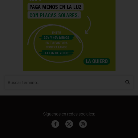
Síguenos en redes sociales: