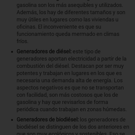
gasolina son los más asequibles y utilizados.
Además, los hay de diferentes tamaños y son
muy útiles en lugares como las viviendas u
oficinas. El inconveniente es que su
funcionamiento queda mermado en climas
fríos.
Generadores de diésel:
este tipo de
generadores aportan electricidad a partir de la
combustión del diésel. Destacan por ser muy
potentes y trabajan en lugares en los que es
necesaria una demanda alta de energía. Los
aspectos negativos es que no se transportan
con facilidad, son más costosos que los de
gasolina y hay que revisarlos de forma
periódica cuando trabajan en zonas húmedas.
Generadores de biodiésel:
los generadores de
biodiésel se distinguen de los dos anteriores en
que son muy ecológicos y sostenibles. Eso se