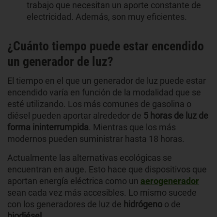
trabajo que necesitan un aporte constante de
electricidad. Además, son muy eficientes.
¿Cuánto tiempo puede estar encendido
un generador de luz?
El tiempo en el que un generador de luz puede estar
encendido varía en función de la modalidad que se
esté utilizando. Los más comunes de gasolina o
diésel pueden aportar alrededor de
5 horas de luz de
forma ininterrumpida
. Mientras que los más
modernos pueden suministrar hasta 18 horas.
Actualmente las alternativas ecológicas se
encuentran en auge. Esto hace que dispositivos que
aportan energía eléctrica como un
aerogenerador
sean cada vez más accesibles. Lo mismo sucede
con los generadores de luz de
hidrógeno
o de
biodiésel
.