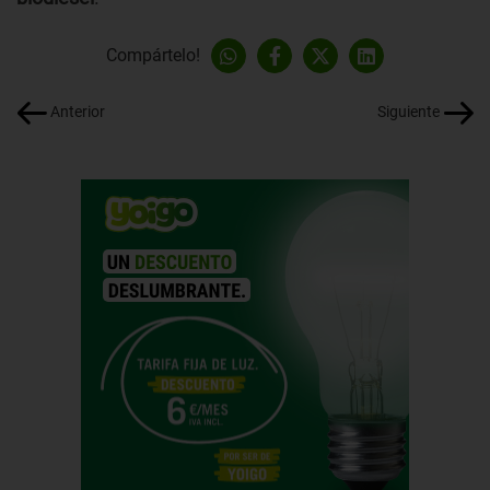
Compártelo!
Anterior
Siguiente