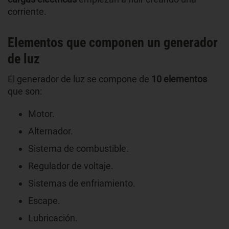
corriente.
Elementos que componen un generador
de luz
El generador de luz se compone de
10 elementos
que son:
Motor.
Alternador.
Sistema de combustible.
Regulador de voltaje.
Sistemas de enfriamiento.
Escape.
Lubricación.