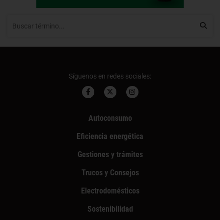
Síguenos en redes sociales:
Autoconsumo
Eficiencia energética
Gestiones y trámites
Trucos y Consejos
Electrodomésticos
Sostenibilidad