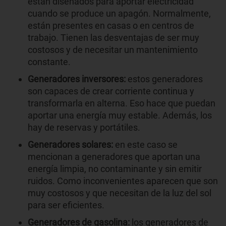
están diseñados para aportar electricidad
cuando se produce un apagón. Normalmente,
están presentes en casas o en centros de
trabajo. Tienen las desventajas de ser muy
costosos y de necesitar un mantenimiento
constante.
Generadores inversores:
estos generadores
son capaces de crear corriente continua y
transformarla en alterna. Eso hace que puedan
aportar una energía muy estable. Además, los
hay de reservas y portátiles.
Generadores solares:
en este caso se
mencionan a generadores que aportan una
energía limpia, no contaminante y sin emitir
ruidos. Como inconvenientes aparecen que son
muy costosos y que necesitan de la luz del sol
para ser eficientes.
Generadores de gasolina:
los generadores de