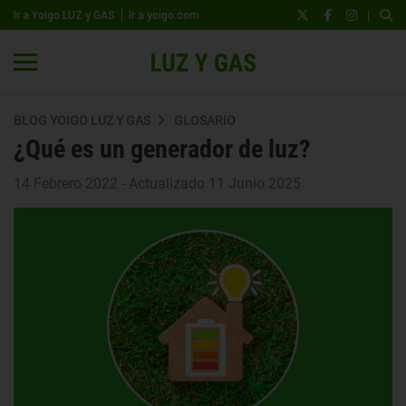
|
Ir a Yoigo LUZ y GAS
Ir a yoigo.com
BLOG YOIGO LUZ Y GAS
GLOSARIO
¿Qué es un generador de luz?
14 Febrero 2022 - Actualizado 11 Junio 2025