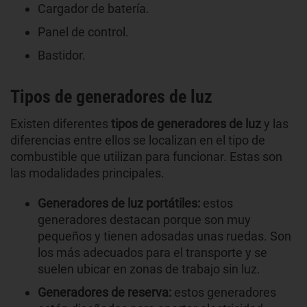
Cargador de batería.
Panel de control.
Bastidor.
Tipos de generadores de luz
Existen diferentes
tipos de generadores de luz
y las
diferencias entre ellos se localizan en el tipo de
combustible que utilizan para funcionar. Estas son
las modalidades principales.
Generadores de luz portátiles:
estos
generadores destacan porque son muy
pequeños y tienen adosadas unas ruedas. Son
los más adecuados para el transporte y se
suelen ubicar en zonas de trabajo sin luz.
Generadores de reserva:
estos generadores