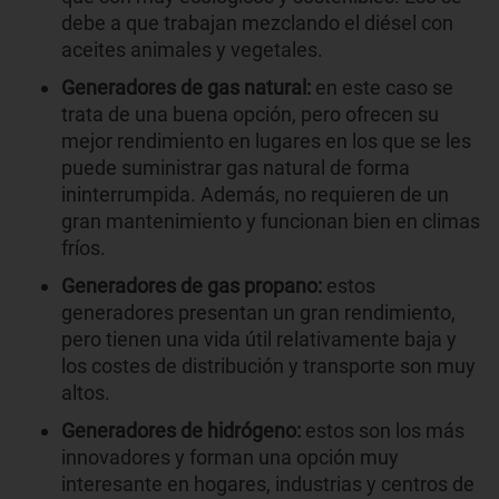
debe a que trabajan mezclando el diésel con
aceites animales y vegetales.
Generadores de gas natural:
en este caso se
trata de una buena opción, pero ofrecen su
mejor rendimiento en lugares en los que se les
puede suministrar gas natural de forma
ininterrumpida. Además, no requieren de un
gran mantenimiento y funcionan bien en climas
fríos.
Generadores de gas propano:
estos
generadores presentan un gran rendimiento,
pero tienen una vida útil relativamente baja y
los costes de distribución y transporte son muy
altos.
Generadores de hidrógeno:
estos son los más
innovadores y forman una opción muy
interesante en hogares, industrias y centros de