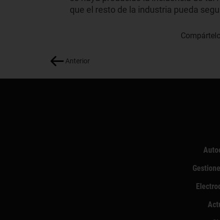
que el resto de la industria pueda seg
Compártelo
Anterior
Auto
Gestione
Electro
Act