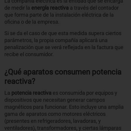
La compañía eléctrica es la entidad que se encarga
de medir la
energía reactiva
a través del contador
que forma parte de la instalación eléctrica de la
oficina o de la empresa.
Si se da el caso de que esta medida supera ciertos
parámetros, la propia compañía aplicará una
penalización que se verá reflejada en la factura que
recibe el consumidor.
¿Qué aparatos consumen potencia
reactiva?
La
potencia reactiva
es consumida por equipos y
dispositivos que necesitan generar campos
magnéticos para funcionar. Esto incluye una amplia
gama de aparatos como motores eléctricos
(presentes en refrigeradores, lavadoras, y
ventiladores), transformadores, y ciertas lámparas