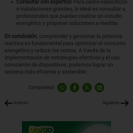
Consultar con expertos:
Para casos específicos
o instalaciones grandes, lo ideal es consultar a
profesionales que puedan realizar un estudio
energético y proponer soluciones a medida.
En conclusión
, comprender y gestionar la potencia
reactiva es fundamental para optimizar el consumo
energético y reducir los costos. A través de la
implementación de estrategias efectivas y el uso
consciente de dispositivos, podemos lograr un
sistema más eficiente y sostenible.
Compártelo!
Anterior
Siguiente