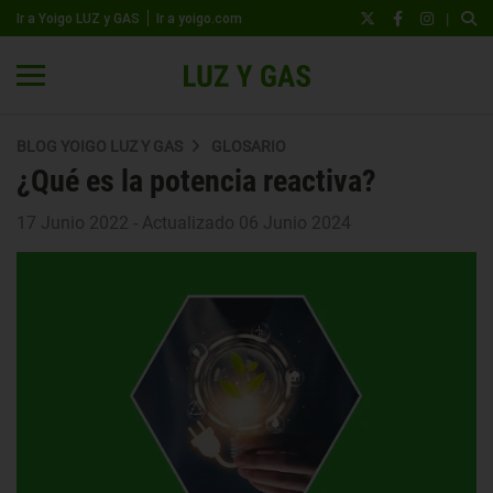
|
Ir a Yoigo LUZ y GAS
Ir a yoigo.com
BLOG YOIGO LUZ Y GAS
GLOSARIO
¿Qué es la potencia reactiva?
17 Junio 2022 - Actualizado 06 Junio 2024