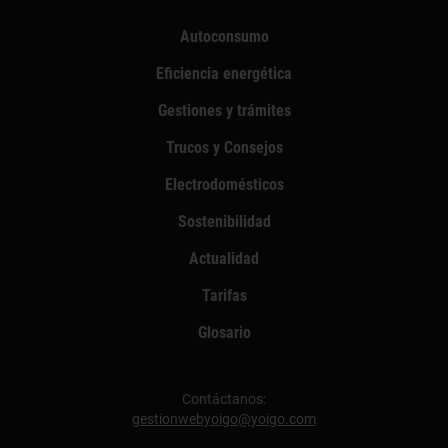
Autoconsumo
Eficiencia energética
Gestiones y trámites
Trucos y Consejos
Electrodomésticos
Sostenibilidad
Actualidad
Tarifas
Glosario
Contáctanos:
gestionwebyoigo@yoigo.com