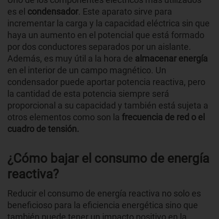
es el
condensador
. Este aparato sirve para
incrementar la carga y la capacidad eléctrica sin que
haya un aumento en el potencial que está formado
por dos conductores separados por un aislante.
Además, es muy útil a la hora de
almacenar energía
en el interior de un campo magnético. Un
condensador puede aportar potencia reactiva, pero
la cantidad de esta potencia siempre será
proporcional a su capacidad y también está sujeta a
otros elementos como son la
frecuencia de red o el
cuadro de tensión.
¿Cómo bajar el consumo de energía
reactiva?
Reducir el consumo de energía reactiva no solo es
beneficioso para la eficiencia energética sino que
también puede tener un impacto positivo en la