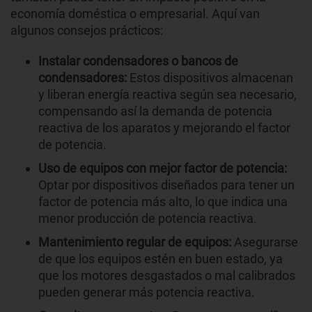
economía doméstica o empresarial. Aquí van
algunos consejos prácticos:
Instalar condensadores o bancos de
condensadores:
Estos dispositivos almacenan
y liberan energía reactiva según sea necesario,
compensando así la demanda de potencia
reactiva de los aparatos y mejorando el factor
de potencia.
Uso de equipos con mejor factor de potencia:
Optar por dispositivos diseñados para tener un
factor de potencia más alto, lo que indica una
menor producción de potencia reactiva.
Mantenimiento regular de equipos:
Asegurarse
de que los equipos estén en buen estado, ya
que los motores desgastados o mal calibrados
pueden generar más potencia reactiva.