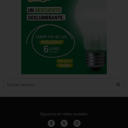
Síguenos en redes sociales: