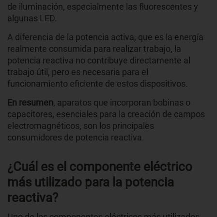
de iluminación, especialmente las fluorescentes y
algunas LED.
A diferencia de la potencia activa, que es la energía
realmente consumida para realizar trabajo, la
potencia reactiva no contribuye directamente al
trabajo útil, pero es necesaria para el
funcionamiento eficiente de estos dispositivos.
En resumen
, aparatos que incorporan bobinas o
capacitores, esenciales para la creación de campos
electromagnéticos, son los principales
consumidores de potencia reactiva.
¿Cuál es el componente eléctrico
más utilizado para la potencia
reactiva?
Uno de los componentes eléctricos más utilizados