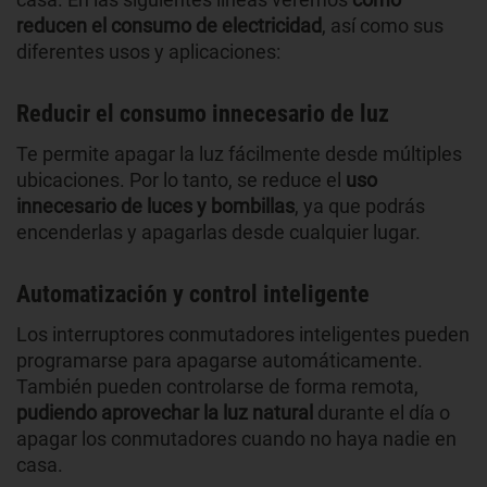
reducen el consumo de electricidad
, así como sus
diferentes usos y aplicaciones:
Reducir el consumo innecesario de luz
Te permite apagar la luz fácilmente desde múltiples
ubicaciones. Por lo tanto, se reduce el
uso
innecesario de luces y bombillas
, ya que podrás
encenderlas y apagarlas desde cualquier lugar.
Automatización y control inteligente
Los interruptores conmutadores inteligentes pueden
programarse para apagarse automáticamente.
También pueden controlarse de forma remota,
pudiendo aprovechar la luz natural
durante el día o
apagar los conmutadores cuando no haya nadie en
casa.