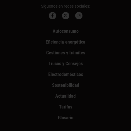
Síguenos en redes sociales:
Autoconsumo
Eficiencia energética
Gestiones y trámites
Trucos y Consejos
Electrodomésticos
Sostenibilidad
Actualidad
Tarifas
Glosario