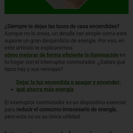
¿Siempre te dejas las luces de casa encendidas?
Aunque no lo creas, un detalle tan simple como este
supone un gran desperdicio de energía. Por eso, en
este artículo te explicaremos
cómo mejorar de forma eficiente la iluminación
en
tu hogar con el interruptor conmutador. ¿Sabes qué
tipos hay y sus ventajas?
Dejar la luz encendida o apagar y encender:
qué ahorra más energía
El interruptor conmutador es un dispositivo esencial
para
reducir el consumo innecesario de energía
,
pero esta no es su única utilidad.