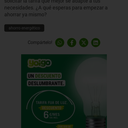
solicitar la tarifa que mejor se adapte a tus
necesidades. ¿A qué esperas para empezar a
ahorrar ya mismo?
ahorro energético
Compártelo!