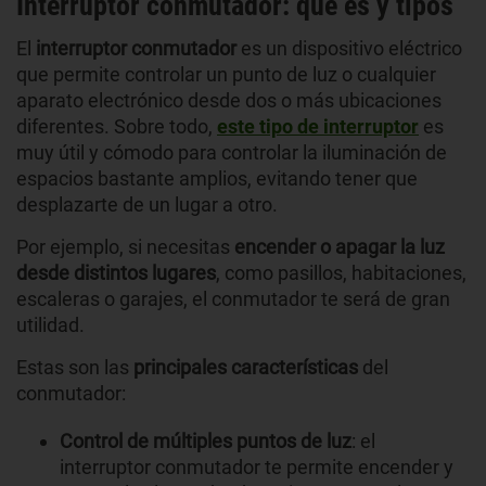
Interruptor conmutador: qué es y tipos
El
interruptor conmutador
es un dispositivo eléctrico
que permite controlar un punto de luz o cualquier
aparato electrónico desde dos o más ubicaciones
diferentes. Sobre todo,
este tipo de interruptor
es
muy útil y cómodo para controlar la iluminación de
espacios bastante amplios, evitando tener que
desplazarte de un lugar a otro.
Por ejemplo, si necesitas
encender o apagar la luz
desde distintos lugares
, como pasillos, habitaciones,
escaleras o garajes, el conmutador te será de gran
utilidad.
Estas son las
principales características
del
conmutador:
Control de múltiples puntos de luz
: el
interruptor conmutador te permite encender y