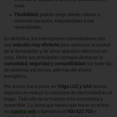
casa.
Flexibilidad
: podrás elegir dónde colocar y
controlar las luces, adaptándolas a tus
necesidades.
En definitiva, los interruptores conmutadores son
una
solución muy eficiente
para optimizar el control
de la iluminación y de otros aparatos eléctricos en
casa. Entre sus principales ventajas destacan la
comodidad, seguridad y compatibilidad
con todo tipo
de sistemas eléctricos, además del ahorro
energético.
Por si esto fuera poco, en
Yoigo LUZ y GAS
somos
expertos en reducir tu consumo de electricidad en el
hogar. Todo ello de la manera más económica y
sostenible. Lo único que tienes que hacer es entrar
en
nuestra web
o llamarnos al
900 622 700
y