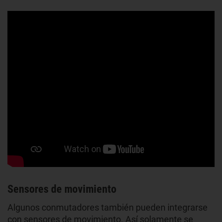
Sensores de movimiento
Algunos conmutadores también pueden integrarse
con sensores de movimiento. Así solamente se