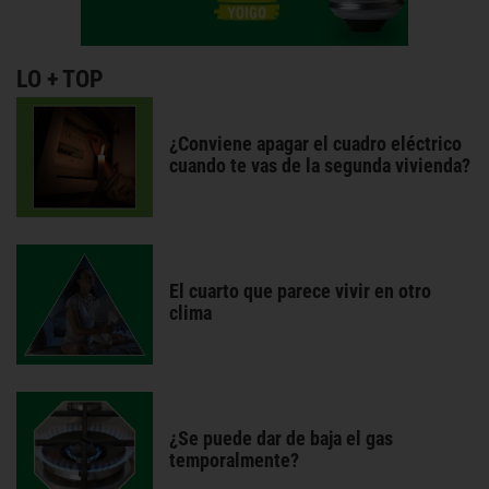
LO + TOP
¿Conviene apagar el cuadro eléctrico
cuando te vas de la segunda vivienda?
El cuarto que parece vivir en otro
clima
¿Se puede dar de baja el gas
temporalmente?