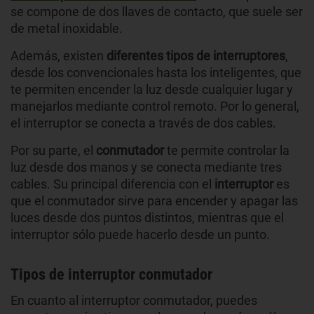
se compone de dos llaves de contacto, que suele ser
de metal inoxidable.
Además, existen
diferentes tipos de interruptores
,
desde los convencionales hasta los inteligentes, que
te permiten encender la luz desde cualquier lugar y
manejarlos mediante control remoto. Por lo general,
el interruptor se conecta a través de dos cables.
Por su parte, el
conmutador
te permite controlar la
luz desde dos manos y se conecta mediante tres
cables. Su principal diferencia con el
interruptor
es
que el conmutador sirve para encender y apagar las
luces desde dos puntos distintos, mientras que el
interruptor sólo puede hacerlo desde un punto.
Tipos de interruptor conmutador
En cuanto al interruptor conmutador, puedes