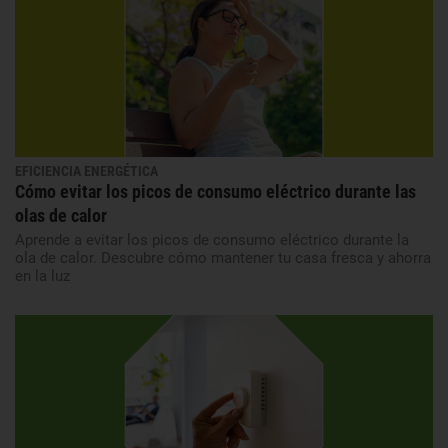
EFICIENCIA ENERGÉTICA
Cómo evitar los picos de consumo eléctrico durante las
olas de calor
Aprende a evitar los picos de consumo eléctrico durante la
ola de calor. Descubre cómo mantener tu casa fresca y ahorra
en la luz