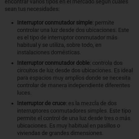
encontrar varios tipos en el mercado según cuáles
sean tus necesidades:
Interruptor conmutador simple
: permite
controlar una luz desde dos ubicaciones. Este
es el tipo de interruptor conmutador más
habitual y se utiliza, sobre todo, en
instalaciones domésticas.
Interruptor conmutador doble
: controla dos
circuitos de luz desde dos ubicaciones. Es ideal
para espacios muy amplios donde se necesita
controlar de manera independiente diferentes
luces.
Interruptor de cruce
: es la mezcla de dos
interruptores conmutadores simples. Este tipo
permite el control de una luz desde tres o más
ubicaciones. Es muy habitual en pasillos o
viviendas de grandes dimensiones.