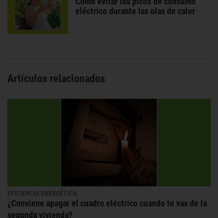
Cómo evitar los picos de consumo
eléctrico durante las olas de calor
Artículos relacionados
EFICIENCIA ENERGÉTICA
¿Conviene apagar el cuadro eléctrico cuando te vas de la
segunda vivienda?