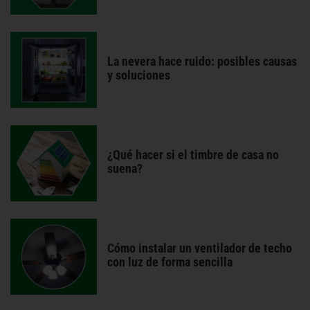
La nevera hace ruido: posibles causas
y soluciones
¿Qué hacer si el timbre de casa no
suena?
Cómo instalar un ventilador de techo
con luz de forma sencilla