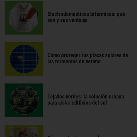
Electrodomésticos bitérmicos: qué
son y sus ventajas
Cómo proteger tus placas solares de
las tormentas de verano
Tejados verdes: la solución urbana
para aislar edificios del sol