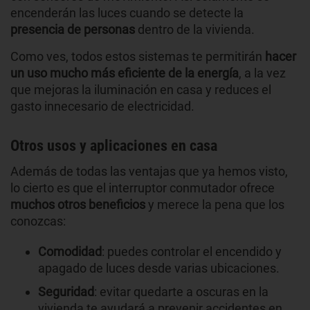
encenderán las luces cuando se detecte la
presencia de personas
dentro de la vivienda.
Como ves, todos estos sistemas te permitirán
hacer
un uso mucho más eficiente de la energía
, a la vez
que mejoras la iluminación en casa y reduces el
gasto innecesario de electricidad.
Otros usos y aplicaciones en casa
Además de todas las ventajas que ya hemos visto,
lo cierto es que el interruptor conmutador ofrece
muchos otros beneficios
y merece la pena que los
conozcas:
Comodidad
: puedes controlar el encendido y
apagado de luces desde varias ubicaciones.
Seguridad
: evitar quedarte a oscuras en la
vivienda te ayudará a prevenir accidentes en