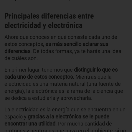
Principales diferencias entre
electricidad y electrónica
Ahora que conoces en qué consiste cada uno de
estos conceptos,
es más sencillo aclarar sus
diferencias
. De todas formas, ya te harás una idea
de cuáles son.
En primer lugar, tenemos que
distinguir lo que es
cada uno de estos conceptos
. Mientras que la
electricidad es una materia natural (una fuente de
energía), la electrónica es la rama de la ciencia que
se dedica a estudiarla y aprovecharla.
La electricidad es la energía que se encuentra en un
espacio y
gracias a la electrónica se le puede
encontrar una utilidad
. Por mucha cantidad de
protones y neutrones que haya en el ambiente, si no