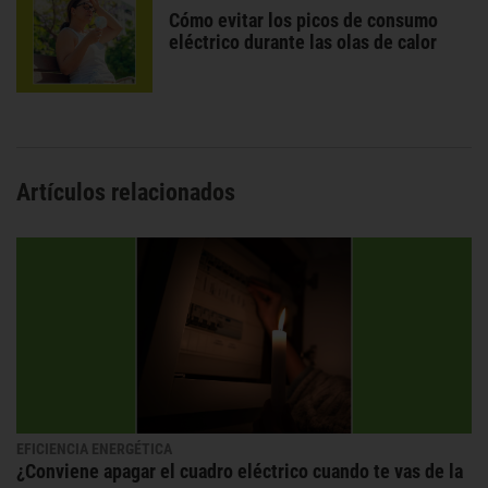
Cómo evitar los picos de consumo
eléctrico durante las olas de calor
Artículos relacionados
EFICIENCIA ENERGÉTICA
¿Conviene apagar el cuadro eléctrico cuando te vas de la