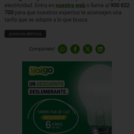
electricidad. Entra en
nuestra web
o llama al
900 622
700
para que nuestros expertos te aconsejen una
tarifa que se adapte a lo que busca.
potencia eléctrica
Compártelo!