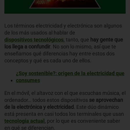
Los términos electricidad y electrónica son algunos
de los más usados al hablar de
dispositivos tecnológicos
, tanto, que
hay gente que
los llega a confundir
. No son lo mismo, así que te
enseñamos qué diferencias hay entre estos dos
conceptos y qué es cada uno de ellos.
¿Soy sostenible?: origen de la electricidad que
consumes
En el móvil, el altavoz con el que escuchas música, el
ordenador… todos estos dispositivos
se aprovechan
de la electrónica y electricidad
. Este dúo dinámico
está presenta en casi todos los terminales que usan
tecnología actual
, por lo que es conveniente saber
en qué se diferencian.