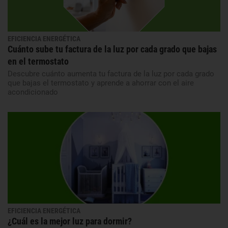
EFICIENCIA ENERGÉTICA
Cuánto sube tu factura de la luz por cada grado que bajas
en el termostato
Descubre cuánto aumenta tu factura de la luz por cada grado
que bajas el termostato y aprende a ahorrar con el aire
acondicionado
EFICIENCIA ENERGÉTICA
¿Cuál es la mejor luz para dormir?