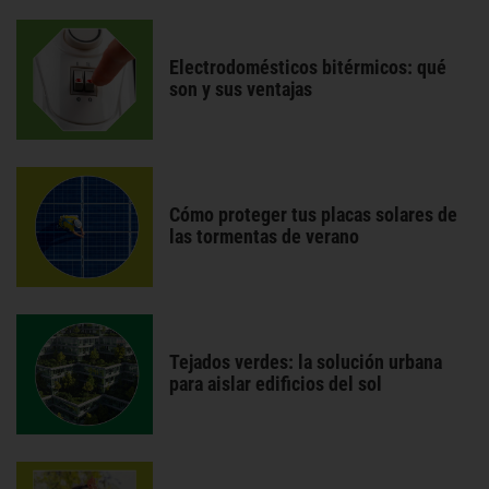
Electrodomésticos bitérmicos: qué
son y sus ventajas
Cómo proteger tus placas solares de
las tormentas de verano
Tejados verdes: la solución urbana
para aislar edificios del sol