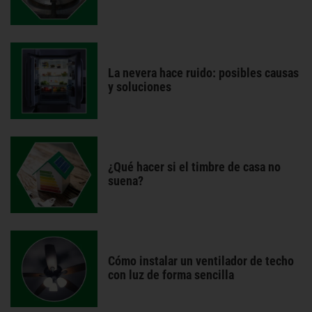
La nevera hace ruido: posibles causas
y soluciones
¿Qué hacer si el timbre de casa no
suena?
Cómo instalar un ventilador de techo
con luz de forma sencilla