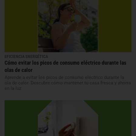
EFICIENCIA ENERGÉTICA
Cómo evitar los picos de consumo eléctrico durante las
olas de calor
Aprende a evitar los picos de consumo eléctrico durante la
ola de calor. Descubre cómo mantener tu casa fresca y ahorra
en la luz