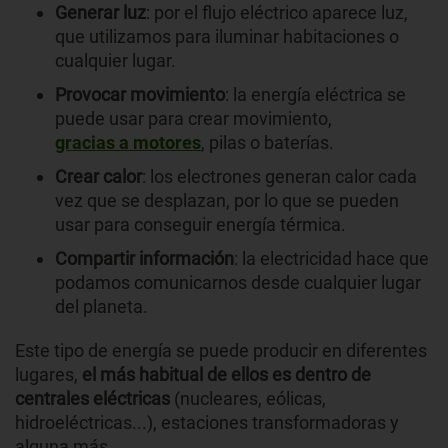
Generar luz
: por el flujo eléctrico aparece luz,
que utilizamos para iluminar habitaciones o
cualquier lugar.
Provocar movimiento
: la energía eléctrica se
puede usar para crear movimiento,
gracias a motores
, pilas o baterías.
Crear calor
: los electrones generan calor cada
vez que se desplazan, por lo que se pueden
usar para conseguir energía térmica.
Compartir información
: la electricidad hace que
podamos comunicarnos desde cualquier lugar
del planeta.
Este tipo de energía se puede producir en diferentes
lugares,
el más habitual de ellos es dentro de
centrales eléctricas
(nucleares, eólicas,
hidroeléctricas...), estaciones transformadoras y
alguna más.