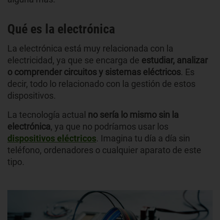
Qué es la electrónica
La electrónica está muy relacionada con la
electricidad, ya que se encarga de
estudiar, analizar
o comprender circuitos y sistemas eléctricos
. Es
decir, todo lo relacionado con la gestión de estos
dispositivos.
La tecnología actual
no sería lo mismo sin la
electrónica
, ya que no podríamos usar los
dispositivos eléctricos
. Imagina tu día a día sin
teléfono, ordenadores o cualquier aparato de este
tipo.