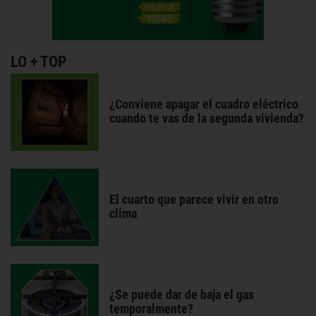
LO + TOP
¿Conviene apagar el cuadro eléctrico
cuando te vas de la segunda vivienda?
El cuarto que parece vivir en otro
clima
¿Se puede dar de baja el gas
temporalmente?