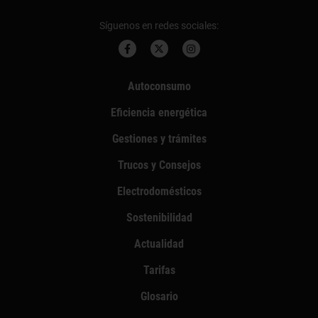
Síguenos en redes sociales:
Autoconsumo
Eficiencia energética
Gestiones y trámites
Trucos y Consejos
Electrodomésticos
Sostenibilidad
Actualidad
Tarifas
Glosario