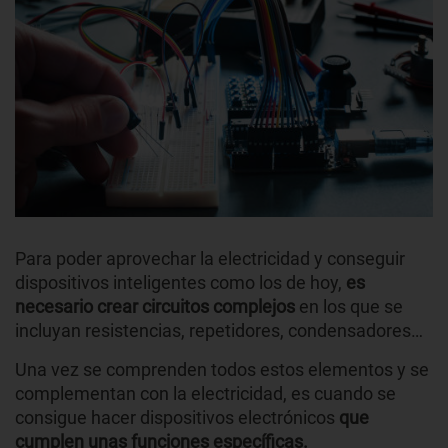
Para poder aprovechar la electricidad y conseguir
dispositivos inteligentes como los de hoy,
es
necesario crear circuitos complejos
en los que se
incluyan resistencias, repetidores, condensadores…
Una vez se comprenden todos estos elementos y se
complementan con la electricidad, es cuando se
consigue hacer dispositivos electrónicos
que
cumplen unas funciones específicas.