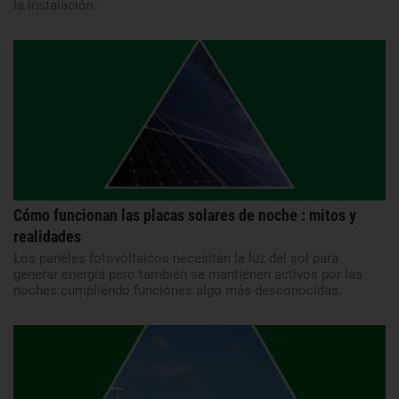
la instalación.
Cómo funcionan las placas solares de noche : mitos y
realidades
Los paneles fotovoltaicos necesitan la luz del sol para
generar energía pero también se mantienen activos por las
noches cumpliendo funciones algo más desconocidas.