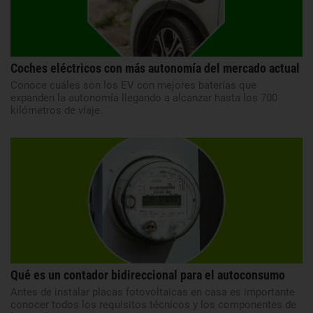
Coches eléctricos con más autonomía del mercado actual
Conoce cuáles son los EV con mejores baterías que
expanden la autonomía llegando a alcanzar hasta los 700
kilómetros de viaje.
Qué es un contador bidireccional para el autoconsumo
Antes de instalar placas fotovoltaicas en casa es importante
conocer todos los requisitos técnicos y los componentes de