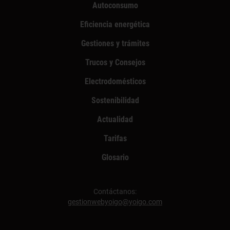
Autoconsumo
Eficiencia energética
Gestiones y trámites
Trucos y Consejos
Electrodomésticos
Sostenibilidad
Actualidad
Tarifas
Glosario
Contáctanos:
gestionwebyoigo@yoigo.com