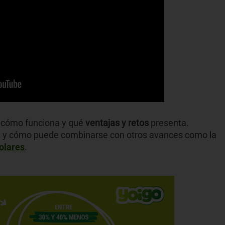
a, cómo funciona y qué
ventajas y retos
presenta.
l y cómo puede combinarse con otros avances como la
olares
.