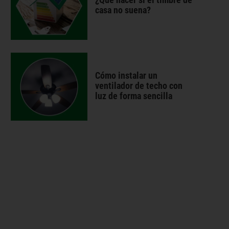
casa no suena?
Cómo instalar un
ventilador de techo con
luz de forma sencilla