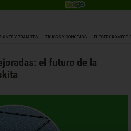
TIONES Y TRÁMITES
TRUCOS Y CONSEJOS
ELECTRODOMÉSTI
joradas: el futuro de la
skita