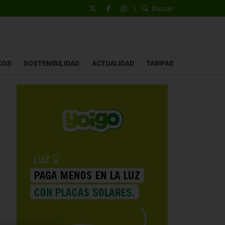
|
Buscar
COS
SOSTENIBILIDAD
ACTUALIDAD
TARIFAS