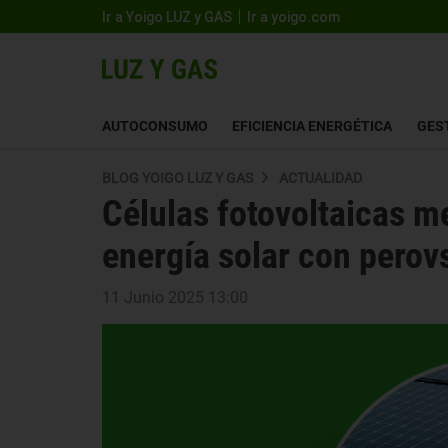
Ir a Yoigo LUZ y GAS
Ir a yoigo.com
AUTOCONSUMO
EFICIENCIA ENERGÉTICA
GES
BLOG YOIGO LUZ Y GAS
ACTUALIDAD
Células fotovoltaicas me
energía solar con perov
11 Junio 2025 13:00