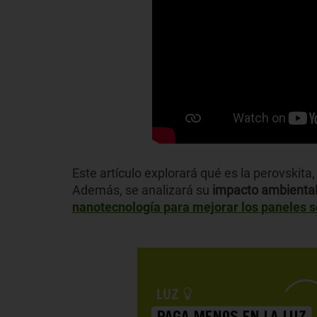
Este artículo explorará qué es la perovskit
Además, se analizará su
impacto ambienta
nanotecnología para mejorar los paneles s