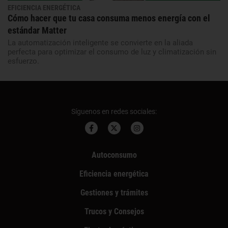
EFICIENCIA ENERGÉTICA
Cómo hacer que tu casa consuma menos energía con el
estándar Matter
La automatización inteligente se convierte en la aliada
perfecta para optimizar el consumo de luz y climatización sin
esfuerzo.
Síguenos en redes sociales:
Autoconsumo
Eficiencia energética
Gestiones y trámites
Trucos y Consejos