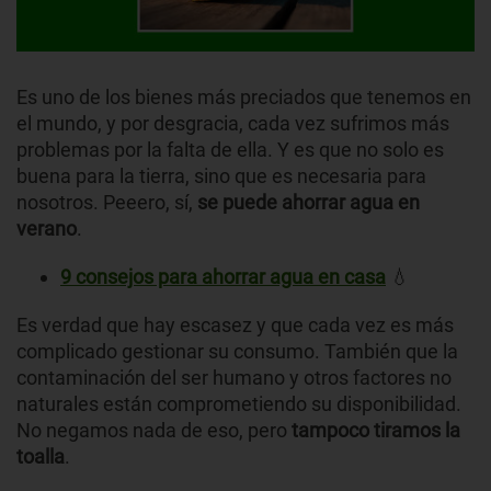
Es uno de los bienes más preciados que tenemos en
el mundo, y por desgracia, cada vez sufrimos más
problemas por la falta de ella. Y es que no solo es
buena para la tierra, sino que es necesaria para
nosotros. Peeero, sí,
se puede ahorrar agua en
verano
.
9 consejos para ahorrar agua en casa
💧
Es verdad que hay escasez y que cada vez es más
complicado gestionar su consumo. También que la
contaminación del ser humano y otros factores no
naturales están comprometiendo su disponibilidad.
No negamos nada de eso, pero
tampoco tiramos la
toalla
.