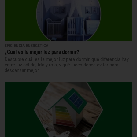
EFICIENCIA ENERGÉTICA
¿Cuál es la mejor luz para dormir?
Descubre cuál es la mejor luz para dormir, qué diferencia hay
entre luz cálida, fría y roja, y qué luces debes evitar para
descansar mejor.