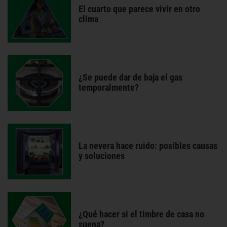
El cuarto que parece vivir en otro
clima
¿Se puede dar de baja el gas
temporalmente?
La nevera hace ruido: posibles causas
y soluciones
¿Qué hacer si el timbre de casa no
suena?