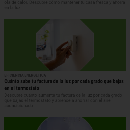
ola de calor. Descubre cómo mantener tu casa fresca y ahorra
en la luz
EFICIENCIA ENERGÉTICA
Cuánto sube tu factura de la luz por cada grado que bajas
en el termostato
Descubre cuánto aumenta tu factura de la luz por cada grado
que bajas el termostato y aprende a ahorrar con el aire
acondicionado