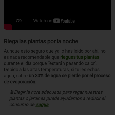
Riega las plantas por la noche
Aunque esto seguro que ya lo has leído por ahí, no
es nada recomendable que
riegues tus plantas
durante el día porque “estarán pasando calor”.
Debido a las altas temperaturas, si tu les echas
agua, sobre
un 30% de agua se pierde por el proceso
de evaporación
.
🪴Elegir la hora adecuada para regar nuestras
plantas o jardines puede ayudarnos a reducir el
consumo de
#agua