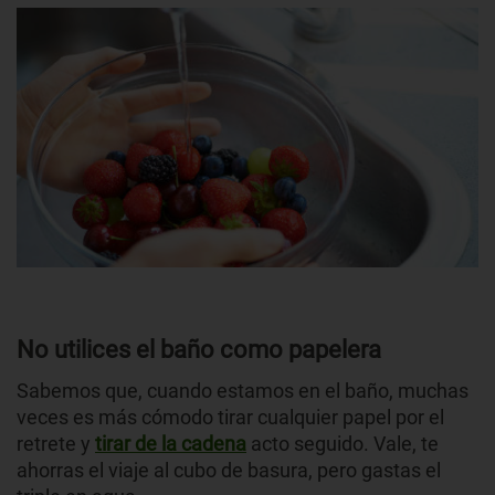
No utilices el baño como papelera
Sabemos que, cuando estamos en el baño, muchas
veces es más cómodo tirar cualquier papel por el
retrete y
tirar de la cadena
acto seguido. Vale, te
ahorras el viaje al cubo de basura, pero gastas el