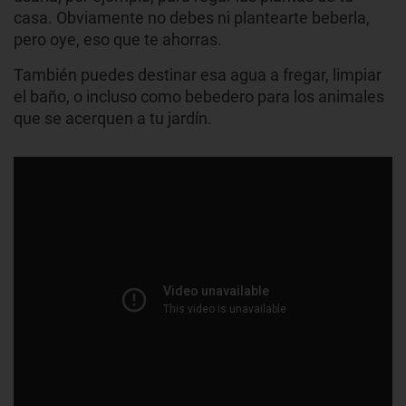
casa. Obviamente no debes ni plantearte beberla,
pero oye, eso que te ahorras.
También puedes destinar esa agua a fregar, limpiar
el baño, o incluso como bebedero para los animales
que se acerquen a tu jardín.