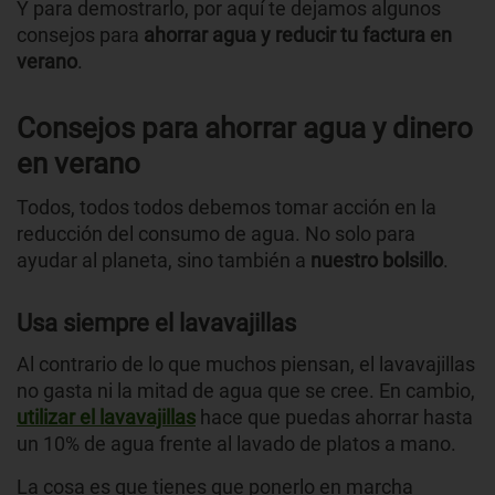
Y para demostrarlo, por aquí te dejamos algunos
consejos para
ahorrar agua y reducir tu factura en
verano
.
Consejos para ahorrar agua y dinero
en verano
Todos, todos todos debemos tomar acción en la
reducción del consumo de agua. No solo para
ayudar al planeta, sino también a
nuestro bolsillo
.
Usa siempre el lavavajillas
Al contrario de lo que muchos piensan, el lavavajillas
no gasta ni la mitad de agua que se cree. En cambio,
utilizar el lavavajillas
hace que puedas ahorrar hasta
un 10% de agua frente al lavado de platos a mano.
La cosa es que tienes que ponerlo en marcha