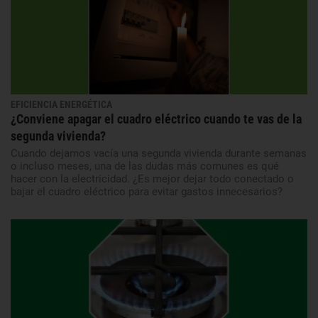
EFICIENCIA ENERGÉTICA
¿Conviene apagar el cuadro eléctrico cuando te vas de la
segunda vivienda?
Cuando dejamos vacía una segunda vivienda durante semanas
o incluso meses, una de las dudas más comunes es qué
hacer con la electricidad. ¿Es mejor dejar todo conectado o
bajar el cuadro eléctrico para evitar gastos innecesarios?