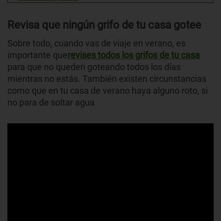
Revisa que ningún grifo de tu casa gotee
Sobre todo, cuando vas de viaje en verano, es
importante que
revises todos los grifos de tu casa
para que no queden goteando todos los días
mientras no estás. También existen circunstancias
como que en tu casa de verano haya alguno roto, si
no para de soltar agua