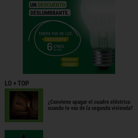
LO + TOP
¿Conviene apagar el cuadro eléctrico
cuando te vas de la segunda vivienda?