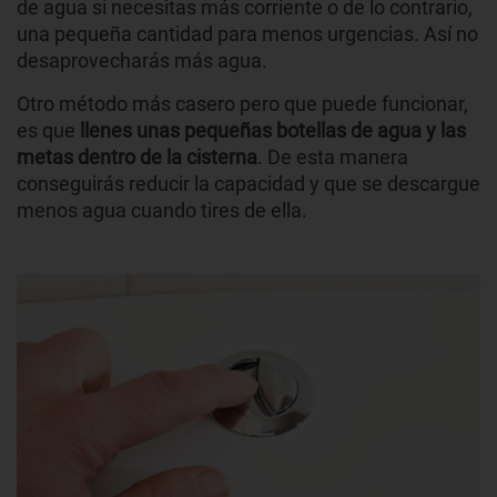
de agua si necesitas más corriente o de lo contrario,
una pequeña cantidad para menos urgencias. Así no
desaprovecharás más agua.
Otro método más casero pero que puede funcionar,
es que
llenes unas pequeñas botellas de agua y las
metas dentro de la cisterna
. De esta manera
conseguirás reducir la capacidad y que se descargue
menos agua cuando tires de ella.