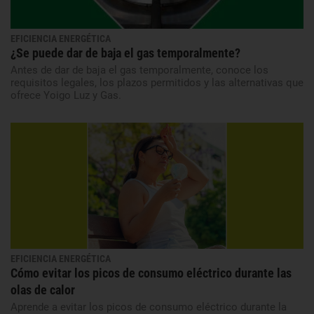
EFICIENCIA ENERGÉTICA
¿Se puede dar de baja el gas temporalmente?
Antes de dar de baja el gas temporalmente, conoce los
requisitos legales, los plazos permitidos y las alternativas que
ofrece Yoigo Luz y Gas.
EFICIENCIA ENERGÉTICA
Cómo evitar los picos de consumo eléctrico durante las
olas de calor
Aprende a evitar los picos de consumo eléctrico durante la