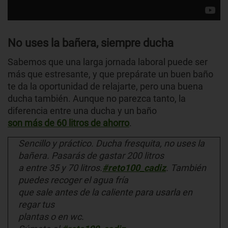
No uses la bañera, siempre ducha
Sabemos que una larga jornada laboral puede ser
más que estresante, y que prepárate un buen baño
te da la oportunidad de relajarte, pero una buena
ducha también. Aunque no parezca tanto, la
diferencia entre una ducha y un baño
son más de 60 litros de ahorro
.
Sencillo y práctico. Ducha fresquita, no uses la
bañera. Pasarás de gastar 200 litros
a entre 35 y 70 litros.
#reto100_cadiz
. También
puedes recoger el agua fría
que sale antes de la caliente para usarla en
regar tus
plantas o en wc.