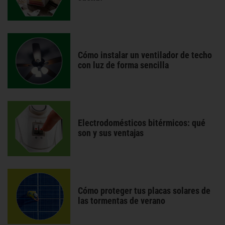
Cómo instalar un ventilador de techo
con luz de forma sencilla
Electrodomésticos bitérmicos: qué
son y sus ventajas
Cómo proteger tus placas solares de
las tormentas de verano