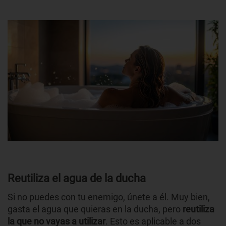
Reutiliza el agua de la ducha
Si no puedes con tu enemigo, únete a él. Muy bien,
gasta el agua que quieras en la ducha, pero
reutiliza
la que no vayas a utilizar
. Esto es aplicable a dos