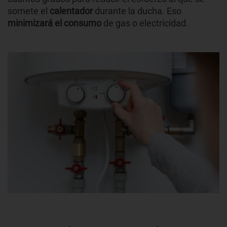
somete el
calentador
durante la ducha. Eso
minimizará el consumo
de gas o electricidad.