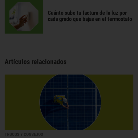
Cuánto sube tu factura de la luz por
cada grado que bajas en el termostato
Artículos relacionados
TRUCOS Y CONSEJOS