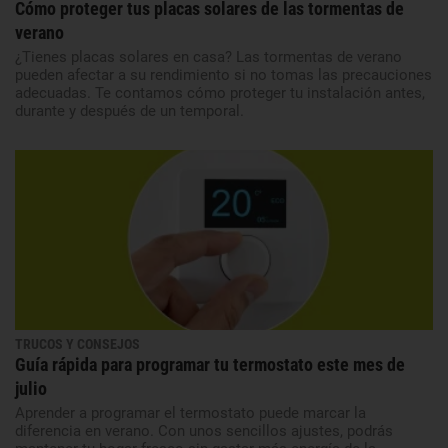
Cómo proteger tus placas solares de las tormentas de
verano
¿Tienes placas solares en casa? Las tormentas de verano
pueden afectar a su rendimiento si no tomas las precauciones
adecuadas. Te contamos cómo proteger tu instalación antes,
durante y después de un temporal.
TRUCOS Y CONSEJOS
Guía rápida para programar tu termostato este mes de
julio
Aprender a programar el termostato puede marcar la
diferencia en verano. Con unos sencillos ajustes, podrás