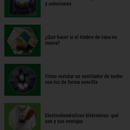
y soluciones
¿Qué hacer si el timbre de casa no
suena?
Cómo instalar un ventilador de techo
con luz de forma sencilla
Electrodomésticos bitérmicos: qué
son y sus ventajas