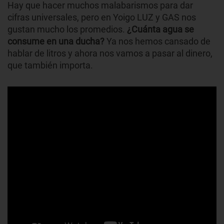
Hay que hacer muchos malabarismos para dar
cifras universales, pero en Yoigo LUZ y GAS nos
gustan mucho los promedios.
¿Cuánta agua se
consume en una ducha?
Ya nos hemos cansado de
hablar de litros y ahora nos vamos a pasar al dinero,
que también importa.