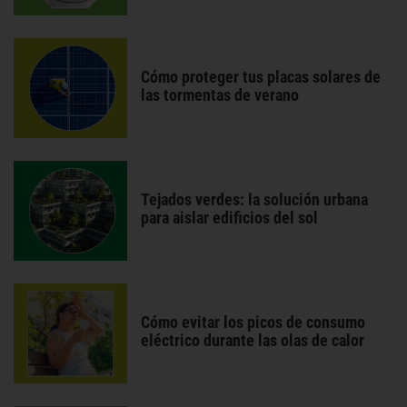
Cómo proteger tus placas solares de
las tormentas de verano
Tejados verdes: la solución urbana
para aislar edificios del sol
Cómo evitar los picos de consumo
eléctrico durante las olas de calor