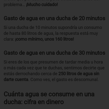
problema…
¡Mucho cuidado!
Gasto de agua en una ducha de 20 minutos
Si una ducha de 10 minutos supondría un consumo
de hasta 80 litros de agua, la respuesta está muy
clara:
¡como mínimo, unos 160 litros!
Gasto de agua en una ducha de 30 minutos
Si eres de los que presumen de tardar media u hora
o más cada vez que te duchas, sentimos decirte que
estás derrochando cerca de
250 litros de agua sin
darte cuenta
. Como ves, el gasto es descomunal.
Cuánta agua se consume en una
ducha: cifra en dinero