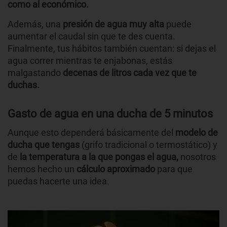
como al económico.
Además, una
presión de agua muy alta
puede
aumentar el caudal sin que te des cuenta.
Finalmente, tus hábitos también cuentan: si dejas el
agua correr mientras te enjabonas, estás
malgastando
decenas de litros cada vez que te
duchas.
Gasto de agua en una ducha de 5 minutos
Aunque esto dependerá básicamente del
modelo de
ducha que tengas
(grifo tradicional o termostático) y
de
la temperatura a la que pongas el agua,
nosotros
hemos hecho un
cálculo aproximado
para que
puedas hacerte una idea.