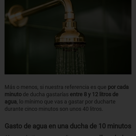
Más o menos, si nuestra referencia es que
por cada
minuto
de ducha gastarías
entre 8 y 12 litros de
agua
, lo mínimo que vas a gastar por ducharte
durante cinco minutos son unos 40 litros.
Gasto de agua en una ducha de 10 minutos