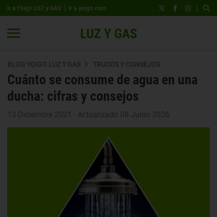
|
Ir a Yoigo LUZ y GAS
Ir a yoigo.com
BLOG YOIGO LUZ Y GAS
TRUCOS Y CONSEJOS
Cuánto se consume de agua en una
ducha: cifras y consejos
13 Diciembre 2021 - Actualizado 08 Junio 2026