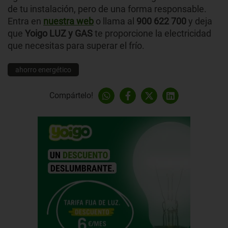
de tu instalación, pero de una forma responsable.
Entra en
nuestra web
o llama al
900 622 700
y deja
que
Yoigo LUZ y GAS
te proporcione la electricidad
que necesitas para superar el frío.
ahorro energético
Compártelo!