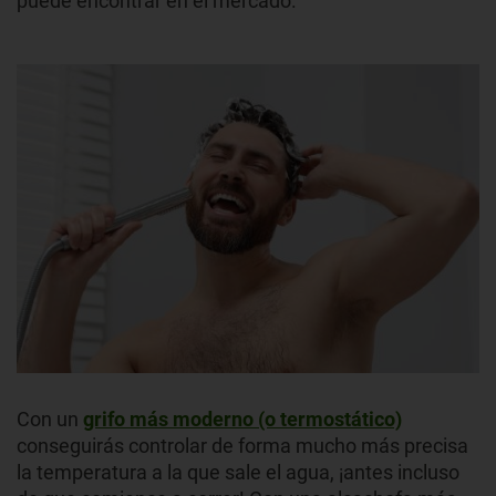
puede encontrar en el mercado.
Con un
grifo más moderno (o termostático)
conseguirás controlar de forma mucho más precisa
la temperatura a la que sale el agua, ¡antes incluso