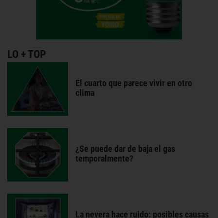
LO + TOP
El cuarto que parece vivir en otro
clima
¿Se puede dar de baja el gas
temporalmente?
La nevera hace ruido: posibles causas