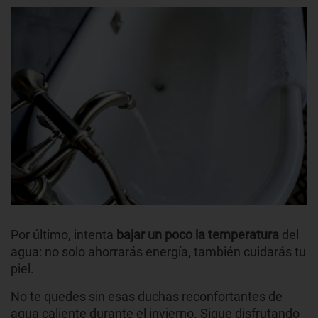
Por último, intenta
bajar un poco la temperatura
del
agua: no solo ahorrarás energía, también cuidarás tu
piel.
No te quedes sin esas duchas reconfortantes de
agua caliente durante el invierno. Sigue disfrutando