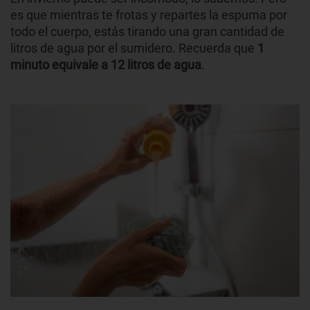
es que mientras te frotas y repartes la espuma por
todo el cuerpo, estás tirando una gran cantidad de
litros de agua por el sumidero. Recuerda que
1
minuto equivale a 12 litros de agua
.