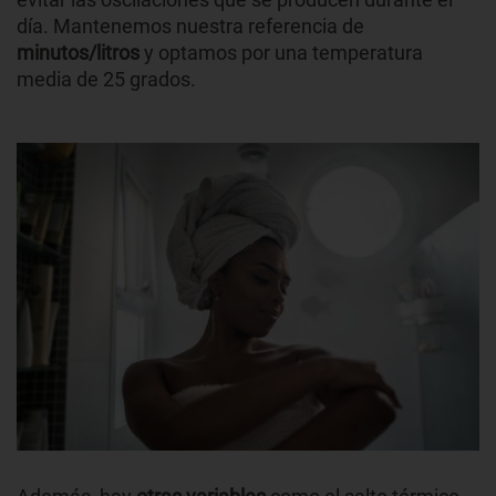
día. Mantenemos nuestra referencia de
minutos/litros
y optamos por una temperatura
media de 25 grados.