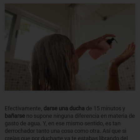
Efectivamente,
darse una ducha
de 15 minutos y
bañarse
no supone ninguna diferencia en materia de
gasto de agua. Y, en ese mismo sentido, es tan
derrochador tanto una cosa como otra. Así que si
creías que por ducharte ya te estabas librando del