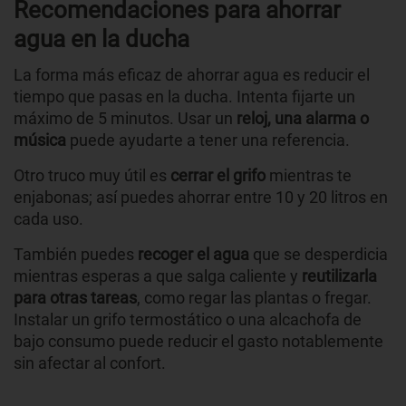
Recomendaciones para ahorrar
agua en la ducha
La forma más eficaz de ahorrar agua es reducir el
tiempo que pasas en la ducha. Intenta fijarte un
máximo de 5 minutos. Usar un
reloj, una alarma o
música
puede ayudarte a tener una referencia.
Otro truco muy útil es
cerrar el grifo
mientras te
enjabonas; así puedes ahorrar entre 10 y 20 litros en
cada uso.
También puedes
recoger el agua
que se desperdicia
mientras esperas a que salga caliente y
reutilizarla
para otras tareas
, como regar las plantas o fregar.
Instalar un grifo termostático o una alcachofa de
bajo consumo puede reducir el gasto notablemente
sin afectar al confort.