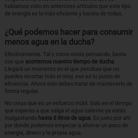
habíamos visto en anteriores artículos que este tipo
de energía es la más eficiente y barata de todas.
¿Qué podemos hacer para consumir
menos agua en la ducha?
Efectivamente. Tal y como estás pensando, basta
con que
acortemos nuestro tiempo de ducha
.
Llegará un momento en el que percibas que no
puedes recortar más el reloj: ese es tu punto de
eficiencia. Ahora solo debes tratar de mantenerlo de
forma regular.
No creas que es un esfuerzo inútil. Solo en el tiempo
que esperas a que salga el agua caliente ya estás
malgastando
hasta 8 litros de agua
. Es justo por ahí
por donde podemos empezar a ahorrar un poco de
energía, dinero y la propia agua.