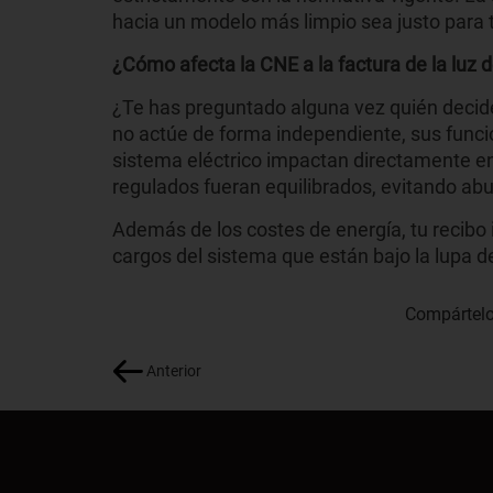
hacia un modelo más limpio sea justo para
¿Cómo afecta la CNE a la factura de la luz 
¿Te has preguntado alguna vez quién decid
no actúe de forma independiente, sus funcio
sistema eléctrico impactan directamente en
regulados fueran equilibrados, evitando ab
Además de los costes de energía, tu recibo 
cargos del sistema que están bajo la lupa d
Compártelo
Anterior