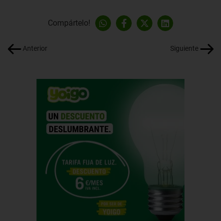
Compártelo!
Anterior
Siguiente