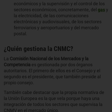
económicos y la supervisión y el control de los
sectores económicos, concretamente, del
gas
y
la electricidad, de las comunicaciones
electrónicas y audiovisuales, de los sectores
ferroviarios y aeroportuarios y del mercado
postal.
¿Quién gestiona la CNMC?
La
Comisión Nacional de los Mercados y la
Competencia
es gestionada por dos órganos
autoritarios. El primero de ellos es el Consejo y el
segundo es el presidente, que también preside al
propio consejo.
También cabe destacar que la propia normativa de
la Unión Europea es la que vela porque haya una
integración de todos los sectores que supervisa la
CNMV en el mercado único.