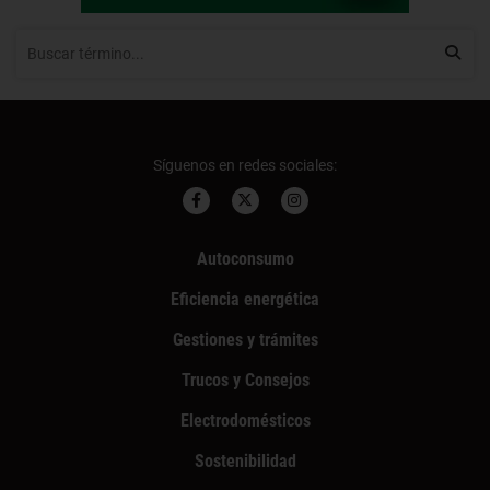
Síguenos en redes sociales:
Autoconsumo
Eficiencia energética
Gestiones y trámites
Trucos y Consejos
Electrodomésticos
Sostenibilidad