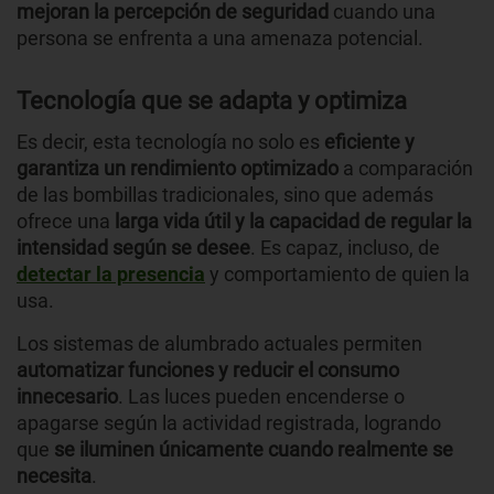
mejoran la percepción de seguridad
cuando una
persona se enfrenta a una amenaza potencial.
Tecnología que se adapta y optimiza
Es decir, esta tecnología no solo es
eficiente y
garantiza un rendimiento optimizado
a comparación
de las bombillas tradicionales, sino que además
ofrece una
larga vida útil y la capacidad de regular la
intensidad según se desee
. Es capaz, incluso, de
detectar la presencia
y comportamiento de quien la
usa.
Los sistemas de alumbrado actuales permiten
automatizar funciones y reducir el consumo
innecesario
. Las luces pueden encenderse o
apagarse según la actividad registrada, logrando
que
se iluminen únicamente cuando realmente se
necesita
.