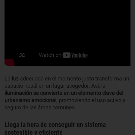
La luz adecuada en el momento justo transforma un
espacio hostil en un lugar acogedor. Así, la
iluminación se convierte en un elemento clave del
urbanismo emocional
, promoviendo el uso activo y
seguro de las áreas comunes.
Llega la hora de conseguir un sistema
sostenible y eficiente