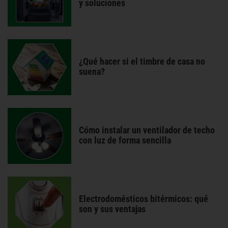
y soluciones
¿Qué hacer si el timbre de casa no
suena?
Cómo instalar un ventilador de techo
con luz de forma sencilla
Electrodomésticos bitérmicos: qué
son y sus ventajas