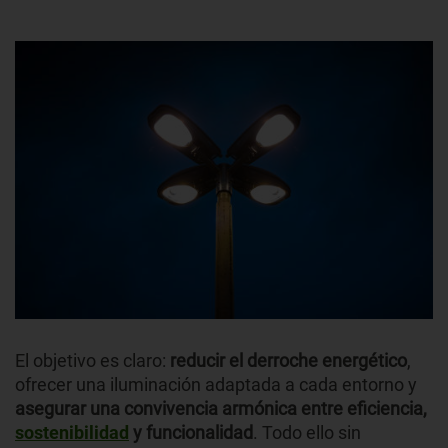
El objetivo es claro:
reducir el derroche energético
,
ofrecer una iluminación adaptada a cada entorno y
asegurar una convivencia armónica entre eficiencia,
sostenibilidad
y funcionalidad
. Todo ello sin