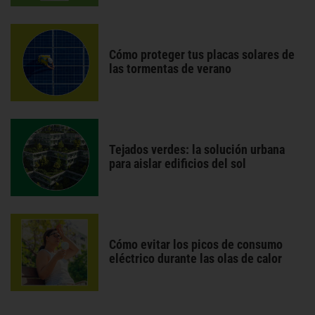
Cómo proteger tus placas solares de
las tormentas de verano
Tejados verdes: la solución urbana
para aislar edificios del sol
Cómo evitar los picos de consumo
eléctrico durante las olas de calor