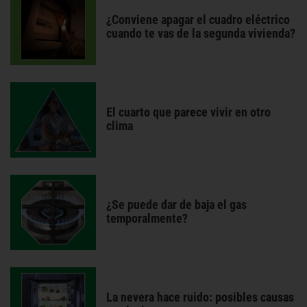
¿Conviene apagar el cuadro eléctrico
cuando te vas de la segunda vivienda?
El cuarto que parece vivir en otro
clima
¿Se puede dar de baja el gas
temporalmente?
La nevera hace ruido: posibles causas