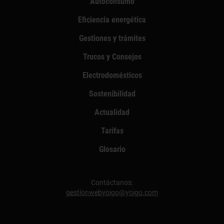
Autoconsumo
Eficiencia energética
Gestiones y trámites
Trucos y Consejos
Electrodomésticos
Sostenibilidad
Actualidad
Tarifas
Glosario
Contáctanos:
gestionwebyoigo@yoigo.com