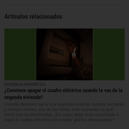
Artículos relacionados
EFICIENCIA ENERGÉTICA
¿Conviene apagar el cuadro eléctrico cuando te vas de la
segunda vivienda?
Cuando dejamos vacía una segunda vivienda durante semanas
o incluso meses, una de las dudas más comunes es qué
hacer con la electricidad. ¿Es mejor dejar todo conectado o
bajar el cuadro eléctrico para evitar gastos innecesarios?