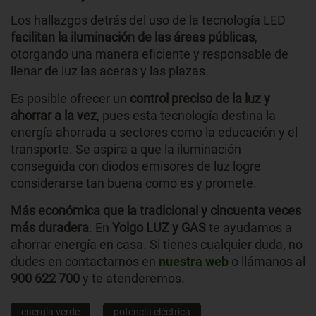
Los hallazgos detrás del uso de la tecnología LED
facilitan la iluminación de las áreas públicas
,
otorgando una manera eficiente y responsable de
llenar de luz las aceras y las plazas.
Es posible ofrecer un
control preciso de la luz y
ahorrar a la vez
, pues esta tecnología destina la
energía ahorrada a sectores como la educación y el
transporte. Se aspira a que la iluminación
conseguida con diodos emisores de luz logre
considerarse tan buena como es y promete.
Más económica que la tradicional y cincuenta veces
más duradera
. En
Yoigo LUZ y GAS
te ayudamos a
ahorrar energía en casa. Si tienes cualquier duda, no
dudes en contactarnos en
nuestra web
o llámanos al
900 622 700
y te atenderemos.
energía verde
potencia eléctrica