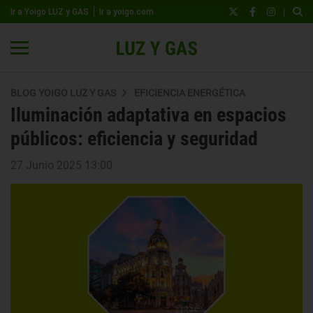
|
Ir a Yoigo LUZ y GAS
Ir a yoigo.com
BLOG YOIGO LUZ Y GAS
EFICIENCIA ENERGÉTICA
Iluminación adaptativa en espacios
públicos: eficiencia y seguridad
27 Junio 2025 13:00