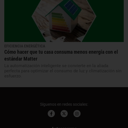
EFICIENCIA ENERGÉTICA
Cómo hacer que tu casa consuma menos energía con el
estándar Matter
La automatización inteligente se convierte en la aliada
perfecta para optimizar el consumo de luz y climatización sin
esfuerzo.
Síguenos en redes sociales: