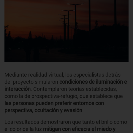
Mediante realidad virtual, los especialistas detrás
del proyecto simularon
condiciones de iluminación e
interacción
. Contemplaron teorías establecidas,
como la de prospectiva-refugio, que establece que
las personas pueden preferir entornos con
perspectiva, ocultación y evasión
.
Los resultados demostraron que tanto el brillo como
el color de la luz
mitigan con eficacia el miedo y