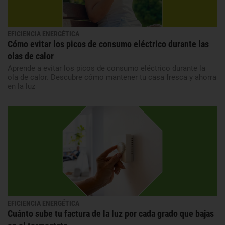
EFICIENCIA ENERGÉTICA
Cómo evitar los picos de consumo eléctrico durante las
olas de calor
Aprende a evitar los picos de consumo eléctrico durante la
ola de calor. Descubre cómo mantener tu casa fresca y ahorra
en la luz
EFICIENCIA ENERGÉTICA
Cuánto sube tu factura de la luz por cada grado que bajas