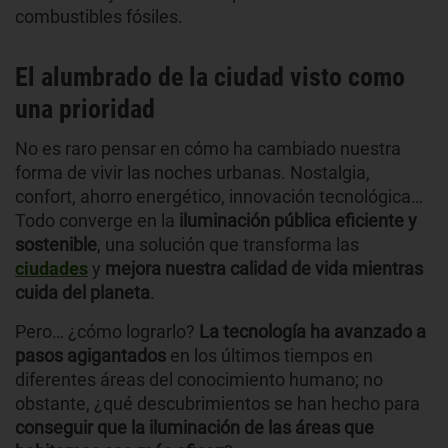
combustibles fósiles.
El alumbrado de la ciudad visto como
una prioridad
No es raro pensar en cómo ha cambiado nuestra
forma de vivir las noches urbanas. Nostalgia,
confort, ahorro energético, innovación tecnológica…
Todo converge en la
iluminación pública eficiente y
sostenible
, una solución que transforma las
ciudades
y
mejora nuestra calidad de vida mientras
cuida del planeta
.
Pero… ¿cómo lograrlo?
La tecnología ha avanzado a
pasos agigantados
en los últimos tiempos en
diferentes áreas del conocimiento humano; no
obstante, ¿qué descubrimientos se han hecho para
conseguir que la iluminación de las áreas que