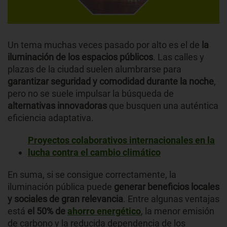
Un tema muchas veces pasado por alto es el de
la
iluminación
de los espacios públicos
. Las calles y
plazas de la ciudad suelen alumbrarse para
garantizar seguridad y comodidad durante la noche
,
pero no se suele impulsar la búsqueda de
alternativas innovadoras
que busquen una auténtica
eficiencia adaptativa.
Proyectos colaborativos internacionales en la
lucha contra el cambio climático
En suma, si se consigue correctamente, la
iluminación pública puede
generar beneficios locales
y sociales de gran relevancia
. Entre algunas ventajas
está
el 50% de
ahorro energético
, la menor emisión
de carbono y la reducida dependencia de los