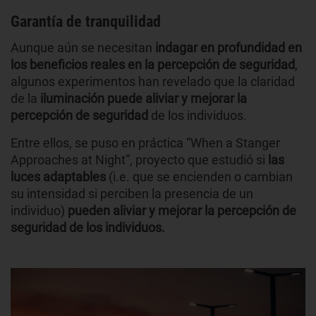
Garantía de tranquilidad
Aunque aún se necesitan
indagar en profundidad en
los beneficios reales en la percepción de seguridad
,
algunos experimentos han revelado que la claridad
de la
iluminación puede aliviar y mejorar la
percepción de seguridad
de los individuos.
Entre ellos, se puso en práctica “When a Stanger
Approaches at Night”, proyecto que estudió si
las
luces adaptables
(i.e. que se encienden o cambian
su intensidad si perciben la presencia de un
individuo)
pueden aliviar y mejorar la percepción de
seguridad de los individuos.