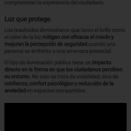
comprometer la experiencia del ciudadano.
Luz que protege
Los resultados demostraron que tanto el brillo como
el color de la luz
mitigan con eficacia el miedo y
mejoran la percepción de seguridad
cuando una
persona se enfrenta a una amenaza potencial.
El tipo de iluminación pública tiene un
impacto
directo en la forma en que los ciudadanos perciben
su entorno
. No solo se trata de visibilidad, sino de
confianza, confort psicológico y reducción de la
ansiedad
en espacios compartidos.