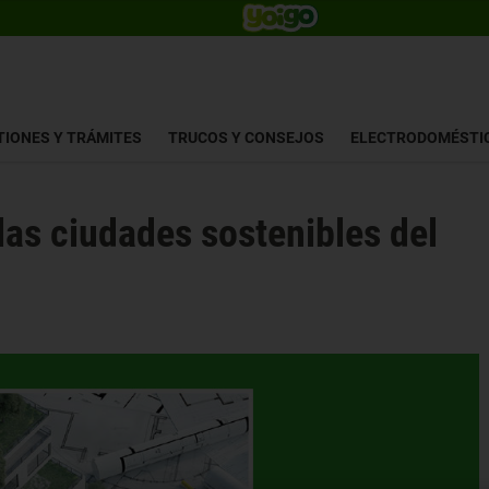
TIONES Y TRÁMITES
TRUCOS Y CONSEJOS
ELECTRODOMÉSTI
las ciudades sostenibles del