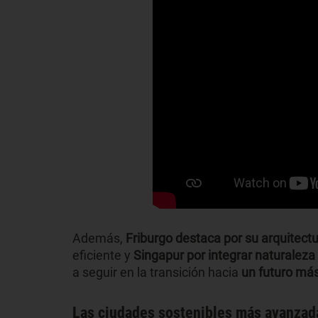
Además,
Friburgo destaca por su arquitect
eficiente y
Singapur por integrar naturaleza 
a seguir en la transición hacia
un futuro más
Las ciudades sostenibles más avanzada