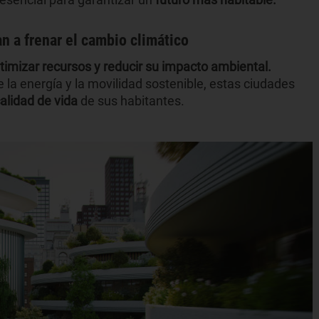
n a frenar el cambio climático
timizar recursos y reducir su impacto ambiental.
 de la energía y la movilidad sostenible, estas ciudades
alidad de vida
de sus habitantes.