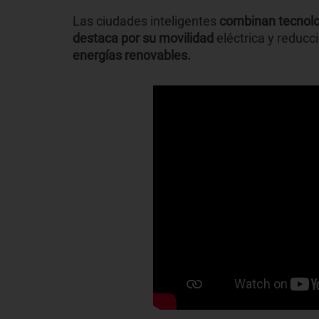
Las ciudades inteligentes
combinan tecnolog
destaca por su movilidad
eléctrica y reducc
energías renovables.