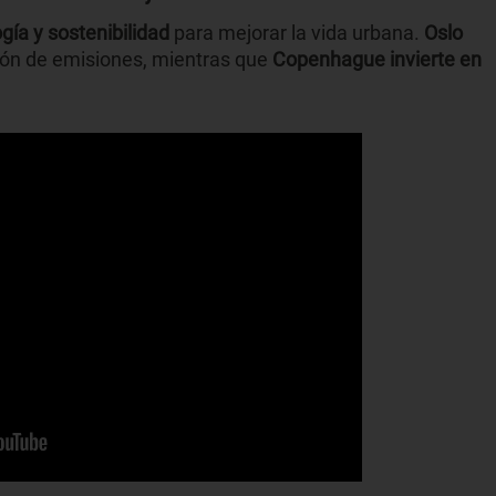
ía y sostenibilidad
para mejorar la vida urbana.
Oslo
ión de emisiones, mientras que
Copenhague invierte en