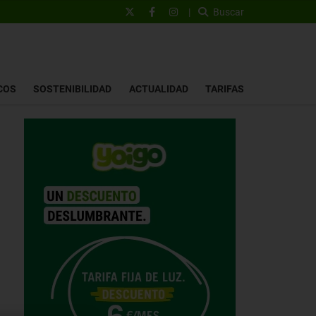
|
Buscar
COS
SOSTENIBILIDAD
ACTUALIDAD
TARIFAS