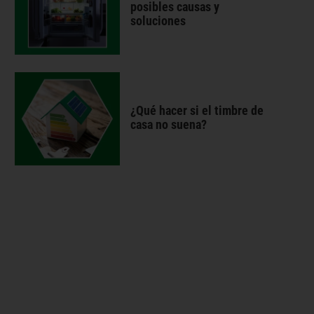
posibles causas y
soluciones
¿Qué hacer si el timbre de
casa no suena?