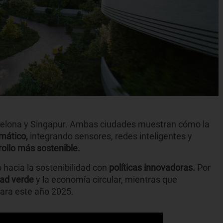
elona y Singapur. Ambas ciudades muestran cómo la
imático,
integrando sensores, redes inteligentes y
rollo más sostenible.
 hacia la sostenibilidad con
políticas innovadoras.
Por
ad verde
y la economía circular, mientras que
ara este año 2025.