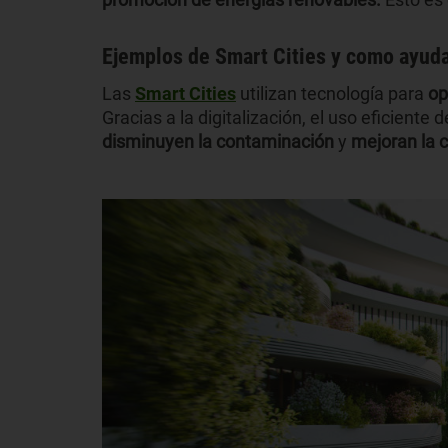
Ejemplos de Smart Cities y como ayuda
Las
Smart Cities
utilizan tecnología para
op
Gracias a la digitalización, el uso eficiente
disminuyen la contaminación
y
mejoran la c