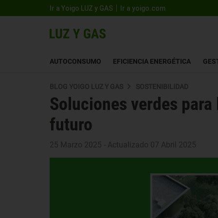
Ir a Yoigo LUZ y GAS
Ir a yoigo.com
AUTOCONSUMO
EFICIENCIA ENERGÉTICA
GES
BLOG YOIGO LUZ Y GAS
SOSTENIBILIDAD
Soluciones verdes para 
futuro
25 Marzo 2025 - Actualizado 07 Abril 2025