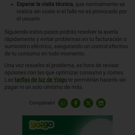
Esperar la visita técnica
, que normalmente se
realiza sin coste si el fallo no es provocado por
el usuario.
Siguiendo estos pasos podrás resolver la avería
rápidamente y evitar problemas en tu facturación o
suministro eléctrico, asegurando un control efectivo
de tu consumo en todo momento.
Una vez resuelto el problema, es hora de revisar
opciones con las que optimizar consumo y costes.
Las
tarifas de luz de Yoigo
te permitrián hacerlo sin
pagar ni un solo céntimo de más.
Compártelo!