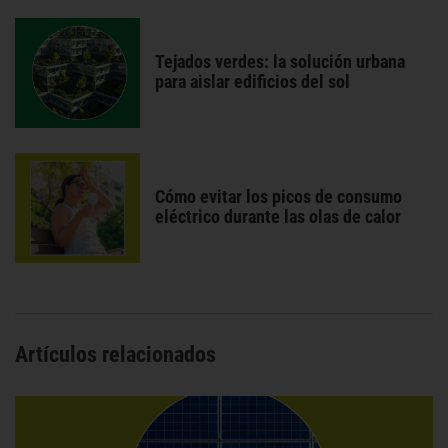
Tejados verdes: la solución urbana
para aislar edificios del sol
Cómo evitar los picos de consumo
eléctrico durante las olas de calor
Artículos relacionados