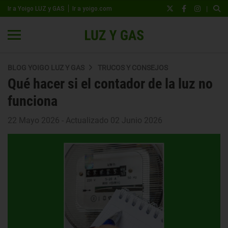
|
Ir a Yoigo LUZ y GAS
Ir a yoigo.com
BLOG YOIGO LUZ Y GAS
TRUCOS Y CONSEJOS
Qué hacer si el contador de la luz no
funciona
22 Mayo 2026 - Actualizado 02 Junio 2026