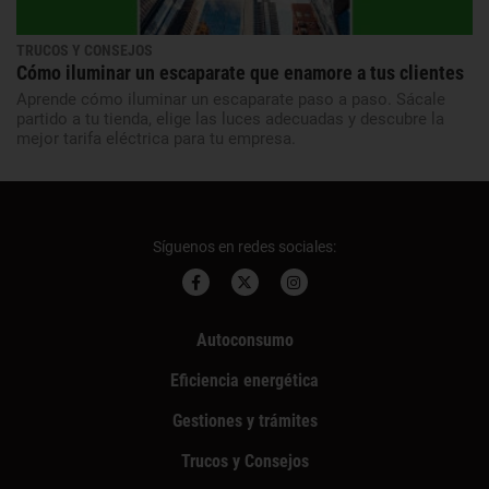
TRUCOS Y CONSEJOS
Cómo iluminar un escaparate que enamore a tus clientes
Aprende cómo iluminar un escaparate paso a paso. Sácale
partido a tu tienda, elige las luces adecuadas y descubre la
mejor tarifa eléctrica para tu empresa.
Síguenos en redes sociales:
Autoconsumo
Eficiencia energética
Gestiones y trámites
Trucos y Consejos