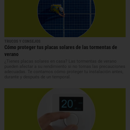
TRUCOS Y CONSEJOS
Cómo proteger tus placas solares de las tormentas de
verano
¿Tienes placas solares en casa? Las tormentas de verano
pueden afectar a su rendimiento si no tomas las precauciones
adecuadas. Te contamos cómo proteger tu instalación antes,
durante y después de un temporal.