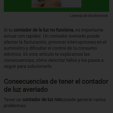
Licencia de shutterstock
Si tu
contador de la luz no funciona
, es importante
actuar con rapidez. Un contador averiado puede
afectar la facturación, provocar interrupciones en el
suministro y dificultar el control de tu consumo
eléctrico. En este artículo te explicamos las
consecuencias, cómo detectar fallos y los pasos a
seguir para solucionarlo.
Consecuencias de tener el contador
de luz averiado
Tener un
contador de luz roto
puede generar varios
problemas: