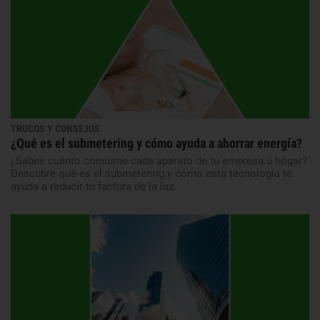
TRUCOS Y CONSEJOS
¿Qué es el submetering y cómo ayuda a ahorrar energía?
¿Sabes cuánto consume cada aparato de tu empresa u hogar?
Descubre qué es el submetering y cómo esta tecnología te
ayuda a reducir tu factura de la luz.