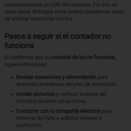
necesariamente un fallo del contador. Por eso es
clave saber distinguir entre ambos problemas antes
de solicitar asistencia técnica.
Pasos a seguir si el contador no
funciona
Si confirmas que tu
contador de luz no funciona
,
sigue estos pasos:
Revisar conexiones y alimentación
para
descartar problemas simples de instalación.
Anotar síntomas
y verificar lecturas del
contador durante varias horas.
Contactar con tu compañía eléctrica
para
informar del fallo y solicitar revisión o
sustitución.