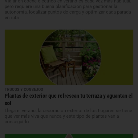
Viajar en coche eléctrico en verano es cada vez más habitual,
pero requiere una buena planificación para gestionar la
autonomía, localizar puntos de carga y optimizar cada parada
en ruta
TRUCOS Y CONSEJOS
Plantas de exterior que refrescan tu terraza y aguantan el
sol
Llega el verano, la decoración exterior de los hogares se tiene
que ver más viva que nunca y este tipo de plantas van a
conseguirlo