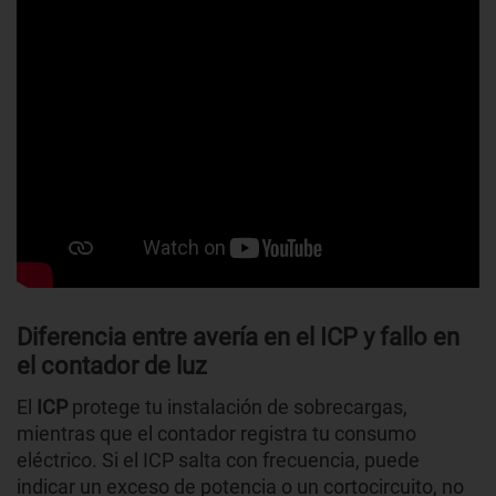
Diferencia entre avería en el ICP y fallo en
el contador de luz
El
ICP
protege tu instalación de sobrecargas,
mientras que el contador registra tu consumo
eléctrico. Si el ICP salta con frecuencia, puede
indicar un exceso de potencia o un cortocircuito, no