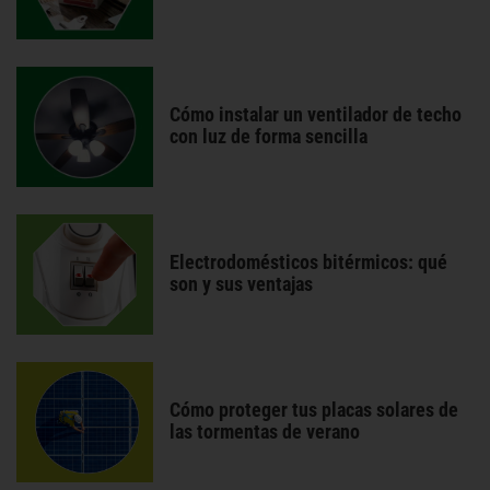
Cómo instalar un ventilador de techo
con luz de forma sencilla
Electrodomésticos bitérmicos: qué
son y sus ventajas
Cómo proteger tus placas solares de
las tormentas de verano