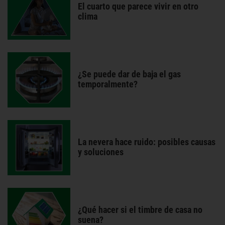
El cuarto que parece vivir en otro
clima
¿Se puede dar de baja el gas
temporalmente?
La nevera hace ruido: posibles causas
y soluciones
¿Qué hacer si el timbre de casa no
suena?