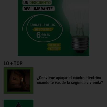
LO + TOP
¿Conviene apagar el cuadro eléctrico
cuando te vas de la segunda vivienda?