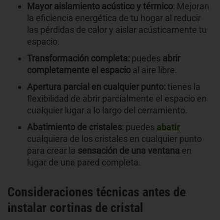
Mayor aislamiento acústico y térmico
: Mejoran
la eficiencia energética de tu hogar al reducir
las pérdidas de calor y aislar acústicamente tu
espacio.
Transformación completa:
puedes
abrir
completamente el espacio
al aire libre.
Apertura parcial en cualquier punto:
tienes la
flexibilidad de abrir parcialmente el espacio en
cualquier lugar a lo largo del cerramiento.
Abatimiento de cristales
: puedes
abatir
cualquiera de los cristales en cualquier punto
para crear la
sensación de una ventana
en
lugar de una pared completa.
Consideraciones técnicas antes de
instalar cortinas de cristal