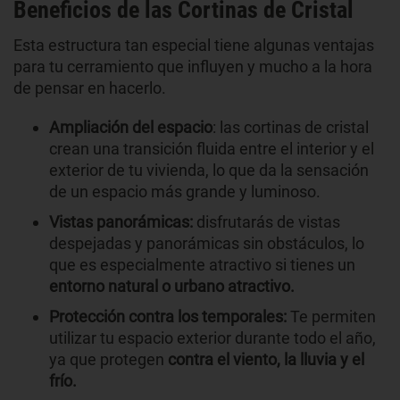
Beneficios de las Cortinas de Cristal
Esta estructura tan especial tiene algunas ventajas
para tu cerramiento que influyen y mucho a la hora
de pensar en hacerlo.
Ampliación del espacio
: las cortinas de cristal
crean una transición fluida entre el interior y el
exterior de tu vivienda, lo que da la sensación
de un espacio más grande y luminoso.
Vistas panorámicas:
disfrutarás de vistas
despejadas y panorámicas sin obstáculos, lo
que es especialmente atractivo si tienes un
entorno natural o urbano atractivo.
Protección contra los temporales:
Te permiten
utilizar tu espacio exterior durante todo el año,
ya que protegen
contra el viento, la lluvia y el
frío.