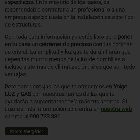
específicos
. En la mayoría de los casos, es
recomendable contratar a un profesional o a una
empresa especializada en la instalación de este tipo
de estructuras.
Con toda esta información ya estás listo para
poner
en tu casa un cerramiento precioso
con tus cortinas
de cristal. La amplitud y luz que te darán harán que
dependas mucho menos de la luz de bombillas o
incluso sistemas de climatización, si es que son todo
ventajas.
Pero para ventajas las que te ofrecemos en
Yoigo
LUZ y GAS
con nuestras tarifas de luz que te
ayudarán a aumentar todavía más tus ahorros. Si
quieres más información solo entra en
nuestra web
o llama al
900 733 881.
ahorro energético