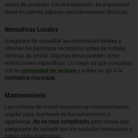
Antes de proceder con la instalación, es importante
tener en cuenta algunas consideraciones técnicas:
Normativas Locales
Asegúrate de consultar las normativas locales y
obtener los permisos necesarios antes de instalar
cortinas de cristal. Algunas áreas pueden tener
restricciones específicas. Lo mejor es que consultes
con tu
comunidad de vecinos
y eches un ojo a la
normativa municipal.
Mantenimiento
Las cortinas de cristal requieren un mantenimiento
regular para mantener su funcionamiento y
apariencia.
No es muy complicado,
pero tienes que
asegurarte de cumplir con los cuidados necesarios y
saber cómo realizarlos.