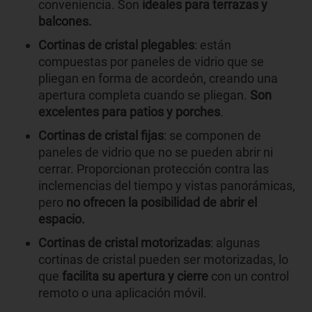
conveniencia. Son
ideales para terrazas y
balcones.
Cortinas de cristal plegables
: están
compuestas por paneles de vidrio que se
pliegan en forma de acordeón, creando una
apertura completa cuando se pliegan.
Son
excelentes para patios y porches
.
Cortinas de cristal fijas
: se componen de
paneles de vidrio que no se pueden abrir ni
cerrar. Proporcionan protección contra las
inclemencias del tiempo y vistas panorámicas,
pero
no ofrecen la posibilidad de abrir el
espacio.
Cortinas de cristal motorizadas
: algunas
cortinas de cristal pueden ser motorizadas, lo
que
facilita su apertura y cierre
con un control
remoto o una aplicación móvil.