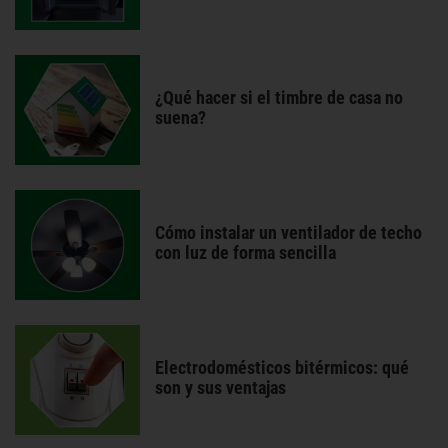
¿Qué hacer si el timbre de casa no
suena?
Cómo instalar un ventilador de techo
con luz de forma sencilla
Electrodomésticos bitérmicos: qué
son y sus ventajas