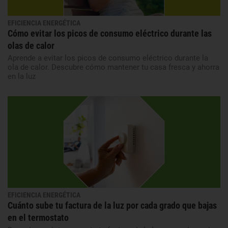
EFICIENCIA ENERGÉTICA
Cómo evitar los picos de consumo eléctrico durante las
olas de calor
Aprende a evitar los picos de consumo eléctrico durante la
ola de calor. Descubre cómo mantener tu casa fresca y ahorra
en la luz
EFICIENCIA ENERGÉTICA
Cuánto sube tu factura de la luz por cada grado que bajas
en el termostato