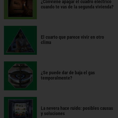
¿Conviene apagar el cuadro eléctrico
cuando te vas de la segunda vivienda?
El cuarto que parece vivir en otro
clima
¿Se puede dar de baja el gas
temporalmente?
La nevera hace ruido: posibles causas
y soluciones