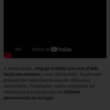
A continuación,
empuja el cristal que está al lado
hacia ese extremo
y vete "doblándolo". Repite este
proceso con todos los paneles de vidrio en el
cerramiento. Finalmente, vuelve a bloquear las
cortinas para asegurar que los
cristales
permanezcan en su lugar.