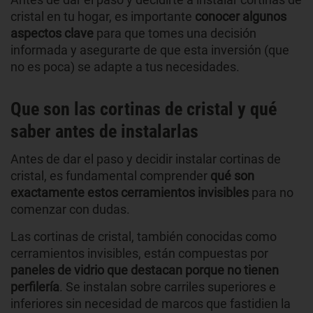
cristal en tu hogar, es importante
conocer algunos
aspectos clave
para que tomes una decisión
informada y asegurarte de que esta inversión (que
no es poca) se adapte a tus necesidades.
Que son las cortinas de cristal y qué
saber antes de instalarlas
Antes de dar el paso y decidir instalar cortinas de
cristal, es fundamental comprender
qué son
exactamente estos cerramientos invisibles
para no
comenzar con dudas.
Las cortinas de cristal, también conocidas como
cerramientos invisibles, están compuestas por
paneles de vidrio que destacan porque no tienen
perfilería
. Se instalan sobre carriles superiores e
inferiores sin necesidad de marcos que fastidien la