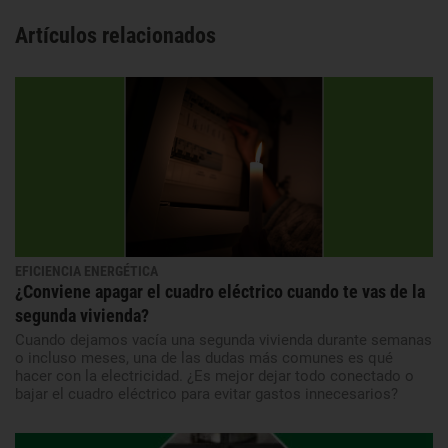
Artículos relacionados
EFICIENCIA ENERGÉTICA
¿Conviene apagar el cuadro eléctrico cuando te vas de la
segunda vivienda?
Cuando dejamos vacía una segunda vivienda durante semanas
o incluso meses, una de las dudas más comunes es qué
hacer con la electricidad. ¿Es mejor dejar todo conectado o
bajar el cuadro eléctrico para evitar gastos innecesarios?