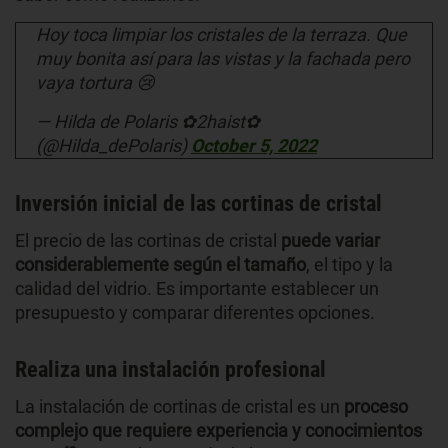
Hoy toca limpiar los cristales de la terraza. Que
muy bonita así para las vistas y la fachada pero
vaya tortura 😢
— Hilda de Polaris ✿2haist✿
(@Hilda_dePolaris)
October 5, 2022
Inversión inicial de las cortinas de cristal
El precio de las cortinas de cristal
puede variar
considerablemente según el tamaño
, el tipo y la
calidad del vidrio. Es importante establecer un
presupuesto y comparar diferentes opciones.
Realiza una instalación profesional
La instalación de cortinas de cristal es un
proceso
complejo que requiere experiencia y conocimientos