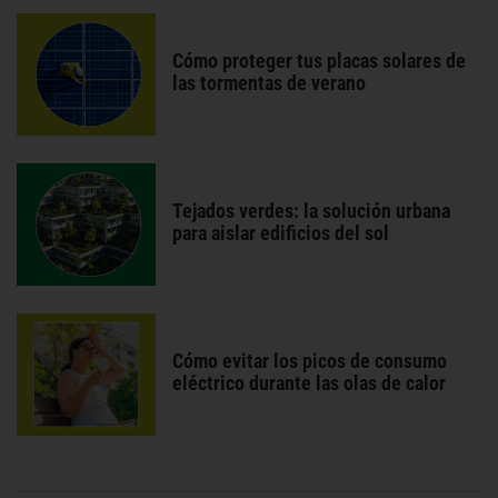
Cómo proteger tus placas solares de
las tormentas de verano
Tejados verdes: la solución urbana
para aislar edificios del sol
Cómo evitar los picos de consumo
eléctrico durante las olas de calor