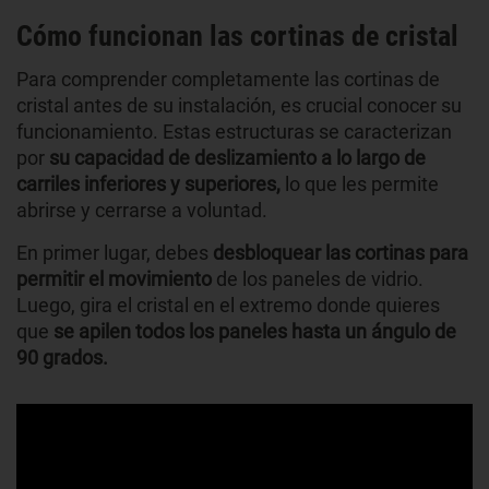
Cómo funcionan las cortinas de cristal
Para comprender completamente las cortinas de
cristal antes de su instalación, es crucial conocer su
funcionamiento. Estas estructuras se caracterizan
por
su capacidad de deslizamiento a lo largo de
carriles inferiores y superiores,
lo que les permite
abrirse y cerrarse a voluntad.
En primer lugar, debes
desbloquear las cortinas para
permitir el movimiento
de los paneles de vidrio.
Luego, gira el cristal en el extremo donde quieres
que
se apilen todos los paneles hasta un ángulo de
90 grados.