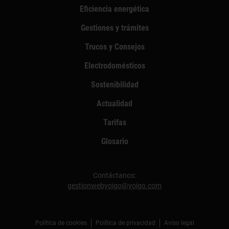
Eficiencia energética
Gestiones y trámites
Trucos y Consejos
Electrodomésticos
Sostenibilidad
Actualidad
Tarifas
Glosario
Contáctanos:
gestionwebyoigo@yoigo.com
Política de cookies
Política de privacidad
Aviso legal