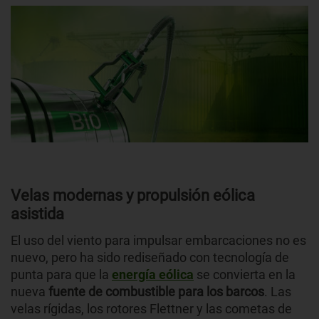
Velas modernas y propulsión eólica
asistida
El uso del viento para impulsar embarcaciones no es
nuevo, pero ha sido rediseñado con tecnología de
punta para que la
energía eólica
se convierta en la
nueva
fuente de combustible para los barcos
. Las
velas rígidas, los rotores Flettner y las cometas de