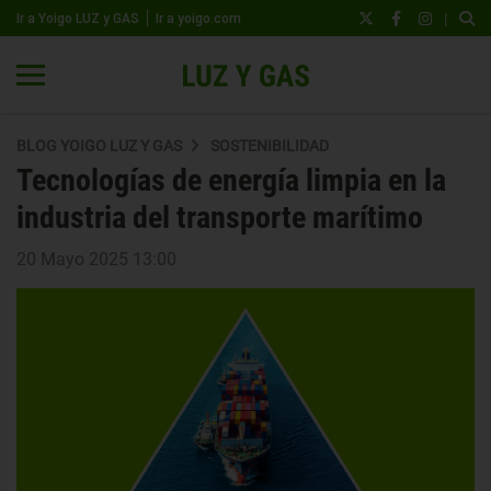
|
Ir a Yoigo LUZ y GAS
Ir a yoigo.com
BLOG YOIGO LUZ Y GAS
SOSTENIBILIDAD
Tecnologías de energía limpia en la
industria del transporte marítimo
20 Mayo 2025 13:00