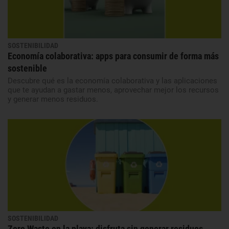
SOSTENIBILIDAD
Economía colaborativa: apps para consumir de forma más
sostenible
Descubre qué es la economía colaborativa y las aplicaciones
que te ayudan a gastar menos, aprovechar mejor los recursos
y generar menos residuos.
SOSTENIBILIDAD
Zero Waste en la playa: disfruta sin generar residuos