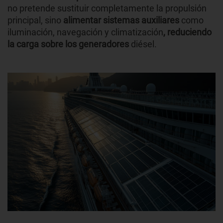
no pretende sustituir completamente la propulsión
principal, sino
alimentar sistemas auxiliares
como
iluminación, navegación y climatización
, reduciendo
la carga sobre los generadores
diésel.