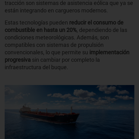
tracción son sistemas de asistencia eólica que ya se
están integrando en cargueros modernos.
Estas tecnologías pueden
reducir el consumo de
combustible en hasta un 20%
, dependiendo de las
condiciones meteorológicas. Además, son
compatibles con sistemas de propulsión
convencionales, lo que permite su
implementación
progresiva
sin cambiar por completo la
infraestructura del buque.