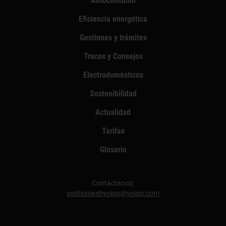
Autoconsumo
Eficiencia energética
Gestiones y trámites
Trucos y Consejos
Electrodomésticos
Sostenibilidad
Actualidad
Tarifas
Glosario
Contáctanos:
gestionwebyoigo@yoigo.com