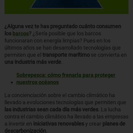
¿Alguna vez te has preguntado cuánto consumen
los
barcos
?
¿Sería posible que los barcos
funcionaran con energía limpias? Pues en los
últimos años se han desarrollado tecnologías que
permiten que el
transporte marítimo
se convierta en
una industria más verde
.
Sobrepesca: cómo frenarla para proteger
nuestros océanos
La concienciación sobre el cambio climático ha
llevado a evoluciones tecnologías que permiten que
las industrias sean cada día más verdes
. La lucha
contra el cambio climático ha llevado a las empresas
a invertir en
iniciativas renovables
y crear
planes de
descarbonización
.