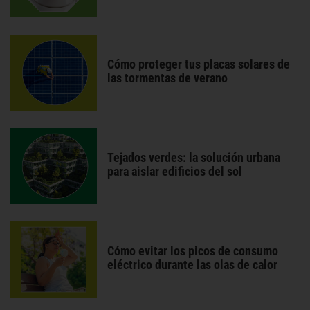
Cómo proteger tus placas solares de
las tormentas de verano
Tejados verdes: la solución urbana
para aislar edificios del sol
Cómo evitar los picos de consumo
eléctrico durante las olas de calor