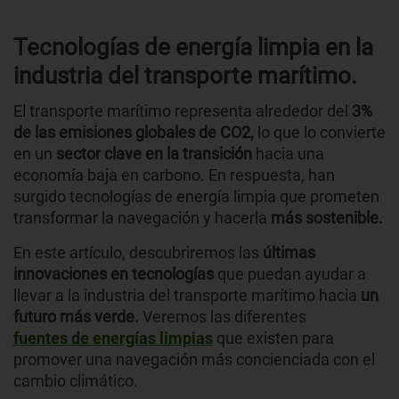
Tecnologías de energía limpia en la
industria del transporte marítimo.
El transporte marítimo representa alrededor del
3%
de las emisiones globales de CO2,
lo que lo convierte
en un
sector clave en la transición
hacia una
economía baja en carbono. En respuesta, han
surgido tecnologías de energía limpia que prometen
transformar la navegación y hacerla
más sostenible.
En este artículo, descubriremos las
últimas
innovaciones en tecnologías
que puedan ayudar a
llevar a la industria del transporte marítimo hacia
un
futuro más verde.
Veremos las diferentes
fuentes de energías limpias
que existen para
promover una navegación más concienciada con el
cambio climático.