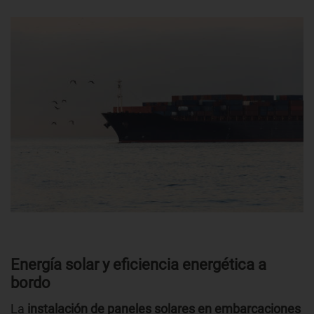
Energía solar y eficiencia energética a
bordo
La
instalación de paneles solares en embarcaciones