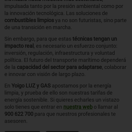
impulsada tanto por la presión ambiental como por
la innovación tecnológica. Las soluciones de
combustibles limpios
ya no son futuristas, sino parte
de una transición en marcha.
Sin embargo, para que estas
técnicas tengan un
impacto real
, es necesario un esfuerzo conjunto:
inversión, regulación, infraestructura y voluntad
política. El futuro del transporte marítimo dependerá
de la
capacidad del sector para adaptarse
, colaborar
e innovar con visión de largo plazo.
En
Yoigo LUZ y GAS
apostamos por la energía
limpia, y prueba de ello son nuestras tarifas de
energía sostenible. Si quieres echarles un vistazo
solo tienes que entrar en
nuestra web
o llamar al
900 622 700
para que nuestros profesionales te
asesoren.