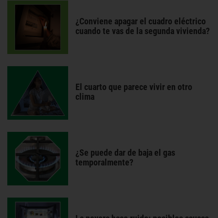
¿Conviene apagar el cuadro eléctrico
cuando te vas de la segunda vivienda?
El cuarto que parece vivir en otro
clima
¿Se puede dar de baja el gas
temporalmente?