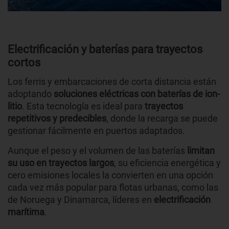
Electrificación y baterías para trayectos
cortos
Los ferris y embarcaciones de corta distancia están
adoptando
soluciones eléctricas con baterías de ion-
litio
. Esta tecnología es ideal para
trayectos
repetitivos y predecibles
, donde la recarga se puede
gestionar fácilmente en puertos adaptados.
Aunque el peso y el volumen de las baterías
limitan
su uso en trayectos largos
, su eficiencia energética y
cero emisiones locales la convierten en una opción
cada vez más popular para flotas urbanas, como las
de Noruega y Dinamarca, líderes en
electrificación
marítima
.