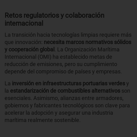
Retos regulatorios y colaboración
internacional
La transición hacia tecnologías limpias requiere más
que innovación:
necesita marcos normativos sólidos
y cooperación global
. La Organización Marítima
Internacional (OMI) ha establecido metas de
reducción de emisiones, pero su cumplimiento
depende del compromiso de países y empresas.
La
inversión en infraestructuras portuarias verdes
y
la
estandarización de combustibles alternativos
son
esenciales. Asimismo, alianzas entre armadores,
gobiernos y fabricantes tecnológicos son clave para
acelerar la adopción y asegurar una industria
marítima realmente sostenible.