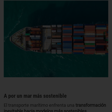
A por un mar más sostenible
El transporte marítimo enfrenta una
transformación
inevitable hacia modelos más sostenibles
,