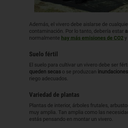
Además, el vivero debe aislarse de cualqu
contaminación. Por lo tanto, debería estar
a
normalmente
hay más emisiones de CO2
y 
Suelo fértil
El suelo para cultivar un vivero debe ser fért
queden secas
o se produzcan
inundaciones
riego adecuados.
Variedad de plantas
Plantas de interior, árboles frutales, arbust
muy amplia. Tan amplia como las necesida
estás pensando en montar un vivero.