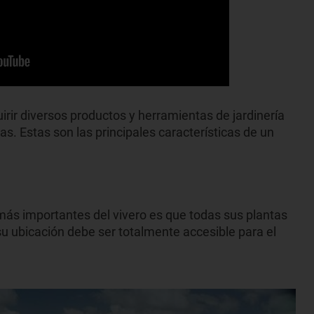
ir diversos productos y herramientas de jardinería
as. Estas son las principales características de un
más importantes del vivero es que todas sus plantas
su ubicación debe ser totalmente accesible para el