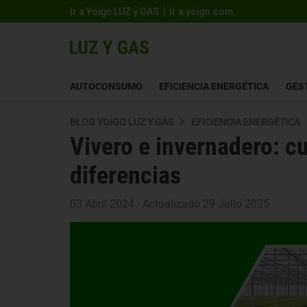
Ir a Yoigo LUZ y GAS
Ir a yoigo.com
AUTOCONSUMO
EFICIENCIA ENERGÉTICA
GES
BLOG YOIGO LUZ Y GAS
EFICIENCIA ENERGÉTICA
Vivero e invernadero: c
diferencias
03 Abril 2024 - Actualizado 29 Julio 2025