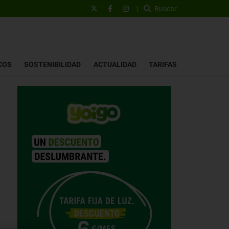
|
Buscar
COS
SOSTENIBILIDAD
ACTUALIDAD
TARIFAS