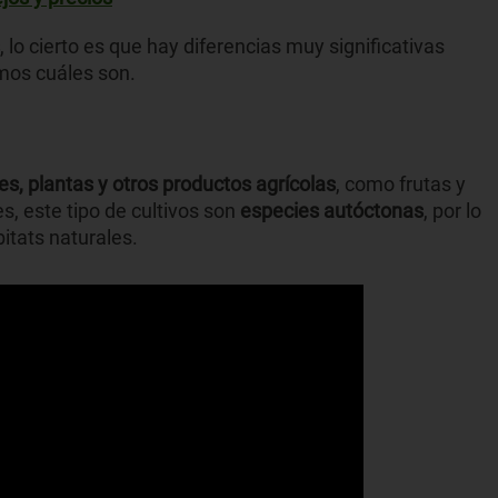
, lo cierto es que hay diferencias muy significativas
mos cuáles son.
es, plantas y otros productos agrícolas
, como frutas y
, este tipo de cultivos son
especies autóctonas
, por lo
itats naturales.