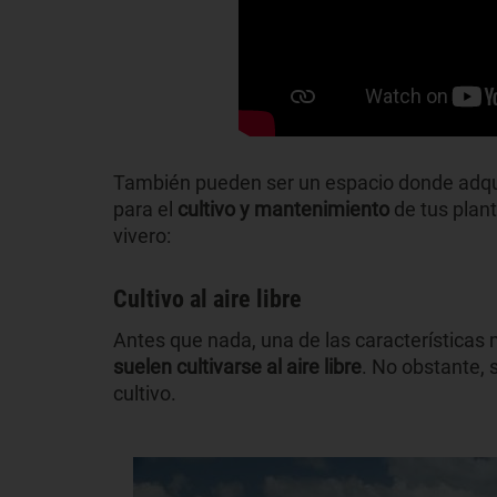
También pueden ser un espacio donde adquir
para el
cultivo y mantenimiento
de tus plant
vivero:
Cultivo al aire libre
Antes que nada, una de las características 
suelen cultivarse al aire libre
. No obstante, 
cultivo.