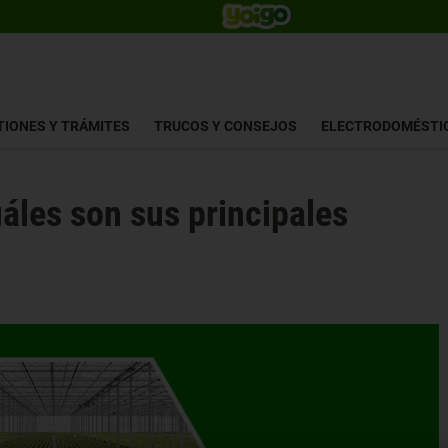
TIONES Y TRÁMITES
TRUCOS Y CONSEJOS
ELECTRODOMÉSTI
uáles son sus principales