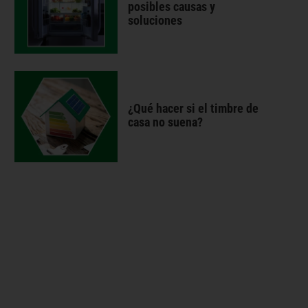
posibles causas y
soluciones
¿Qué hacer si el timbre de
casa no suena?