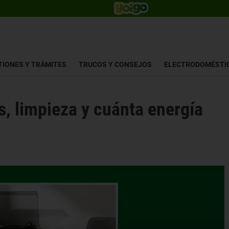
TIONES Y TRÁMITES
TRUCOS Y CONSEJOS
ELECTRODOMÉSTI
s, limpieza y cuánta energía