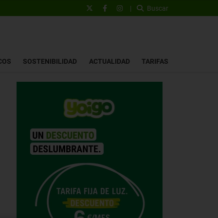
|
Buscar
COS
SOSTENIBILIDAD
ACTUALIDAD
TARIFAS