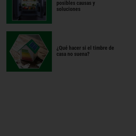
posibles causas y
soluciones
¿Qué hacer si el timbre de
casa no suena?