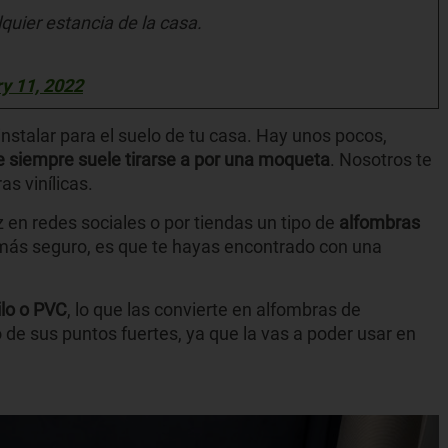
quier estancia de la casa.
y 11, 2022
instalar para el suelo de tu casa. Hay unos pocos,
e siempre suele tirarse a por una moqueta
. Nosotros te
s vinílicas.
 en redes sociales o por tiendas un tipo de
alfombras
 más seguro, es que te hayas encontrado con una
ilo o PVC
, lo que las convierte en alfombras de
 de sus puntos fuertes, ya que la vas a poder usar en