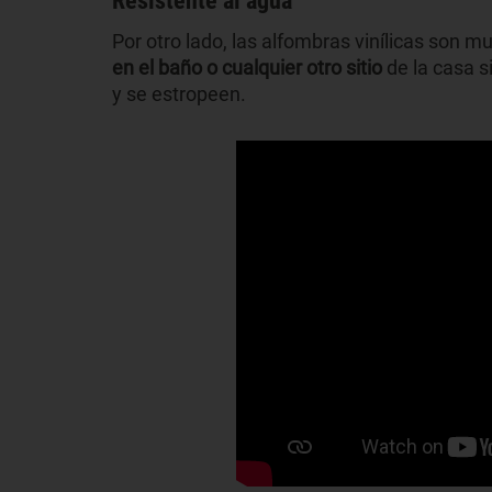
Resistente al agua
Por otro lado, las alfombras vinílicas son m
en el baño o cualquier otro sitio
de la casa 
y se estropeen.