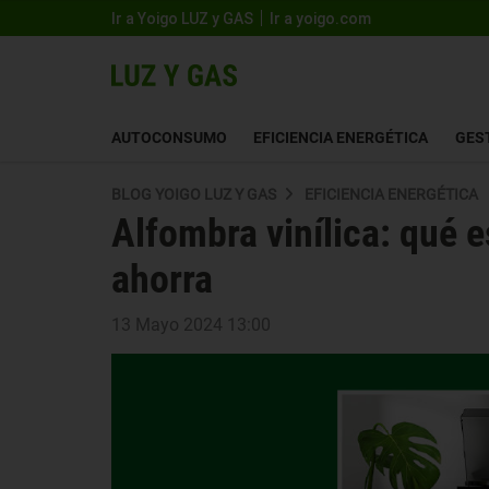
Ir a Yoigo LUZ y GAS
Ir a yoigo.com
AUTOCONSUMO
EFICIENCIA ENERGÉTICA
GES
BLOG YOIGO LUZ Y GAS
EFICIENCIA ENERGÉTICA
Alfombra vinílica: qué e
ahorra
13 Mayo 2024 13:00