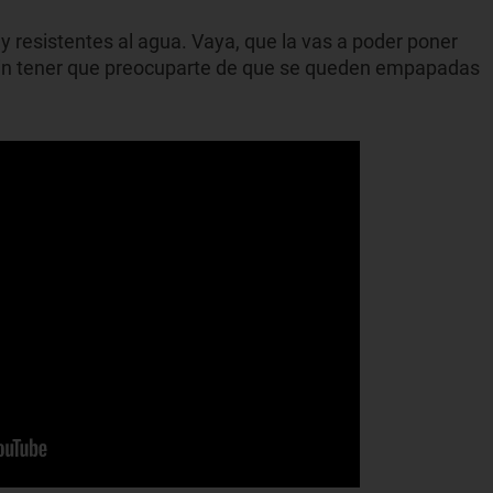
uy resistentes al agua. Vaya, que la vas a poder poner
sin tener que preocuparte de que se queden empapadas