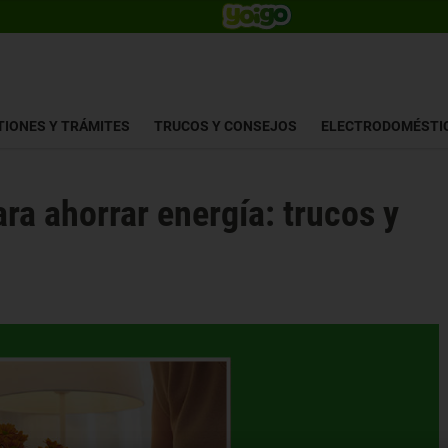
TIONES Y TRÁMITES
TRUCOS Y CONSEJOS
ELECTRODOMÉSTI
ra ahorrar energía: trucos y