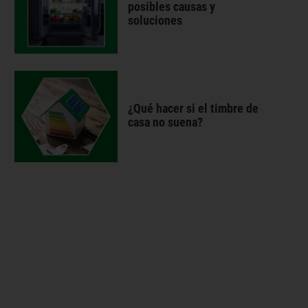
posibles causas y
soluciones
¿Qué hacer si el timbre de
casa no suena?