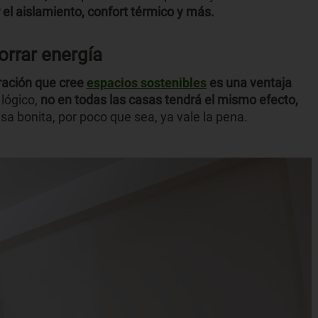
 el aislamiento, confort térmico y más.
orrar energía
ación que cree
espacios sostenibles
es una ventaja
lógico,
no en todas las casas tendrá el mismo efecto,
sa bonita, por poco que sea, ya vale la pena.