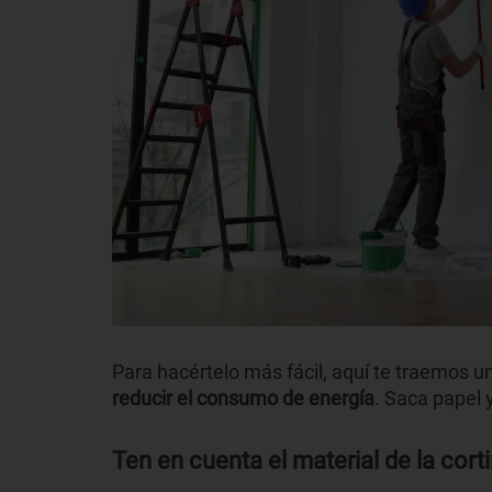
Para hacértelo más fácil, aquí te traemos 
reducir el consumo de energía
. Saca papel 
Ten en cuenta el material de la cort