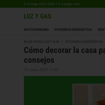
Ir a Yoigo LUZ y GAS
Ir a yoigo.com
AUTOCONSUMO
EFICIENCIA ENERGÉTICA
GES
BLOG YOIGO LUZ Y GAS
EFICIENCIA ENERGÉTICA
Cómo decorar la casa pa
consejos
13 Junio 2023 13:00