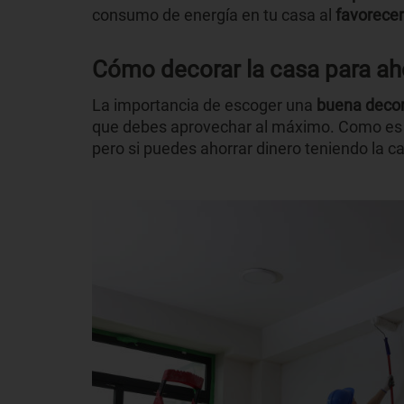
consumo de energía en tu casa al
favorecer
Cómo decorar la casa para ah
La importancia de escoger una
buena decor
que debes aprovechar al máximo. Como es 
pero si puedes ahorrar dinero teniendo la ca