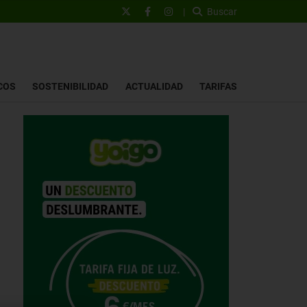
|
Buscar
COS
SOSTENIBILIDAD
ACTUALIDAD
TARIFAS