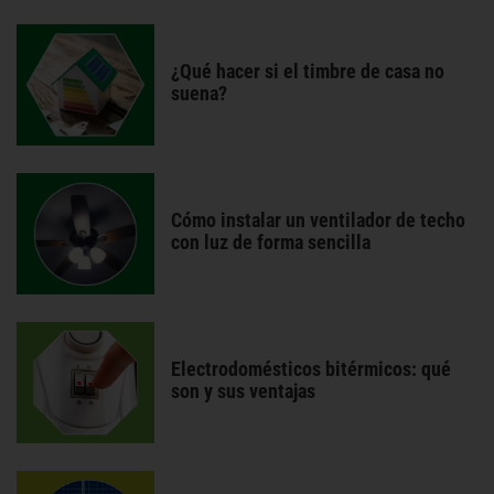
¿Qué hacer si el timbre de casa no
suena?
Cómo instalar un ventilador de techo
con luz de forma sencilla
Electrodomésticos bitérmicos: qué
son y sus ventajas