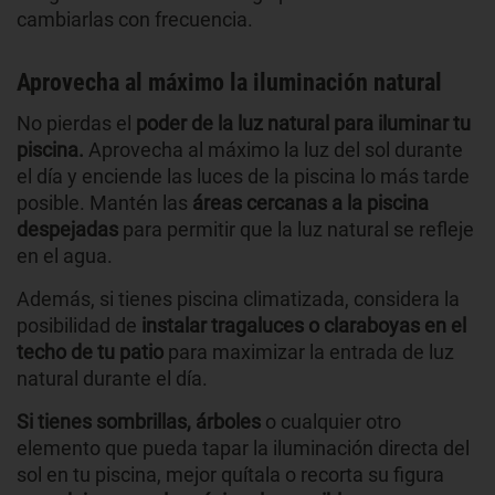
cambiarlas con frecuencia.
Aprovecha al máximo la iluminación natural
No pierdas el
poder de la luz natural para iluminar tu
piscina.
Aprovecha al máximo la luz del sol durante
el día y enciende las luces de la piscina lo más tarde
posible. Mantén las
áreas cercanas a la piscina
despejadas
para permitir que la luz natural se refleje
en el agua.
Además, si tienes piscina climatizada, considera la
posibilidad de
instalar tragaluces o claraboyas en el
techo de tu patio
para maximizar la entrada de luz
natural durante el día.
Si tienes sombrillas, árboles
o cualquier otro
elemento que pueda tapar la iluminación directa del
sol en tu piscina, mejor quítala o recorta su figura