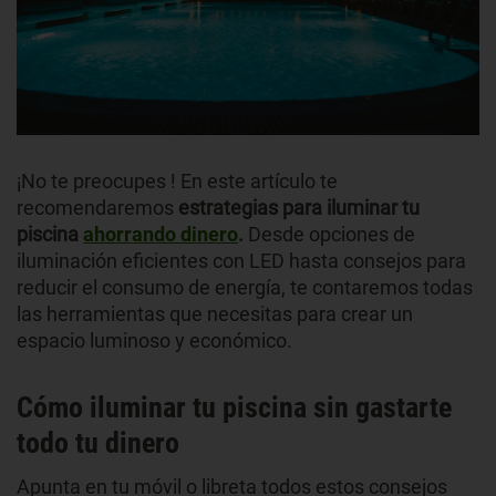
¡No te preocupes ! En este artículo te
recomendaremos
estrategias para iluminar tu
piscina
ahorrando dinero
.
Desde opciones de
iluminación eficientes con LED hasta consejos para
reducir el consumo de energía, te contaremos todas
las herramientas que necesitas para crear un
espacio luminoso y económico.
Cómo iluminar tu piscina sin gastarte
todo tu dinero
Apunta en tu móvil o libreta todos estos consejos