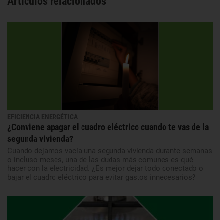
Artículos relacionados
EFICIENCIA ENERGÉTICA
¿Conviene apagar el cuadro eléctrico cuando te vas de la
segunda vivienda?
Cuando dejamos vacía una segunda vivienda durante semanas
o incluso meses, una de las dudas más comunes es qué
hacer con la electricidad. ¿Es mejor dejar todo conectado o
bajar el cuadro eléctrico para evitar gastos innecesarios?