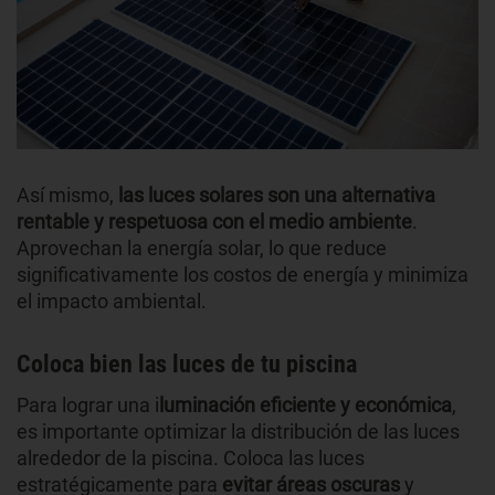
Así mismo,
las luces solares son una alternativa
rentable y respetuosa con el medio ambiente
.
Aprovechan la energía solar, lo que reduce
significativamente los costos de energía y minimiza
el impacto ambiental.
Coloca bien las luces de tu piscina
Para lograr una i
luminación eficiente y económica
,
es importante optimizar la distribución de las luces
alrededor de la piscina. Coloca las luces
estratégicamente para
evitar áreas oscuras
y