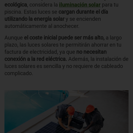
ecológica
, considera la
iluminación solar
para tu
piscina. Estas luces se
cargan durante el día
utilizando la energía solar
y se encienden
automáticamente al anochecer.
Aunque
el coste inicial puede ser más alto,
a largo
plazo, las luces solares te permitirán ahorrar en tu
factura de electricidad, ya que
no necesitan
conexión a la red eléctrica.
Además, la instalación de
luces solares es sencilla y no requiere de cableado
complicado.