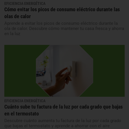
EFICIENCIA ENERGÉTICA
Cómo evitar los picos de consumo eléctrico durante las
olas de calor
Aprende a evitar los picos de consumo eléctrico durante la
ola de calor. Descubre cómo mantener tu casa fresca y ahorra
en la luz
EFICIENCIA ENERGÉTICA
Cuánto sube tu factura de la luz por cada grado que bajas
en el termostato
Descubre cuánto aumenta tu factura de la luz por cada grado
que bajas el termostato y aprende a ahorrar con el aire