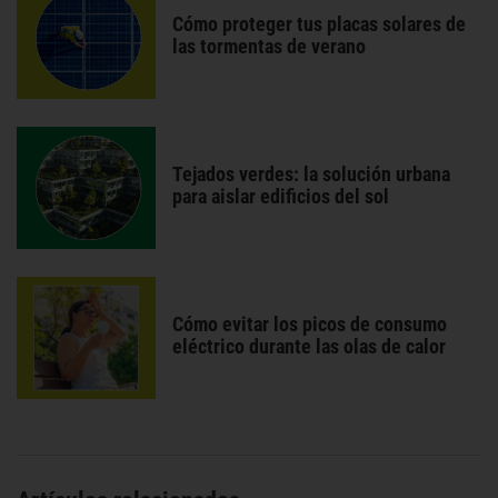
Cómo proteger tus placas solares de
las tormentas de verano
Tejados verdes: la solución urbana
para aislar edificios del sol
Cómo evitar los picos de consumo
eléctrico durante las olas de calor