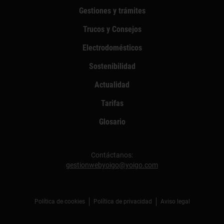
Gestiones y trámites
Trucos y Consejos
Electrodomésticos
Sostenibilidad
Actualidad
Tarifas
Glosario
Contáctanos:
gestionwebyoigo@yoigo.com
Política de cookies
Política de privacidad
Aviso legal