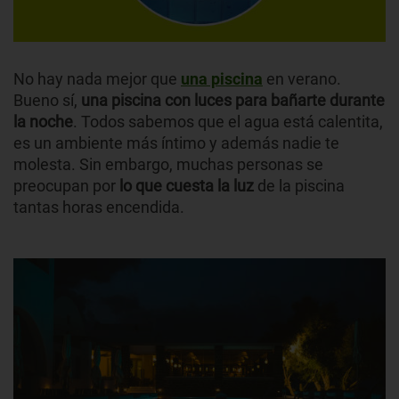
No hay nada mejor que
una piscina
en verano.
Bueno sí,
una piscina con luces para bañarte durante
la noche
. Todos sabemos que el agua está calentita,
es un ambiente más íntimo y además nadie te
molesta. Sin embargo, muchas personas se
preocupan por
lo que cuesta la luz
de la piscina
tantas horas encendida.