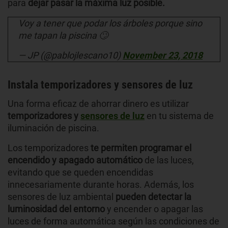
para
dejar pasar la máxima luz posible.
Voy a tener que podar los árboles porque sino
me tapan la piscina 🙄
— JP (@pablojlescano10)
November 23, 2018
Instala temporizadores y sensores de luz
Una forma eficaz de ahorrar dinero es utilizar
temporizadores y
sensores de luz
en tu sistema de
iluminación de piscina.
Los temporizadores
te permiten programar el
encendido y apagado automático
de las luces,
evitando que se queden encendidas
innecesariamente durante horas. Además, los
sensores de luz ambiental
pueden detectar la
luminosidad del entorno
y encender o apagar las
luces de forma automática según las condiciones de