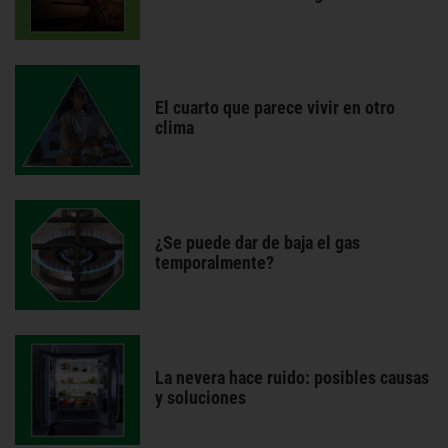
El cuarto que parece vivir en otro
clima
¿Se puede dar de baja el gas
temporalmente?
La nevera hace ruido: posibles causas
y soluciones