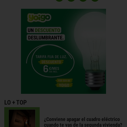
LO + TOP
¿Conviene apagar el cuadro eléctrico
cuando te vas de la segunda vivienda?