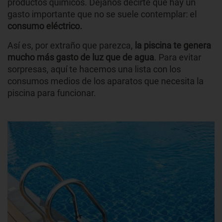
productos químicos. Déjanos decirte que hay un
gasto importante que no se suele contemplar: el
consumo eléctrico.
Así es, por extraño que parezca,
la piscina te genera
mucho más gasto de luz que de agua
. Para evitar
sorpresas, aquí te hacemos una lista con los
consumos medios de los aparatos que necesita la
piscina para funcionar.