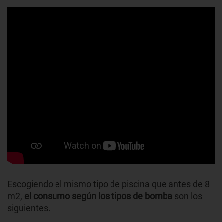
Escogiendo el mismo tipo de piscina que antes de 8
m2,
el consumo según los tipos de bomba
son los
siguientes.