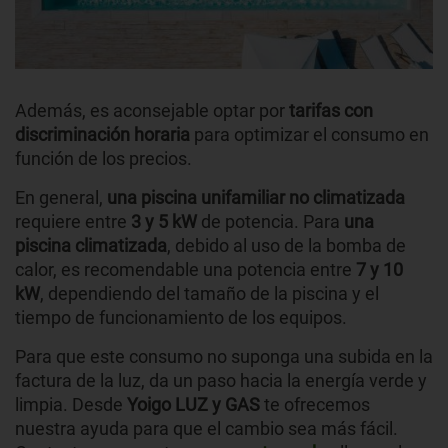
Además, es aconsejable optar por
tarifas con
discriminación horaria
para optimizar el consumo en
función de los precios.
En general,
una piscina unifamiliar no climatizada
requiere entre
3 y 5 kW
de potencia. Para
una
piscina climatizada
, debido al uso de la bomba de
calor, es recomendable una potencia entre
7 y 10
kW
, dependiendo del tamaño de la piscina y el
tiempo de funcionamiento de los equipos.
Para que este consumo no suponga una subida en la
factura de la luz, da un paso hacia la energía verde y
limpia. Desde
Yoigo
LUZ y GAS
te ofrecemos
nuestra ayuda para que el cambio sea más fácil.