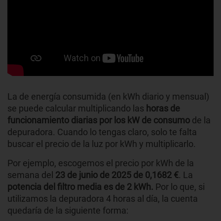
La de energía consumida (en kWh diario y mensual)
se puede calcular multiplicando las
horas de
funcionamiento diarias por los kW de consumo
de la
depuradora. Cuando lo tengas claro, solo te falta
buscar el precio de la luz por kWh y multiplicarlo.
Por ejemplo, escogemos el precio por kWh de la
semana del
23 de junio de 2025 de 0,1682 €
. La
potencia del filtro media es de 2 kWh.
Por lo que, si
utilizamos la depuradora 4 horas al día, la cuenta
quedaría de la siguiente forma: