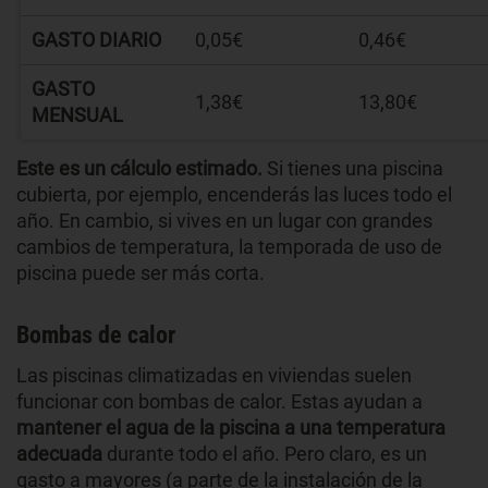
GASTO DIARIO
0,05€
0,46€
GASTO
1,38€
13,80€
MENSUAL
Este es un cálculo estimado.
Si tienes una piscina
cubierta, por ejemplo, encenderás las luces todo el
año. En cambio, si vives en un lugar con grandes
cambios de temperatura, la temporada de uso de
piscina puede ser más corta.
Bombas de calor
Las piscinas climatizadas en viviendas suelen
funcionar con bombas de calor. Estas ayudan a
mantener el agua de la piscina a una temperatura
adecuada
durante todo el año. Pero claro, es un
gasto a mayores (a parte de la instalación de la