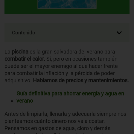
Contenido
La
piscina
es la gran salvadora del verano para
combatir el calor.
Sí, pero en ocasiones también
puede ser el mayor enemigo al que hacer frente
para combatir la inflación y la pérdida de poder
adquisitivo.
Hablamos de precios y mantenimientos.
Guía definitiva para ahorrar energía y agua en
verano
Antes de limpiarla, llenarla y adecuarla siempre nos
planteamos cuánto dinero nos va a costar.
Pensamos en gastos de agua, cloro y demás