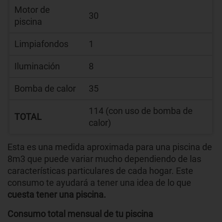
Motor de
30
piscina
Limpiafondos
1
Iluminación
8
Bomba de calor
35
114 (con uso de bomba de
TOTAL
calor)
Esta es una medida aproximada para una piscina de
8m3 que puede variar mucho dependiendo de las
características particulares de cada hogar. Este
consumo te ayudará a tener una idea de lo que
cuesta tener una piscina.
Consumo total mensual de tu piscina