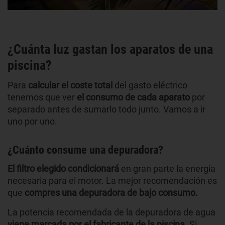
¿Cuánta luz gastan los aparatos de una
piscina?
Para
calcular el coste total
del gasto eléctrico
tenemos que ver
el consumo de cada aparato
por
separado antes de sumarlo todo junto. Vamos a ir
uno por uno.
¿Cuánto consume una depuradora?
El filtro elegido condicionará
en gran parte la energía
necesaria para el motor. La mejor recomendación es
que
compres una depuradora de bajo consumo.
La potencia recomendada de la depuradora de agua
viene marcada por el fabricante de la piscina
. Si