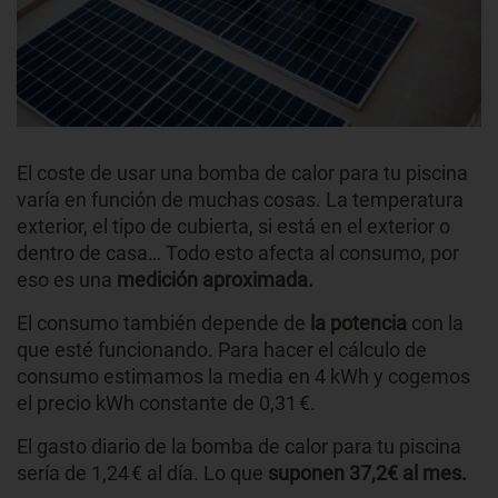
El coste de usar una bomba de calor para tu piscina
varía en función de muchas cosas. La temperatura
exterior, el tipo de cubierta, si está en el exterior o
dentro de casa… Todo esto afecta al consumo, por
eso es una
medición aproximada.
El consumo también depende de
la potencia
con la
que esté funcionando. Para hacer el cálculo de
consumo estimamos la media en 4 kWh y cogemos
el precio kWh constante de 0,31 €.
El gasto diario de la bomba de calor para tu piscina
sería de 1,24 € al día. Lo que
suponen 37,2€ al mes.