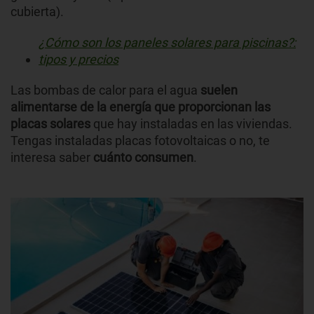
cubierta).
¿Cómo son los paneles solares para piscinas?:
tipos y precios
Las bombas de calor para el agua
suelen
alimentarse de la energía que proporcionan las
placas solares
que hay instaladas en las viviendas.
Tengas instaladas placas fotovoltaicas o no, te
interesa saber
cuánto consumen
.