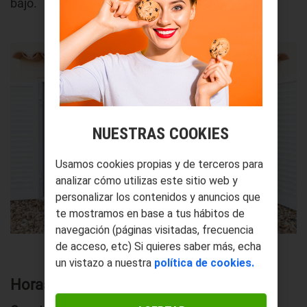
bajo.
NUESTRAS COOKIES
Usamos cookies propias y de terceros para
analizar cómo utilizas este sitio web y
personalizar los contenidos y anuncios que
te mostramos en base a tus hábitos de
navegación (páginas visitadas, frecuencia
de acceso, etc) Si quieres saber más, echa
un vistazo a nuestra
política de cookies.
Horas de funcionamiento