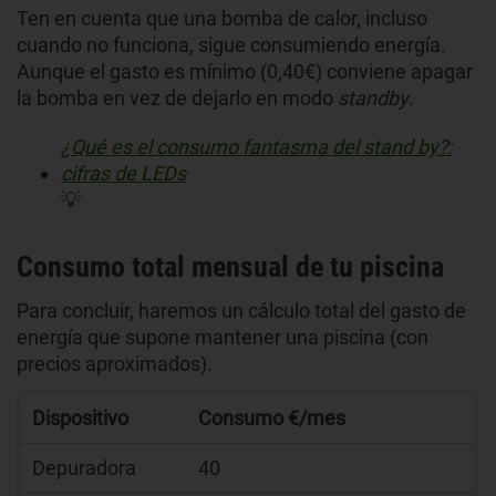
Ten en cuenta que una bomba de calor, incluso
cuando no funciona, sigue consumiendo energía.
Aunque el gasto es mínimo (0,40€) conviene apagar
la bomba en vez de dejarlo en modo
standby
.
¿Qué es el consumo fantasma del stand by?:
cifras de LEDs
💡
Consumo total mensual de tu piscina
Para concluir, haremos un cálculo total del gasto de
energía que supone mantener una piscina (con
precios aproximados).
Dispositivo
Consumo €/mes
Depuradora
40