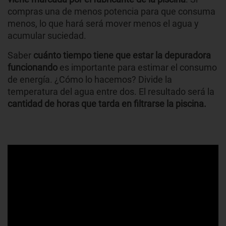
compras una de menos potencia para que consuma
menos, lo que hará será mover menos el agua y
acumular suciedad.
Saber
cuánto tiempo tiene que estar la depuradora
funcionando
es importante para estimar el consumo
de energía. ¿Cómo lo hacemos? Divide la
temperatura del agua entre dos. El resultado será la
cantidad de horas que tarda en filtrarse la piscina.