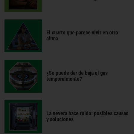
El cuarto que parece vivir en otro
clima
¿Se puede dar de baja el gas
temporalmente?
La nevera hace ruido: posibles causas
y soluciones