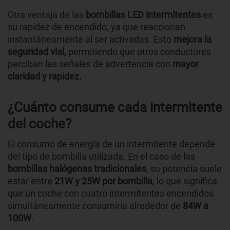
Otra ventaja de las
bombillas LED intermitentes
es
su rapidez de encendido, ya que reaccionan
instantáneamente al ser activadas. Esto
mejora la
seguridad vial,
permitiendo que otros conductores
perciban las señales de advertencia con
mayor
claridad y rapidez.
¿Cuánto consume cada intermitente
del coche?
El consumo de energía de un intermitente depende
del tipo de bombilla utilizada. En el caso de las
bombillas halógenas tradicionales
, su potencia suele
estar entre
21W y 25W por bombilla
, lo que significa
que un coche con cuatro intermitentes encendidos
simultáneamente consumiría alrededor de
84W a
100W
.