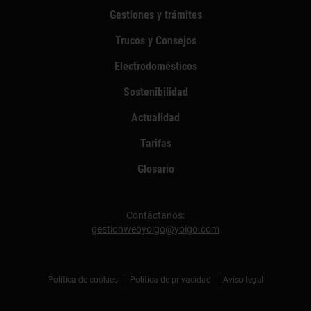
Gestiones y trámites
Trucos y Consejos
Electrodomésticos
Sostenibilidad
Actualidad
Tarifas
Glosario
Contáctanos:
gestionwebyoigo@yoigo.com
Política de cookies
Política de privacidad
Aviso legal