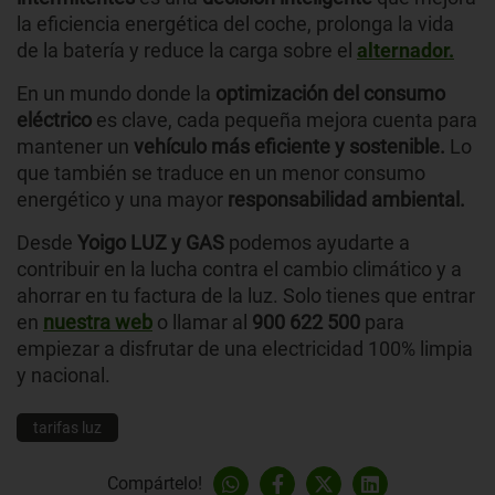
la eficiencia energética del coche, prolonga la vida
de la batería y reduce la carga sobre el
alternador.
En un mundo donde la
optimización del consumo
eléctrico
es clave, cada pequeña mejora cuenta para
mantener un
vehículo más eficiente y sostenible.
Lo
que también se traduce en un menor consumo
energético y una mayor
responsabilidad ambiental.
Desde
Yoigo LUZ y GAS
podemos ayudarte a
contribuir en la lucha contra el cambio climático y a
ahorrar en tu factura de la luz. Solo tienes que entrar
en
nuestra web
o llamar al
900 622 500
para
empiezar a disfrutar de una electricidad 100% limpia
y nacional.
tarifas luz
Compártelo!