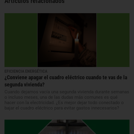
Artículos relacionados
EFICIENCIA ENERGÉTICA
¿Conviene apagar el cuadro eléctrico cuando te vas de la
segunda vivienda?
Cuando dejamos vacía una segunda vivienda durante semanas
o incluso meses, una de las dudas más comunes es qué
hacer con la electricidad. ¿Es mejor dejar todo conectado o
bajar el cuadro eléctrico para evitar gastos innecesarios?