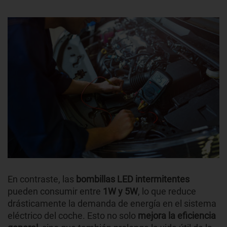
En contraste, las
bombillas LED intermitentes
pueden consumir entre
1W y 5W
, lo que reduce
drásticamente la demanda de energía en el sistema
eléctrico del coche. Esto no solo
mejora la eficiencia