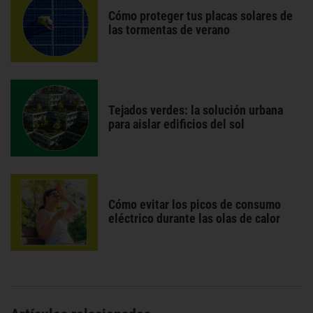
Cómo proteger tus placas solares de
las tormentas de verano
Tejados verdes: la solución urbana
para aislar edificios del sol
Cómo evitar los picos de consumo
eléctrico durante las olas de calor