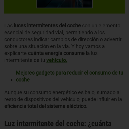
Las
luces intermitentes del coche
son un elemento
esencial de seguridad vial, permitiendo a los
conductores indicar cambios de dirección o advertir
sobre una situación en la vía. Y hoy vamos a
explicarte
cuánta energía consume
la luz
intermitente de tu
vehículo.
Mejores gadgets para reducir el consumo de tu
coche
Aunque su consumo energético es bajo,
sumado al
resto de dispositivos del vehículo, puede influir en la
eficiencia total del sistema eléctrico.
Luz intermitente del coche: ¿cuánta