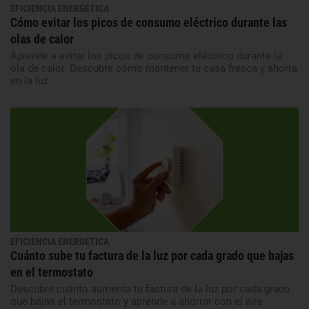
EFICIENCIA ENERGÉTICA
Cómo evitar los picos de consumo eléctrico durante las
olas de calor
Aprende a evitar los picos de consumo eléctrico durante la
ola de calor. Descubre cómo mantener tu casa fresca y ahorra
en la luz
EFICIENCIA ENERGÉTICA
Cuánto sube tu factura de la luz por cada grado que bajas
en el termostato
Descubre cuánto aumenta tu factura de la luz por cada grado
que bajas el termostato y aprende a ahorrar con el aire