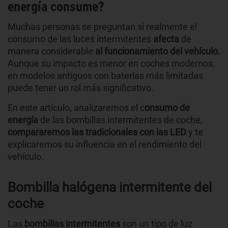
energía consume?
Muchas personas se preguntan si realmente el
consumo de las luces intermitentes
afecta
de
manera considerable
al funcionamiento del vehículo.
Aunque su impacto es menor en coches modernos,
en modelos antiguos con baterías más limitadas
puede tener un rol más significativo.
En este artículo, analizaremos el c
onsumo de
energía
de las bombillas intermitentes de coche,
compararemos las tradicionales con las LED
y te
explicaremos su influencia en el rendimiento del
vehículo.
Bombilla halógena intermitente del
coche
Las
bombillas intermitentes
son un tipo de luz