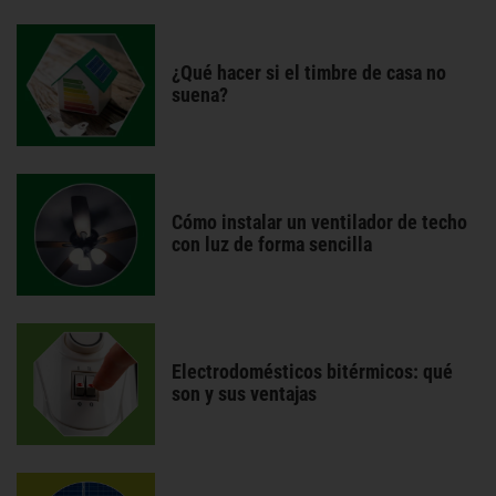
¿Qué hacer si el timbre de casa no
suena?
Cómo instalar un ventilador de techo
con luz de forma sencilla
Electrodomésticos bitérmicos: qué
son y sus ventajas