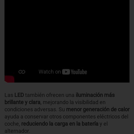
Las
LED
también ofrecen una
iluminación más
brillante y clara
, mejorando la visibilidad en
condiciones adversas. Su
menor generación de calor
ayuda a conservar otros componentes eléctricos del
coche,
reduciendo la carga en la batería
y el
alternador.