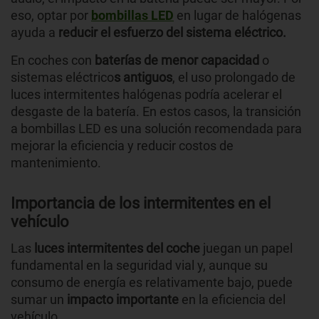
eso, optar por
bombillas LED
en lugar de halógenas
ayuda a
reducir el esfuerzo del sistema eléctrico.
En coches con
baterías de menor capacidad
o
sistemas eléctrico
s antiguos
, el uso prolongado de
luces intermitentes halógenas podría acelerar el
desgaste de la batería. En estos casos, la transición
a bombillas LED es una solución recomendada para
mejorar la eficiencia y reducir costos de
mantenimiento.
Importancia de los intermitentes en el
vehículo
Las
luces intermitentes del coche
juegan un papel
fundamental en la seguridad vial y, aunque su
consumo de energía es relativamente bajo, puede
sumar un
impacto importante
en la eficiencia del
vehículo.