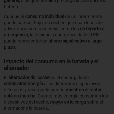
general,
sino que también prolonga la vida útil de la
batería.
Aunque el
consumo individual
de un intermitente
puede parecer bajo, en coches que usan luces de
advertencia con frecuencia, como los
de reparto o
emergencia,
la eficiencia energética de los
LED
puede representar un
ahorro significativo a largo
plazo.
Impacto del consumo en la batería y el
alternador
El
alternador del coche
es el encargado de
suministrar energía
a los diferentes dispositivos
eléctricos y recargar la batería
mientras el motor
está en marcha.
Cuanto más energía consumen los
dispositivos del coche,
mayor es la carga
sobre el
alternador y la batería.