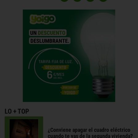
LO + TOP
¿Conviene apagar el cuadro eléctrico
cuando te vas de la segunda vivienda?