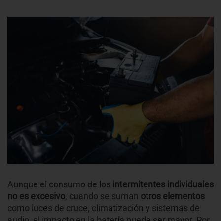
Aunque el consumo de los
intermitentes individuales
no es excesivo
, cuando se suman
otros elementos
como luces de cruce, climatización y sistemas de
audio, el impacto en la batería puede ser mayor. Por