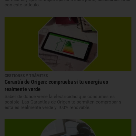
con este artículo.
GESTIONES Y TRÁMITES
Garantía de Origen: comprueba si tu energía es
realmente verde
Saber de dónde viene la electricidad que consumes es
posible. Las Garantías de Origen te permiten comprobar si
ésta es realmente verde y 100% renovable.