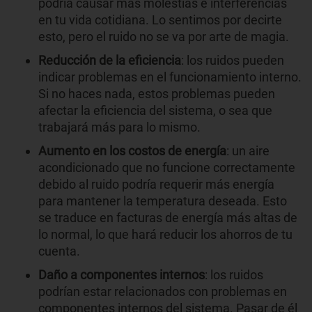
podría causar más molestias e interferencias
en tu vida cotidiana. Lo sentimos por decirte
esto, pero el ruido no se va por arte de magia.
Reducción de la eficiencia
: los ruidos pueden
indicar problemas en el funcionamiento interno.
Si no haces nada, estos problemas pueden
afectar la eficiencia del sistema, o sea que
trabajará más para lo mismo.
Aumento en los costos de energía
: un aire
acondicionado que no funcione correctamente
debido al ruido podría requerir más energía
para mantener la temperatura deseada. Esto
se traduce en facturas de energía más altas de
lo normal, lo que hará reducir los ahorros de tu
cuenta.
Daño a componentes internos
: los ruidos
podrían estar relacionados con problemas en
componentes internos del sistema. Pasar de él