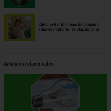
Cómo evitar los picos de consumo
eléctrico durante las olas de calor
Artículos relacionados