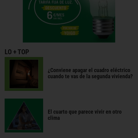
LO + TOP
¿Conviene apagar el cuadro eléctrico
cuando te vas de la segunda vivienda?
El cuarto que parece vivir en otro
clima