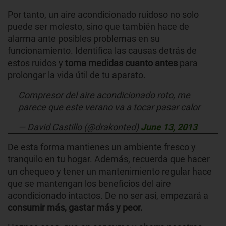
Por tanto, un aire acondicionado ruidoso no solo
puede ser molesto, sino que también hace de
alarma ante posibles problemas en su
funcionamiento. Identifica las causas detrás de
estos ruidos y
toma medidas cuanto antes
para
prolongar la vida útil de tu aparato.
Compresor del aire acondicionado roto, me
parece que este verano va a tocar pasar calor
— David Castillo (@drakonted)
June 13, 2013
De esta forma mantienes un ambiente fresco y
tranquilo en tu hogar. Además, recuerda que hacer
un chequeo y tener un mantenimiento regular hace
que se mantengan los beneficios del aire
acondicionado intactos. De no ser así, empezará a
consumir más, gastar más y peor.