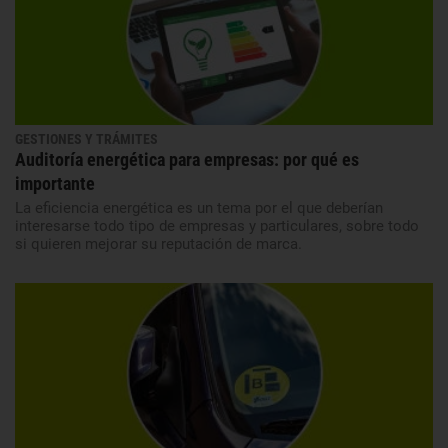
GESTIONES Y TRÁMITES
Auditoría energética para empresas: por qué es
importante
La eficiencia energética es un tema por el que deberían
interesarse todo tipo de empresas y particulares, sobre todo
si quieren mejorar su reputación de marca.