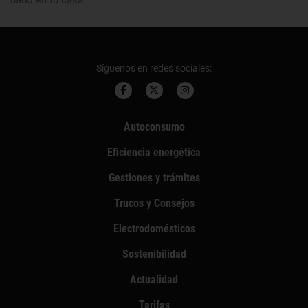
Síguenos en redes sociales:
Autoconsumo
Eficiencia energética
Gestiones y trámites
Trucos y Consejos
Electrodomésticos
Sostenibilidad
Actualidad
Tarifas