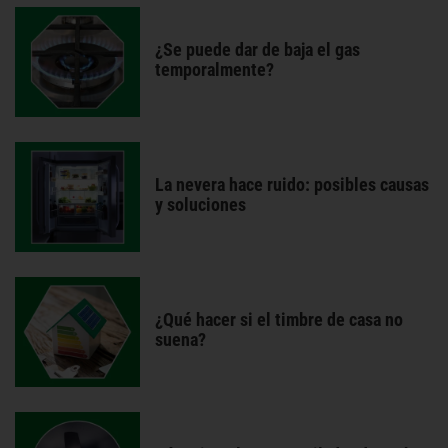
¿Se puede dar de baja el gas
temporalmente?
La nevera hace ruido: posibles causas
y soluciones
¿Qué hacer si el timbre de casa no
suena?