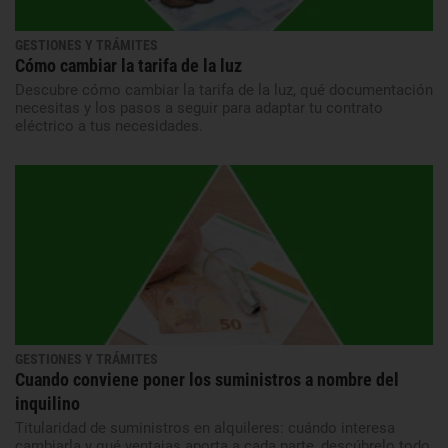
GESTIONES Y TRÁMITES
Cómo cambiar la tarifa de la luz
Descubre cómo cambiar la tarifa de la luz, qué documentación
necesitas y los pasos a seguir para adaptar tu contrato
eléctrico a tus necesidades.
GESTIONES Y TRÁMITES
Cuando conviene poner los suministros a nombre del
inquilino
Titularidad de suministros en alquileres: cuándo interesa
cambiarla y qué ventajas aporta a cada parte, descúbrelo todo