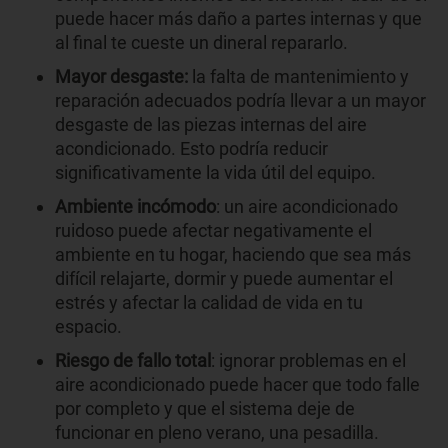
puede hacer más daño a partes internas y que
al final te cueste un dineral repararlo.
Mayor
desgaste:
la falta de mantenimiento y
reparación adecuados podría llevar a un mayor
desgaste de las piezas internas del aire
acondicionado. Esto podría reducir
significativamente la vida útil del equipo.
Ambiente incómodo
: un aire acondicionado
ruidoso puede afectar negativamente el
ambiente en tu hogar, haciendo que sea más
difícil relajarte, dormir y puede aumentar el
estrés y afectar la calidad de vida en tu
espacio.
Riesgo de fallo total
: ignorar problemas en el
aire acondicionado puede hacer que todo falle
por completo y que el sistema deje de
funcionar en pleno verano, una pesadilla.