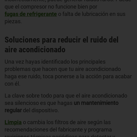
que el compresor no funcione bien por
fugas de refrigerante
o falta de lubricación en sus
piezas.
Soluciones para reducir el ruido del
aire acondicionado
Una vez hayas identificado los principales
problemas que hacen que tu aire acondicionado
haga ese ruido, toca ponerse a la acción para acabar
con él.
La clave sobre todo para que el aire acondicionado
sea silencioso es que hagas
un mantenimiento
regular
del dispositivo.
Limpia
o cambia los filtros de aire según las
recomendaciones del fabricante y programa
revisiones técnicas periódicas para detectar y