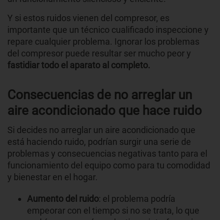
Y si estos ruidos vienen del compresor, es
importante que un técnico cualificado inspeccione y
repare cualquier problema. Ignorar los problemas
del compresor puede resultar ser mucho peor y
fastidiar todo el aparato al completo.
Consecuencias de no arreglar un
aire acondicionado que hace ruido
Si decides no arreglar un aire acondicionado que
está haciendo ruido, podrían surgir una serie de
problemas y consecuencias negativas tanto para el
funcionamiento del equipo como para tu comodidad
y bienestar en el hogar.
Aumento del ruido
: el problema podría
empeorar con el tiempo si no se trata, lo que