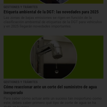
GESTIONES Y TRÁMITES
Etiqueta ambiental de la DGT: las novedades para 2025
Las zonas de bajas emisiones se rigen en función de la
clasificación ambiental de etiquetas de la DGT para vehículos
y en 2025 llegarán novedades importantes.
GESTIONES Y TRÁMITES
Cómo reaccionar ante un corte del suministro de agua
inesperado
Para saber cómo actuar ante un suceso tan inoportuno como
este, debes saber primero qué tipo de corte de agua se ha
dado en tu casa.