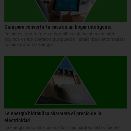
Guía para convertir tu casa en un hogar inteligente
Enchufes, termostatos o bombillas inteligentes son sólo
algunos de los aparatos que puedes instalar para automatizar
tu casa y ahorrar energía.
Le energía hidráulica abaratará el precio de la
electricidad
La energía hidráulica, una de las más baratas de las fuentes