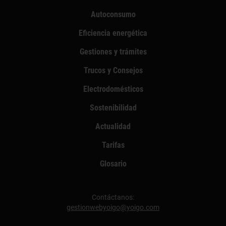
Autoconsumo
Eficiencia energética
Gestiones y trámites
Trucos y Consejos
Electrodomésticos
Sostenibilidad
Actualidad
Tarifas
Glosario
Contáctanos:
gestionwebyoigo@yoigo.com