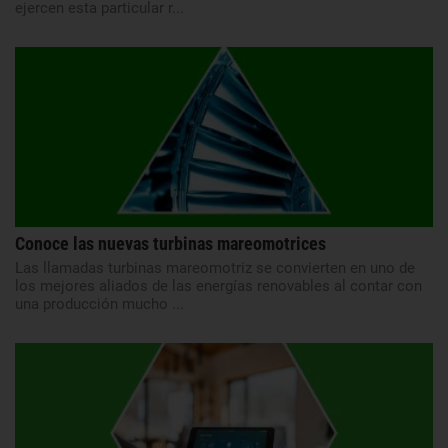
ejercen esta particular r...
Conoce las nuevas turbinas mareomotrices
Las llamadas turbinas mareomotriz se convierten en uno de
los mejores aliados de las energías renovables al contar con
una producción mucho ...