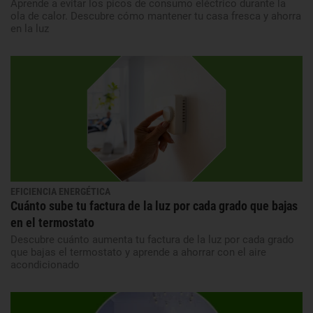
Aprende a evitar los picos de consumo eléctrico durante la
ola de calor. Descubre cómo mantener tu casa fresca y ahorra
en la luz
EFICIENCIA ENERGÉTICA
Cuánto sube tu factura de la luz por cada grado que bajas
en el termostato
Descubre cuánto aumenta tu factura de la luz por cada grado
que bajas el termostato y aprende a ahorrar con el aire
acondicionado