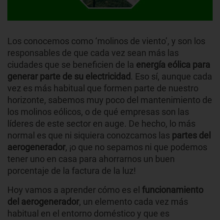
Los conocemos como ‘molinos de viento’, y son los
responsables de que cada vez sean más las
ciudades que se beneficien de la
energía eólica para
generar parte de su electricidad
. Eso sí, aunque cada
vez es más habitual que formen parte de nuestro
horizonte, sabemos muy poco del mantenimiento de
los molinos eólicos, o de qué empresas son las
líderes de este sector en auge. De hecho, lo más
normal es que ni siquiera conozcamos las
partes del
aerogenerador
, ¡o que no sepamos ni que podemos
tener uno en casa para ahorrarnos un buen
porcentaje de la factura de la luz!
Hoy vamos a aprender cómo es el
funcionamiento
del aerogenerador
, un elemento cada vez más
habitual en el entorno doméstico y que es