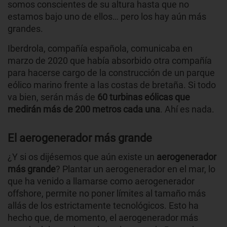
somos conscientes de su altura hasta que no
estamos bajo uno de ellos… pero los hay aún más
grandes.
Iberdrola, compañía española, comunicaba en
marzo de 2020 que había absorbido otra compañía
para hacerse cargo de la construcción de un parque
eólico marino frente a las costas de bretaña. Si todo
va bien, serán más de
60 turbinas eólicas que
medirán más de 200 metros cada una
. Ahí es nada.
El aerogenerador más grande
¿Y si os dijésemos que aún existe un
aerogenerador
más grande
? Plantar un aerogenerador en el mar, lo
que ha venido a llamarse como aerogenerador
offshore, permite no poner límites al tamaño más
allás de los estrictamente tecnológicos. Esto ha
hecho que, de momento, el aerogenerador más