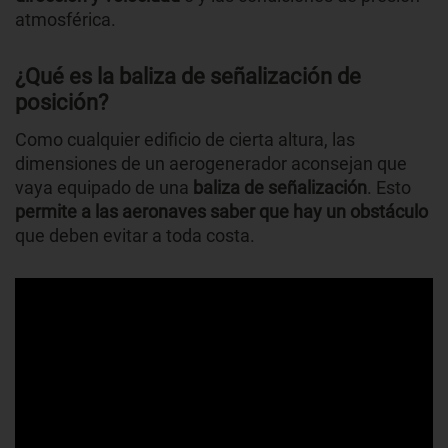
atmosférica.
¿Qué es la baliza de señalización de
posición?
Como cualquier edificio de cierta altura, las
dimensiones de un aerogenerador aconsejan que
vaya equipado de una
baliza de señalización
. Esto
permite a las aeronaves saber que hay un obstáculo
que deben evitar a toda costa.