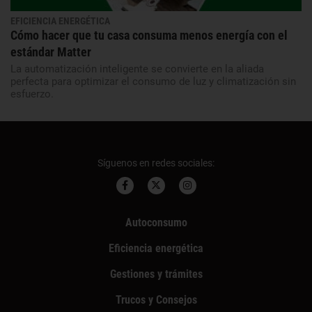
EFICIENCIA ENERGÉTICA
Cómo hacer que tu casa consuma menos energía con el
estándar Matter
La automatización inteligente se convierte en la aliada
perfecta para optimizar el consumo de luz y climatización sin
esfuerzo.
Síguenos en redes sociales:
Autoconsumo
Eficiencia energética
Gestiones y trámites
Trucos y Consejos