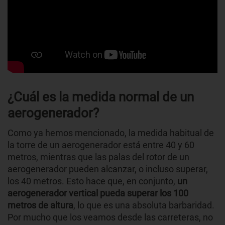
¿Cuál es la medida normal de un
aerogenerador?
Como ya hemos mencionado, la medida habitual de
la torre de un aerogenerador está entre 40 y 60
metros, mientras que las palas del rotor de un
aerogenerador pueden alcanzar, o incluso superar,
los 40 metros. Esto hace que, en conjunto,
un
aerogenerador vertical pueda
superar los 100
metros de altura
, lo que es una absoluta barbaridad.
Por mucho que los veamos desde las carreteras, no