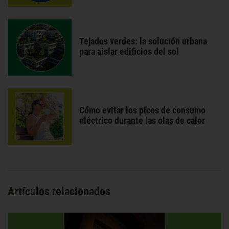
Tejados verdes: la solución urbana
para aislar edificios del sol
Cómo evitar los picos de consumo
eléctrico durante las olas de calor
Artículos relacionados