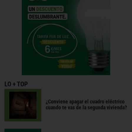
LO + TOP
¿Conviene apagar el cuadro eléctrico
cuando te vas de la segunda vivienda?