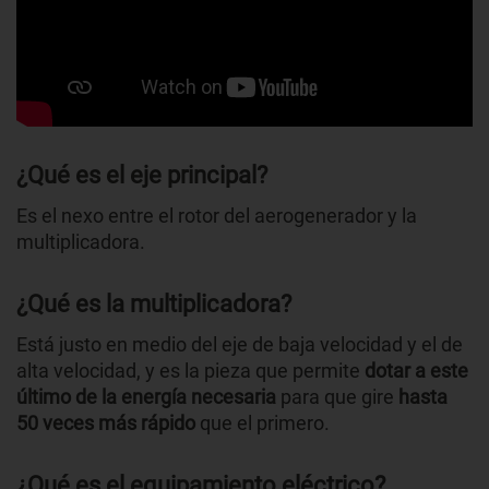
¿Qué es el eje principal?
Es el nexo entre el rotor del aerogenerador y la
multiplicadora.
¿Qué es la multiplicadora?
Está justo en medio del eje de baja velocidad y el de
alta velocidad, y es la pieza que permite
dotar a este
último de la energía necesaria
para que gire
hasta
50 veces más rápido
que el primero.
¿Qué es el equipamiento eléctrico?