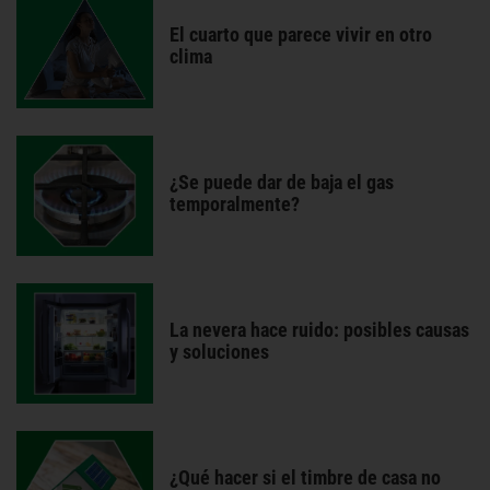
El cuarto que parece vivir en otro
clima
¿Se puede dar de baja el gas
temporalmente?
La nevera hace ruido: posibles causas
y soluciones
¿Qué hacer si el timbre de casa no