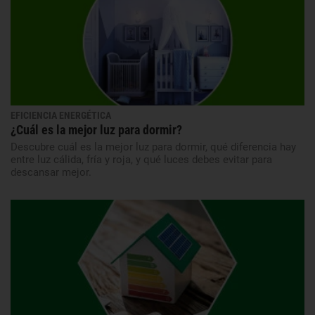
EFICIENCIA ENERGÉTICA
¿Cuál es la mejor luz para dormir?
Descubre cuál es la mejor luz para dormir, qué diferencia hay
entre luz cálida, fría y roja, y qué luces debes evitar para
descansar mejor.