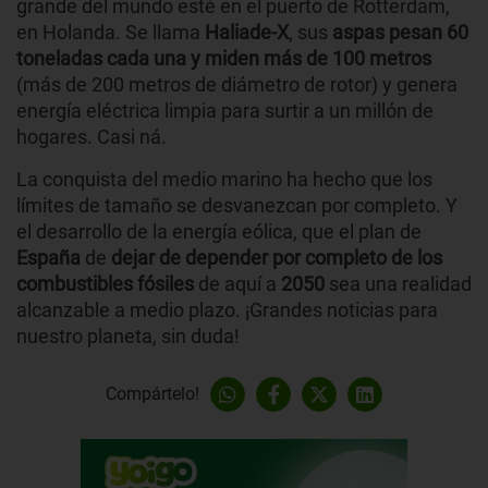
grande del mundo esté en el puerto de Rotterdam,
en Holanda. Se llama
Haliade-X
, sus
aspas pesan 60
toneladas cada una y miden más de 100 metros
(más de 200 metros de diámetro de rotor) y genera
energía eléctrica limpia para surtir a un millón de
hogares. Casi ná.
La conquista del medio marino ha hecho que los
límites de tamaño se desvanezcan por completo. Y
el desarrollo de la energía eólica, que el plan de
España
de
dejar de depender por completo de los
combustibles fósiles
de aquí a
2050
sea una realidad
alcanzable a medio plazo. ¡Grandes noticias para
nuestro planeta, sin duda!
Compártelo!