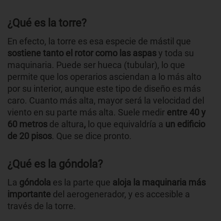
¿Qué es la torre?
En efecto, la torre es esa especie de mástil que
sostiene tanto el rotor como las aspas
y toda su
maquinaria. Puede ser hueca (tubular), lo que
permite que los operarios asciendan a lo más alto
por su interior, aunque este tipo de diseño es más
caro. Cuanto más alta, mayor será la velocidad del
viento en su parte más alta. Suele medir
entre 40 y
60 metros
de altura
,
lo que equivaldría a
un edificio
de 20 pisos
. Que se dice pronto.
¿Qué es la góndola?
La
góndola
es la parte que
aloja la maquinaria más
importante
del aerogenerador, y es accesible a
través de la torre.