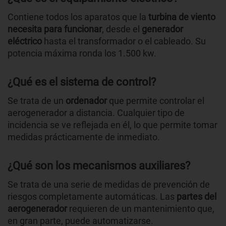
Contiene todos los aparatos que la
turbina de viento
necesita para funcionar
, desde el
generador
eléctrico
hasta el transformador o el cableado. Su
potencia máxima ronda los 1.500 kw.
¿Qué es el sistema de control?
Se trata de un
ordenador
que permite controlar el
aerogenerador a distancia. Cualquier tipo de
incidencia se ve reflejada en él, lo que permite tomar
medidas prácticamente de inmediato.
¿Qué son los mecanismos auxiliares?
Se trata de una serie de medidas de prevención de
riesgos completamente automáticas. Las
partes del
aerogenerador
requieren de un mantenimiento que,
en gran parte, puede automatizarse.