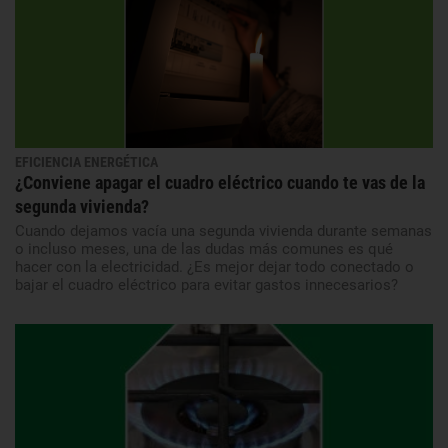
EFICIENCIA ENERGÉTICA
¿Conviene apagar el cuadro eléctrico cuando te vas de la
segunda vivienda?
Cuando dejamos vacía una segunda vivienda durante semanas
o incluso meses, una de las dudas más comunes es qué
hacer con la electricidad. ¿Es mejor dejar todo conectado o
bajar el cuadro eléctrico para evitar gastos innecesarios?