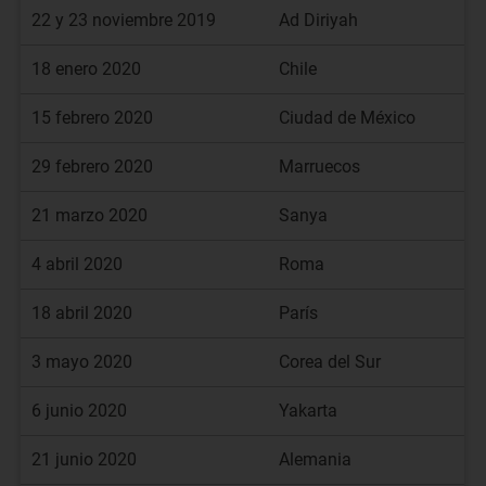
22 y 23 noviembre 2019
Ad Diriyah
18 enero 2020
Chile
15 febrero 2020
Ciudad de México
29 febrero 2020
Marruecos
21 marzo 2020
Sanya
4 abril 2020
Roma
18 abril 2020
París
3 mayo 2020
Corea del Sur
6 junio 2020
Yakarta
21 junio 2020
Alemania