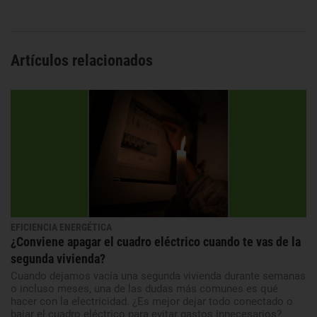
Artículos relacionados
EFICIENCIA ENERGÉTICA
¿Conviene apagar el cuadro eléctrico cuando te vas de la
segunda vivienda?
Cuando dejamos vacía una segunda vivienda durante semanas
o incluso meses, una de las dudas más comunes es qué
hacer con la electricidad. ¿Es mejor dejar todo conectado o
bajar el cuadro eléctrico para evitar gastos innecesarios?