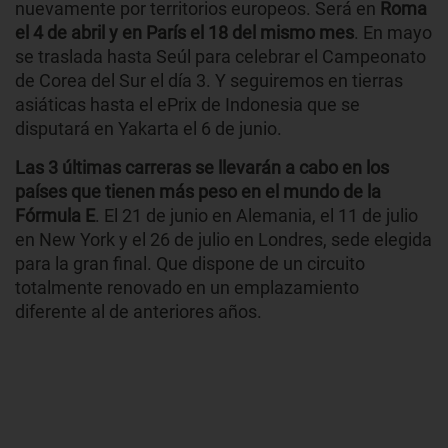
nuevamente por territorios europeos. Será en
Roma
el 4 de abril y en París el 18 del mismo mes
. En mayo
se traslada hasta Seúl para celebrar el Campeonato
de Corea del Sur el día 3. Y seguiremos en tierras
asiáticas hasta el ePrix de Indonesia que se
disputará en Yakarta el 6 de junio.
Las 3 últimas carreras se llevarán a cabo en los
países que tienen más peso en el mundo de la
Fórmula E
. El 21 de junio en Alemania, el 11 de julio
en New York y el 26 de julio en Londres, sede elegida
para la gran final. Que dispone de un circuito
totalmente renovado en un emplazamiento
diferente al de anteriores años.