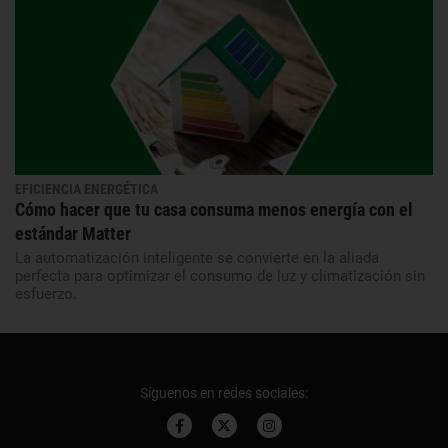
EFICIENCIA ENERGÉTICA
Cómo hacer que tu casa consuma menos energía con el
estándar Matter
La automatización inteligente se convierte en la aliada
perfecta para optimizar el consumo de luz y climatización sin
esfuerzo.
Síguenos en redes sociales: