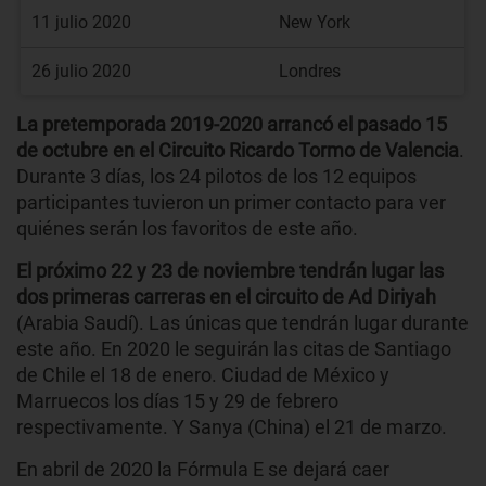
11 julio 2020
New York
26 julio 2020
Londres
La pretemporada 2019-2020 arrancó el pasado 15
de octubre en el Circuito Ricardo Tormo de Valencia
.
Durante 3 días, los 24 pilotos de los 12 equipos
participantes tuvieron un primer contacto para ver
quiénes serán los favoritos de este año.
El próximo 22 y 23 de noviembre tendrán lugar las
dos primeras carreras en el circuito de Ad Diriyah
(Arabia Saudí). Las únicas que tendrán lugar durante
este año. En 2020 le seguirán las citas de Santiago
de Chile el 18 de enero. Ciudad de México y
Marruecos los días 15 y 29 de febrero
respectivamente. Y Sanya (China) el 21 de marzo.
En abril de 2020 la Fórmula E se dejará caer