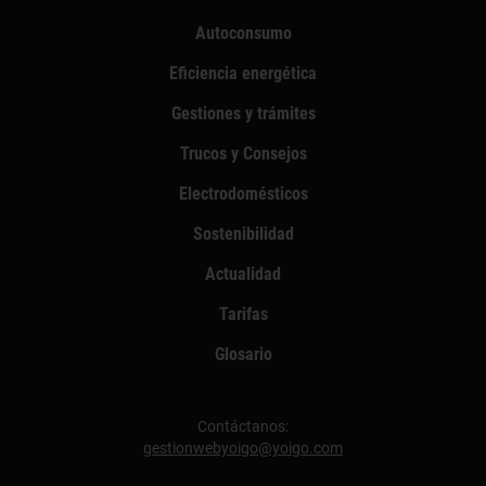
Autoconsumo
Eficiencia energética
Gestiones y trámites
Trucos y Consejos
Electrodomésticos
Sostenibilidad
Actualidad
Tarifas
Glosario
Contáctanos:
gestionwebyoigo@yoigo.com