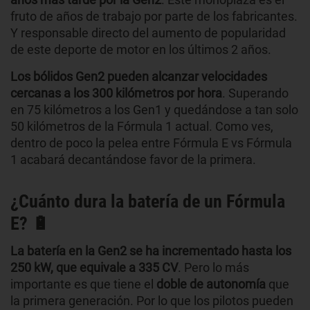
fruto de años de trabajo por parte de los fabricantes.
Y responsable directo del aumento de popularidad
de este deporte de motor en los últimos 2 años.
Los bólidos Gen2 pueden alcanzar velocidades
cercanas a los 300 kilómetros por hora
. Superando
en 75 kilómetros a los Gen1 y quedándose a tan solo
50 kilómetros de la Fórmula 1 actual. Como ves,
dentro de poco la pelea entre Fórmula E vs Fórmula
1 acabará decantándose favor de la primera.
¿Cuánto dura la batería de un Fórmula
E? 🔋
La batería en la Gen2 se ha incrementado hasta los
250 kW, que equivale a 335 CV
. Pero lo más
importante es que tiene el
doble de autonomía
que
la primera generación. Por lo que los pilotos pueden