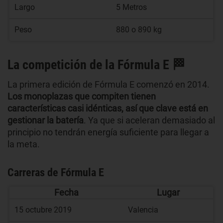
Largo
5 Metros
Peso
880 o 890 kg
La competición de la Fórmula E 🏁
La primera edición de Fórmula E comenzó en 2014.
Los monoplazas que compiten tienen
características casi idénticas, así que clave está en
gestionar la batería
. Ya que si aceleran demasiado al
principio no tendrán energía suficiente para llegar a
la meta.
Carreras de Fórmula E
Fecha
Lugar
15 octubre 2019
Valencia