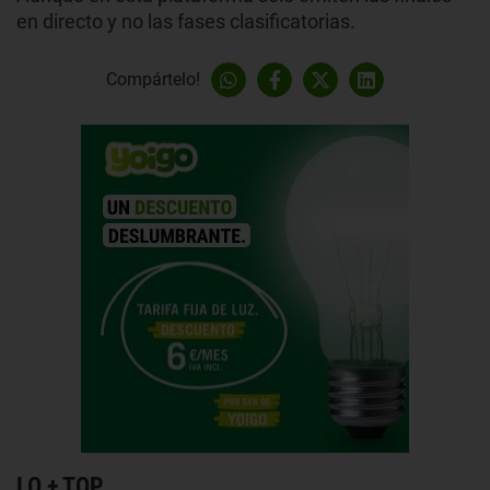
en directo y no las fases clasificatorias.
Compártelo!
LO + TOP