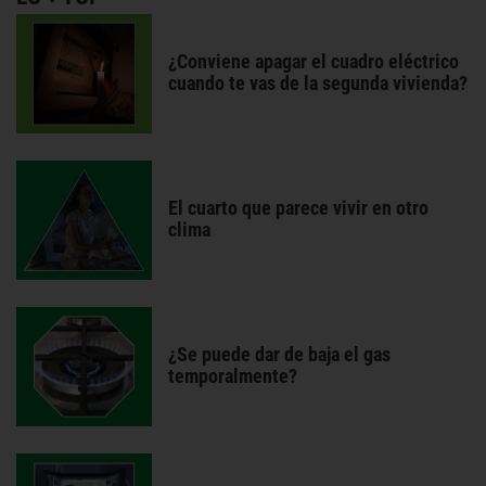
¿Conviene apagar el cuadro eléctrico
cuando te vas de la segunda vivienda?
El cuarto que parece vivir en otro
clima
¿Se puede dar de baja el gas
temporalmente?