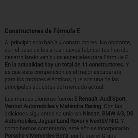
Constructores de Fórmula E
Al principio solo había 4 constructores. No obstante,
con el paso de los años nuevos fabricantes han ido
desarrollando vehículos especiales para Fórmula E.
En la actualidad hay un total de 11 constructores
. Y
es que esta competición es el mejor escaparate
para los motores eléctricos, que son una de las
principales apuestas del mercado actual.
Las marcas pioneras fueron
E Renault, Audi Sport,
Venturi Automobiles y Mahindra Racing
. Con las
ediciones siguientes se unieron
Nissan, BMW AG, DS
Automobiles, Jaguar Land Rover y NextEV NIO.
Y
como hemos comentado, este año se incorporarán
Porsche y Mercedes-Benz
, por lo que el Grupo