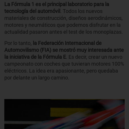
La Fórmula 1 es el principal laboratorio para la
tecnología del automóvil
. Todos los nuevos
materiales de construcción, diseños aerodinámicos,
motores y neumáticos que podemos disfrutar en la
actualidad pasaron antes el test de los monoplazas.
Por lo tanto,
la Federación Internacional de
Automovilismo (FIA) se mostró muy interesada ante
la iniciativa de la Fórmula E
. Es decir, crear un nuevo
campeonato con coches que tuvieran motores 100%
eléctricos. La idea era apasionante, pero quedaba
por delante un largo camino.