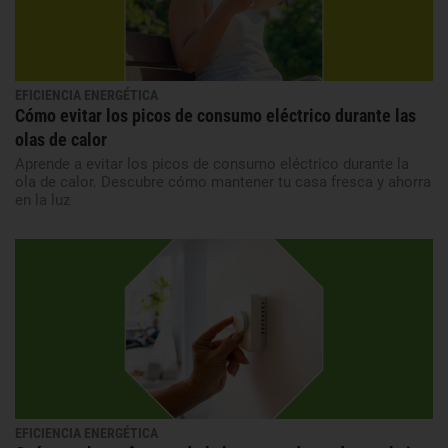
EFICIENCIA ENERGÉTICA
Cómo evitar los picos de consumo eléctrico durante las
olas de calor
Aprende a evitar los picos de consumo eléctrico durante la
ola de calor. Descubre cómo mantener tu casa fresca y ahorra
en la luz
EFICIENCIA ENERGÉTICA