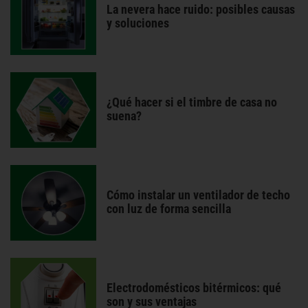
La nevera hace ruido: posibles causas
y soluciones
¿Qué hacer si el timbre de casa no
suena?
Cómo instalar un ventilador de techo
con luz de forma sencilla
Electrodomésticos bitérmicos: qué
son y sus ventajas