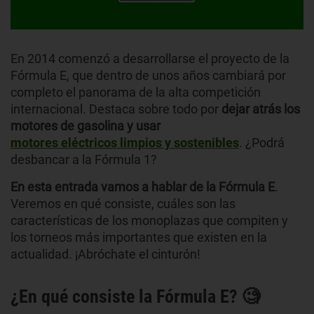
En 2014 comenzó a desarrollarse el proyecto de la
Fórmula E, que dentro de unos años cambiará por
completo el panorama de la alta competición
internacional. Destaca sobre todo por
dejar
atrás los
motores de gasolina y usar
motores eléctricos limpios y sostenibles
. ¿Podrá
desbancar a la Fórmula 1?
En esta entrada vamos a hablar de la Fórmula E
.
Veremos en qué consiste, cuáles son las
características de los monoplazas que compiten y
los torneos más importantes que existen en la
actualidad. ¡Abróchate el cinturón!
¿En qué consiste la Fórmula E? 🧐