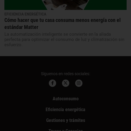
EFICIENCIA ENERGÉTICA
Cómo hacer que tu casa consuma menos energía con el
estándar Matter
La automatización inteligente se convierte en la aliada
perfecta para optimizar el consumo de luz y climatización sin
esfuerzo.
Síguenos en redes sociales:
Autoconsumo
Eficiencia energética
Gestiones y trámites