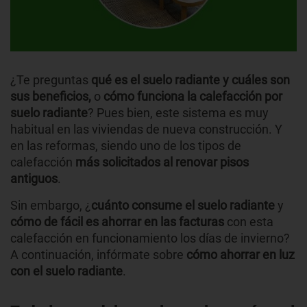
¿Te preguntas
qué es el suelo radiante y cuáles son
sus beneficios,
o
cómo funciona la calefacción por
suelo radiante
? Pues bien, este sistema es muy
habitual en las viviendas de nueva construcción. Y
en las reformas, siendo uno de los tipos de
calefacción
más solicitados al renovar pisos
antiguos
.
Sin embargo, ¿
cuánto consume el suelo radiante
y
cómo de fácil es ahorrar en las facturas
con esta
calefacción en funcionamiento los días de invierno?
A continuación, infórmate sobre
cómo ahorrar en luz
con el suelo radiante
.