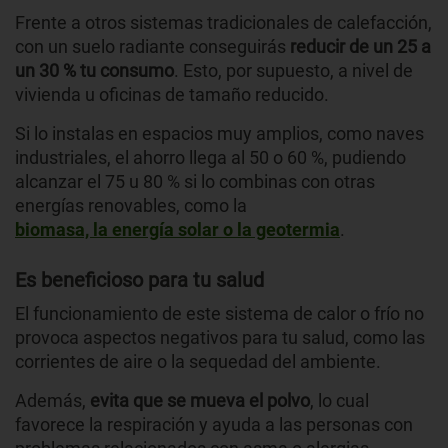
Frente a otros sistemas tradicionales de calefacción,
con un suelo radiante conseguirás
reducir de un 25 a
un 30 % tu consumo
. Esto, por supuesto, a nivel de
vivienda u oficinas de tamaño reducido.
Si lo instalas en espacios muy amplios, como naves
industriales, el ahorro llega al 50 o 60 %, pudiendo
alcanzar el 75 u 80 % si lo combinas con otras
energías renovables, como la
biomasa, la energía solar o la geotermia
.
Es beneficioso para tu salud
El funcionamiento de este sistema de calor o frío no
provoca aspectos negativos para tu salud, como las
corrientes de aire o la sequedad del ambiente.
Además,
evita que se mueva el polvo
, lo cual
favorece la respiración y ayuda a las personas con