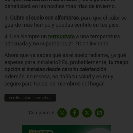
beneficiará en las noches más frías de invierno.
3.
Cubre el suelo con alfombras
, para que el calor se
guarde más tiempo y puedas sentirlo en tus pies.
4. Usa siempre un
termostato
a una temperatura
adecuada y no superes los 21 ºC en invierno.
Ahora que ya sabes qué es el suelo radiante, ¿a qué
esperas para instalarlo? Es, probablemente,
tu mejor
opción si instalas desde cero tu calefacción
.
Además, no reseca, no daña tu salud y es muy
seguro para todos los miembros del hogar.
certificación energética
Compártelo!