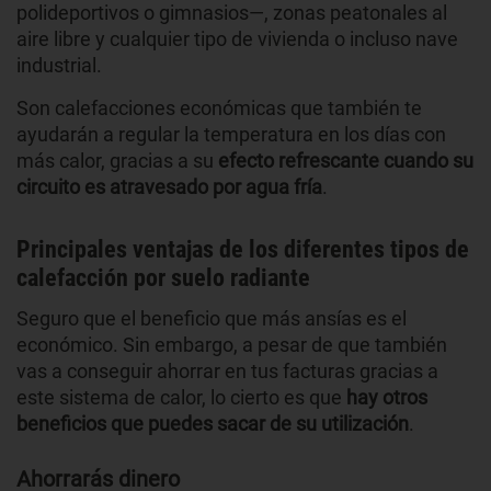
polideportivos o gimnasios—, zonas peatonales al
aire libre y cualquier tipo de vivienda o incluso nave
industrial.
Son calefacciones económicas que también te
ayudarán a regular la temperatura en los días con
más calor, gracias a su
efecto refrescante cuando su
circuito es atravesado por agua fría
.
Principales ventajas de los diferentes tipos de
calefacción por suelo radiante
Seguro que el beneficio que más ansías es el
económico. Sin embargo, a pesar de que también
vas a conseguir ahorrar en tus facturas gracias a
este sistema de calor, lo cierto es que
hay otros
beneficios que puedes sacar de su utilización
.
Ahorrarás dinero