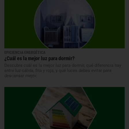
EFICIENCIA ENERGÉTICA
¿Cuál es la mejor luz para dormir?
Descubre cuál es la mejor luz para dormir, qué diferencia hay
entre luz cálida, fría y roja, y qué luces debes evitar para
descansar mejor.