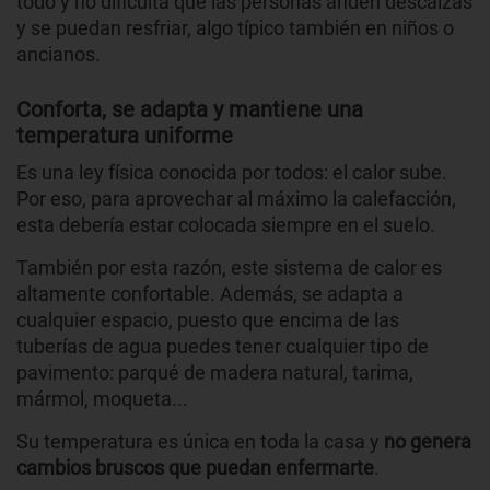
todo y no dificulta que las personas anden descalzas
y se puedan resfriar, algo típico también en niños o
ancianos.
Conforta, se adapta y mantiene una
temperatura uniforme
Es una ley física conocida por todos: el calor sube.
Por eso, para aprovechar al máximo la calefacción,
esta debería estar colocada siempre en el suelo.
También por esta razón, este sistema de calor es
altamente confortable. Además, se adapta a
cualquier espacio, puesto que encima de las
tuberías de agua puedes tener cualquier tipo de
pavimento: parqué de madera natural, tarima,
mármol, moqueta...
Su temperatura es única en toda la casa y
no genera
cambios bruscos que puedan enfermarte
.