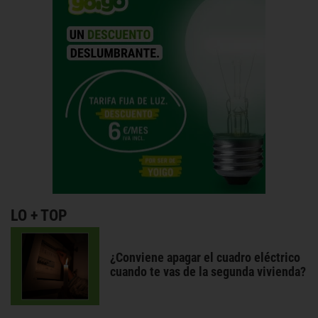
LO + TOP
¿Conviene apagar el cuadro eléctrico
cuando te vas de la segunda vivienda?