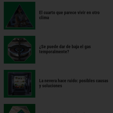
El cuarto que parece vivir en otro
clima
¿Se puede dar de baja el gas
temporalmente?
La nevera hace ruido: posibles causas
y soluciones