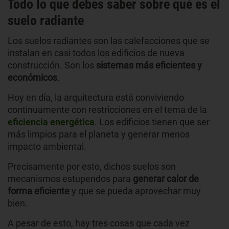
Todo lo que debes saber sobre qué es el
suelo radiante
Los suelos radiantes son las calefacciones que se
instalan en casi todos los edificios de nueva
construcción. Son los
sistemas más eficientes y
económicos
.
Hoy en día, la arquitectura está conviviendo
continuamente con restricciones en el tema de la
eficiencia energética
. Los edificios tienen que ser
más limpios para el planeta y generar menos
impacto ambiental.
Precisamente por esto, dichos suelos son
mecanismos estupendos para
generar calor de
forma eficiente
y que se pueda aprovechar muy
bien.
A pesar de esto, hay tres cosas que cada vez