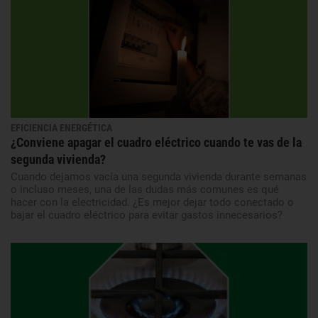
EFICIENCIA ENERGÉTICA
¿Conviene apagar el cuadro eléctrico cuando te vas de la
segunda vivienda?
Cuando dejamos vacía una segunda vivienda durante semanas
o incluso meses, una de las dudas más comunes es qué
hacer con la electricidad. ¿Es mejor dejar todo conectado o
bajar el cuadro eléctrico para evitar gastos innecesarios?