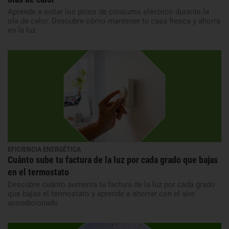
Aprende a evitar los picos de consumo eléctrico durante la
ola de calor. Descubre cómo mantener tu casa fresca y ahorra
en la luz
EFICIENCIA ENERGÉTICA
Cuánto sube tu factura de la luz por cada grado que bajas
en el termostato
Descubre cuánto aumenta tu factura de la luz por cada grado
que bajas el termostato y aprende a ahorrar con el aire
acondicionado