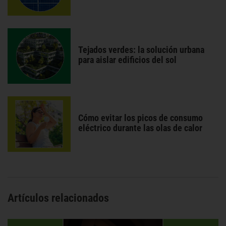
Tejados verdes: la solución urbana
para aislar edificios del sol
Cómo evitar los picos de consumo
eléctrico durante las olas de calor
Artículos relacionados