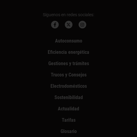
Síguenos en redes sociales:
Autoconsumo
Eficiencia energética
Gestiones y trámites
Trucos y Consejos
Electrodomésticos
Sostenibilidad
Actualidad
Tarifas
Glosario