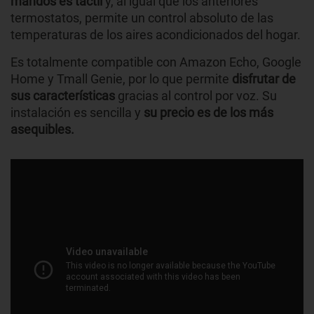
mandos es táctil
y, al igual que los anteriores
termostatos, permite un control absoluto de las
temperaturas de los aires acondicionados del hogar.
Es totalmente compatible con Amazon Echo, Google
Home y Tmall Genie, por lo que permite
disfrutar de
sus características
gracias al control por voz. Su
instalación es sencilla y
su precio es de los más
asequibles.