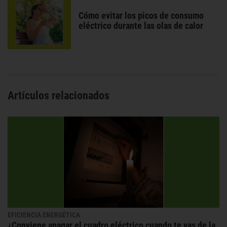
Cómo evitar los picos de consumo
eléctrico durante las olas de calor
Artículos relacionados
EFICIENCIA ENERGÉTICA
¿Conviene apagar el cuadro eléctrico cuando te vas de la