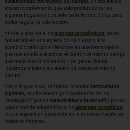
evolucionado con el paso del tiempo
. En sus inicios
era un complemento que solo podíamos ver en
algunos hogares y que solo tenía la función de para
poder regular la calefacción.
Ahora, y gracias a los
avances tecnológicos
, se ha
convertido en una extensión de nuestro aire
acondicionado convirtiéndose en una herramienta
que nos ayuda a alcanzar el confort al mismo tiempo
que hacemos un consumo inteligente, donde
logramos eficiencia y ahorro de costes al mismo
tiempo.
Estos dispositivos, también llamados
termostatos
digitales,
se diferencian principalmente de los
“analógicos” por su
conectividad a la red wifi
y por su
capacidad de adaptación a los
sistemas domóticos
,
lo que supone un paso más en la automatización de
nuestros hogares.