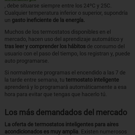
, debe situarse siempre entre los 24ºC y 25C.
Cualquier temperatura inferior o superior, supondría
un
gasto ineficiente de la energía.
Muchos de los termostatos disponibles en el
mercado, hacen uso del aprendizaje automático y
tras leer y comprender los hábitos
de consumo del
usuario con el paso del tiempo, los registran y, puede
auto programarse.
Si normalmente programas el encendido a las 7 de
la tarde entre semana, tu
termostato inteligente
aprenderá y
lo programará automáticamente a esa
hora para evitar que tengas que hacerlo tú.
Los más demandados del mercado
La oferta de termostatos inteligentes para aires
acondicionados es muy amplia
. Existen numerosos