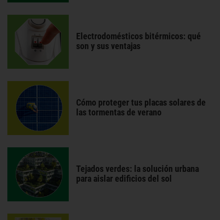
Electrodomésticos bitérmicos: qué
son y sus ventajas
Cómo proteger tus placas solares de
las tormentas de verano
Tejados verdes: la solución urbana
para aislar edificios del sol