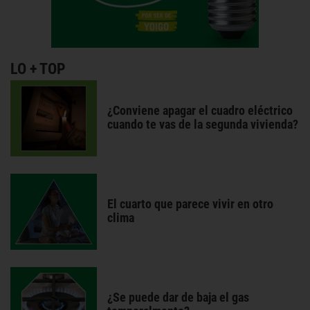
LO + TOP
¿Conviene apagar el cuadro eléctrico
cuando te vas de la segunda vivienda?
El cuarto que parece vivir en otro
clima
¿Se puede dar de baja el gas