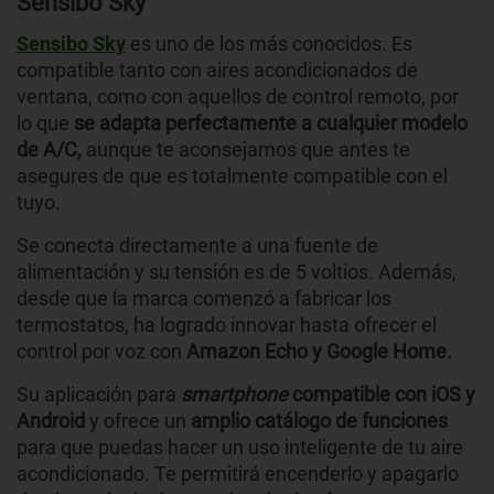
Sensibo Sky
Sensibo Sky
es uno de los más conocidos. Es
compatible tanto con aires acondicionados de
ventana, como con aquellos de control remoto, por
lo que
se adapta perfectamente a cualquier modelo
de A/C,
aunque te aconsejamos que antes te
asegures de que es totalmente compatible con el
tuyo.
Se conecta directamente a una fuente de
alimentación y su tensión es de 5 voltios. Además,
desde que la marca comenzó a fabricar los
termostatos, ha logrado innovar hasta ofrecer el
control por voz con
Amazon Echo y Google Home.
Su aplicación para
smartphone
compatible con iOS y
Android
y ofrece un
amplio catálogo de funciones
para que puedas hacer un uso inteligente de tu aire
acondicionado. Te permitirá encenderlo y apagarlo