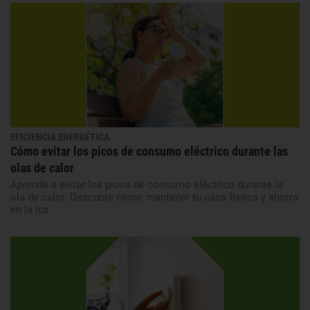
EFICIENCIA ENERGÉTICA
Cómo evitar los picos de consumo eléctrico durante las
olas de calor
Aprende a evitar los picos de consumo eléctrico durante la
ola de calor. Descubre cómo mantener tu casa fresca y ahorra
en la luz