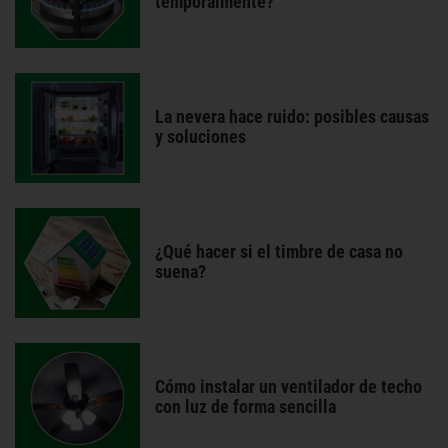
temporalmente?
La nevera hace ruido: posibles causas
y soluciones
¿Qué hacer si el timbre de casa no
suena?
Cómo instalar un ventilador de techo
con luz de forma sencilla