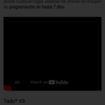
desde cualquier lugar, además de ofrecer un margen
de
programación de hasta 7 días.
Tadoº V3