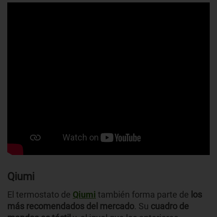
Qiumi
El termostato de
Qiumi
también forma parte de
los
más recomendados del mercado
. Su
cuadro de