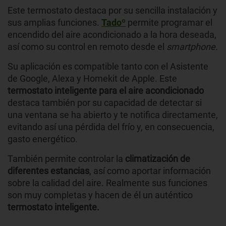
Este termostato destaca por su sencilla instalación y
sus amplias funciones.
Tadoº
permite programar el
encendido del aire acondicionado a la hora deseada,
así como su control en remoto desde el
smartphone.
Su aplicación es compatible tanto con el Asistente
de Google, Alexa y Homekit de Apple. Este
termostato inteligente para el aire acondicionado
destaca también por su capacidad de detectar si
una ventana se ha abierto y te notifica directamente,
evitando así una pérdida del frío y, en consecuencia,
gasto energético.
También permite controlar la
climatización de
diferentes estancias
, así como aportar información
sobre la calidad del aire. Realmente sus funciones
son muy completas y hacen de él un auténtico
termostato inteligente.