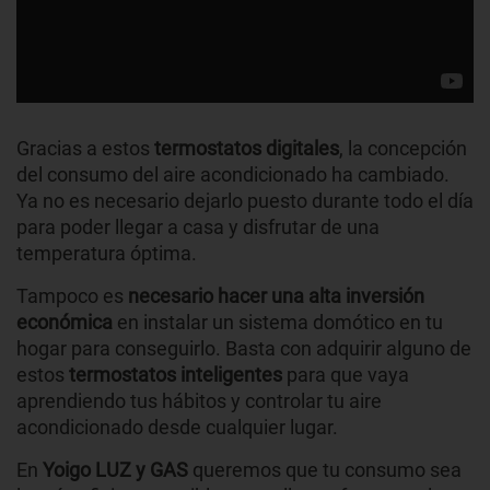
Gracias a estos
termostatos digitales
, la concepción
del consumo del aire acondicionado ha cambiado.
Ya no es necesario dejarlo puesto durante todo el día
para poder llegar a casa y disfrutar de una
temperatura óptima.
Tampoco es
necesario hacer una alta inversión
económica
en instalar un sistema domótico en tu
hogar para conseguirlo. Basta con adquirir alguno de
estos
termostatos inteligentes
para que vaya
aprendiendo tus hábitos y controlar tu aire
acondicionado desde cualquier lugar.
En
Yoigo LUZ y GAS
queremos que tu consumo sea