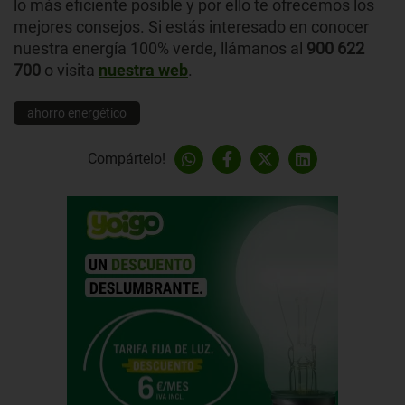
lo más eficiente posible y por ello te ofrecemos los
mejores consejos. Si estás interesado en conocer
nuestra energía 100% verde, llámanos al
900 622
700
o visita
nuestra web
.
ahorro energético
Compártelo!