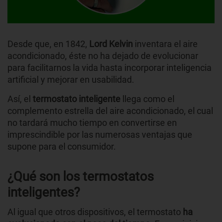
Desde que, en 1842,
Lord Kelvin
inventara el aire
acondicionado, éste no ha dejado de evolucionar
para facilitarnos la vida hasta incorporar inteligencia
artificial y mejorar en usabilidad.
Así, el
termostato inteligente
llega como el
complemento estrella del aire acondicionado, el cual
no tardará mucho tiempo en convertirse en
imprescindible por las numerosas ventajas que
supone para el consumidor.
¿Qué son los termostatos
inteligentes?
Al igual que otros dispositivos, el termostato
ha