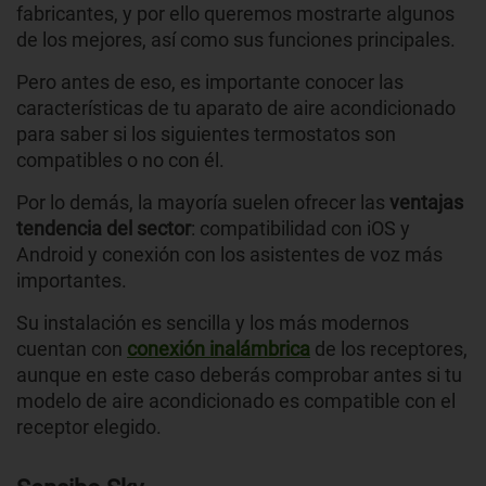
fabricantes, y por ello queremos mostrarte algunos
de los mejores, así como sus funciones principales.
Pero antes de eso, es importante conocer las
características de tu aparato de aire acondicionado
para saber si los siguientes termostatos son
compatibles o no con él.
Por lo demás, la mayoría suelen ofrecer las
ventajas
tendencia del sector
: compatibilidad con iOS y
Android y conexión con los asistentes de voz más
importantes.
Su instalación es sencilla y los más modernos
cuentan con
conexión inalámbrica
de los receptores,
aunque en este caso deberás comprobar antes si tu
modelo de aire acondicionado es compatible con el
receptor elegido.