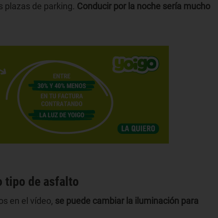
as plazas de parking.
Conducir por la noche sería mucho
 tipo de asfalto
os en el vídeo,
se puede cambiar la iluminación para