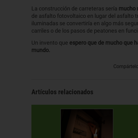
La construcción de carreteras sería
mucho 
de asfalto fotovoltaico en lugar del asfalto 
iluminadas se convertiría en algo más segu
carriles o de los pasos de peatones en func
Un invento que
espero que de mucho que hab
mundo.
Compártelo
Artículos relacionados