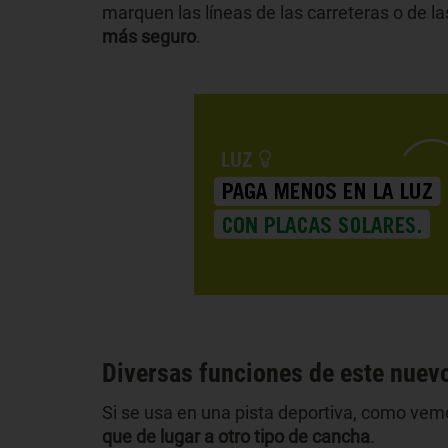
marquen las líneas de las carreteras o de l
más seguro
.
Diversas funciones de este nuevo
Si se usa en una pista deportiva, como vem
que de lugar a otro tipo de cancha
.