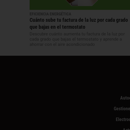
EFICIENCIA ENERGÉTICA
Cuánto sube tu factura de la luz por cada grado
que bajas en el termostato
Descubre cuánto aumenta tu factura de la luz por
cada grado que bajas el termostato y aprende a
ahorrar con el aire acondicionado
Auto
Gestione
Electro