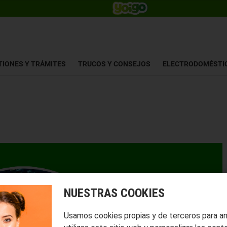
TIONES Y TRÁMITES
TRUCOS Y CONSEJOS
ELECTRODOMÉSTI
NUESTRAS COOKIES
Usamos cookies propias y de terceros para a