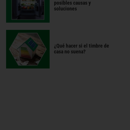
posibles causas y
soluciones
¿Qué hacer si el timbre de
casa no suena?