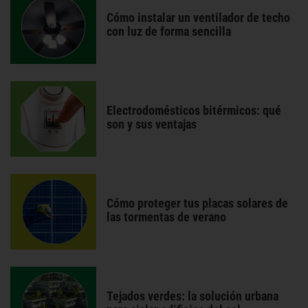
Cómo instalar un ventilador de techo
con luz de forma sencilla
Electrodomésticos bitérmicos: qué
son y sus ventajas
Cómo proteger tus placas solares de
las tormentas de verano
Tejados verdes: la solución urbana