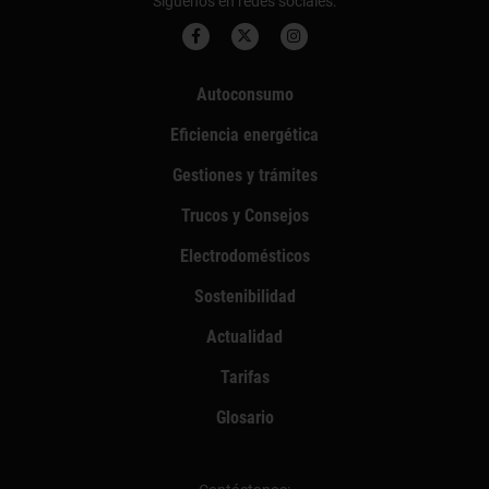
Síguenos en redes sociales:
Autoconsumo
Eficiencia energética
Gestiones y trámites
Trucos y Consejos
Electrodomésticos
Sostenibilidad
Actualidad
Tarifas
Glosario