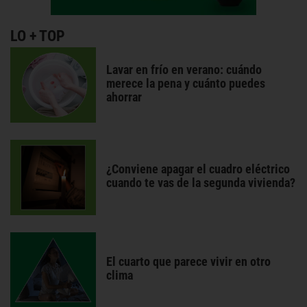
LO + TOP
Lavar en frío en verano: cuándo
merece la pena y cuánto puedes
ahorrar
¿Conviene apagar el cuadro eléctrico
cuando te vas de la segunda vivienda?
El cuarto que parece vivir en otro
clima