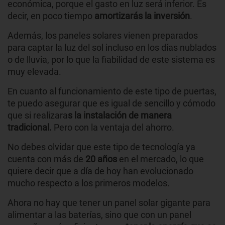
económica, porque el gasto en luz será inferior. Es
decir, en poco tiempo
amortizarás la inversión
.
Además, los paneles solares vienen preparados
para captar la luz del sol incluso en los días nublados
o de lluvia, por lo que la fiabilidad de este sistema es
muy elevada.
En cuanto al funcionamiento de este tipo de puertas,
te puedo asegurar que es igual de sencillo y cómodo
que si realizara
s la instalación de manera
tradicional.
Pero con la ventaja del ahorro.
No debes olvidar que este tipo de tecnología ya
cuenta con más de
20 años
en el mercado, lo que
quiere decir que a día de hoy han evolucionado
mucho respecto a los primeros modelos.
Ahora no hay que tener un panel solar gigante para
alimentar a las baterías, sino que con un panel