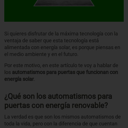
Si quieres disfrutar de la máxima tecnología con la
ventaja de saber que esta tecnología está
alimentada con energía solar, es porque piensas en
el medio ambiente y en el futuro.
Por este motivo, en este artículo te voy a hablar de
los
automatismos para puertas que funcionan con
energía solar
.
¿Qué son los automatismos para
puertas con energía renovable?
La verdad es que son los mismos automatismos de
toda la vida, pero con la diferencia de que cuentan