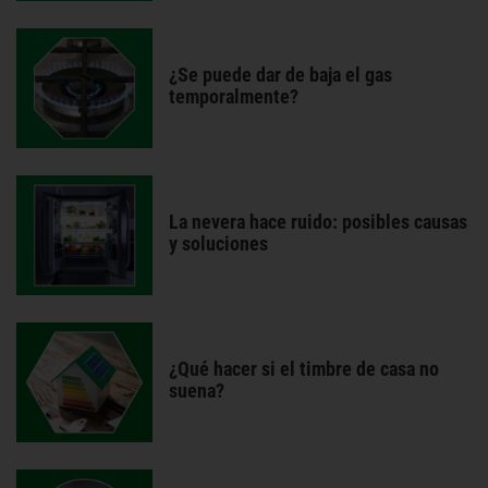
¿Se puede dar de baja el gas
temporalmente?
La nevera hace ruido: posibles causas
y soluciones
¿Qué hacer si el timbre de casa no
suena?