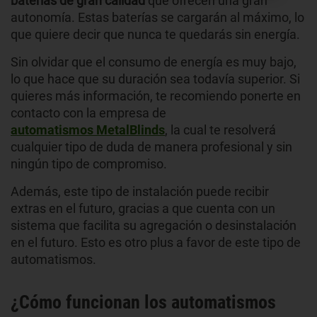
baterías de gran calidad
que ofrecen una gran
autonomía. Estas baterías se cargarán al máximo, lo
que quiere decir que nunca te quedarás sin energía.
Sin olvidar que el consumo de energía es muy bajo,
lo que hace que su duración sea todavía superior. Si
quieres más información, te recomiendo ponerte en
contacto con la empresa de
automatismos MetalBlinds
, la cual te resolverá
cualquier tipo de duda de manera profesional y sin
ningún tipo de compromiso.
Además, este tipo de instalación puede recibir
extras en el futuro, gracias a que cuenta con un
sistema que facilita su agregación o desinstalación
en el futuro. Esto es otro plus a favor de este tipo de
automatismos.
¿Cómo funcionan los automatismos