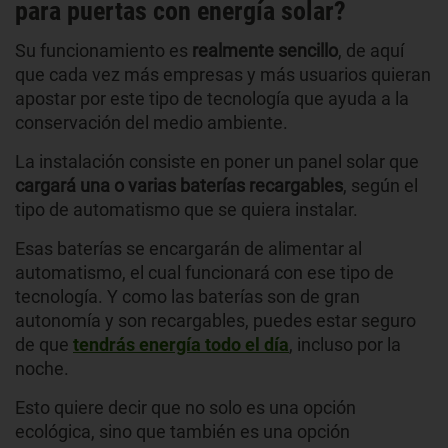
para puertas con energía solar?
Su funcionamiento es
realmente sencillo
, de aquí
que cada vez más empresas y más usuarios quieran
apostar por este tipo de tecnología que ayuda a la
conservación del medio ambiente.
La instalación consiste en poner un panel solar que
cargará una o varias baterías recargables
, según el
tipo de automatismo que se quiera instalar.
Esas baterías se encargarán de alimentar al
automatismo, el cual funcionará con ese tipo de
tecnología. Y como las baterías son de gran
autonomía y son recargables, puedes estar seguro
de que
tendrás energía todo el día
, incluso por la
noche.
Esto quiere decir que no solo es una opción
ecológica, sino que también es una opción