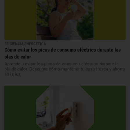
EFICIENCIA ENERGÉTICA
Cómo evitar los picos de consumo eléctrico durante las
olas de calor
Aprende a evitar los picos de consumo eléctrico durante la
ola de calor. Descubre cómo mantener tu casa fresca y ahorra
en la luz