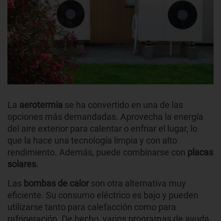
La
aerotermia
se ha convertido en una de las
opciones más demandadas. Aprovecha la energía
del aire exterior para calentar o enfriar el lugar, lo
que la hace una tecnología limpia y con alto
rendimiento. Además, puede combinarse con
placas
solares.
Las
bombas de calor
son otra alternativa muy
eficiente. Su consumo eléctrico es bajo y pueden
utilizarse tanto para calefacción como para
refrigeración. De hecho, varios programas de ayuda