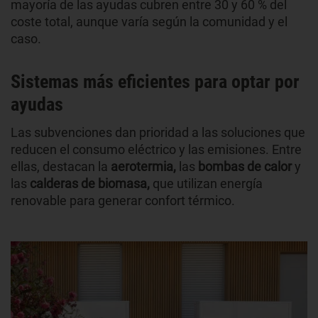
mayoría de las ayudas cubren entre 30 y 60 % del
coste total, aunque varía según la comunidad y el
caso.
Sistemas más eficientes para optar por
ayudas
Las subvenciones dan prioridad a las soluciones que
reducen el consumo eléctrico y las emisiones. Entre
ellas, destacan la
aerotermia,
las
bombas de calor
y
las
calderas de biomasa,
que utilizan energía
renovable para generar confort térmico.