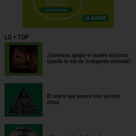
LO + TOP
¿Conviene apagar el cuadro eléctrico
cuando te vas de la segunda vivienda?
El cuarto que parece vivir en otro
clima