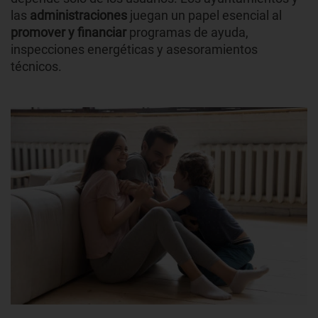
las
administraciones
juegan un papel esencial al
promover y financiar
programas de ayuda,
inspecciones energéticas y asesoramientos
técnicos.