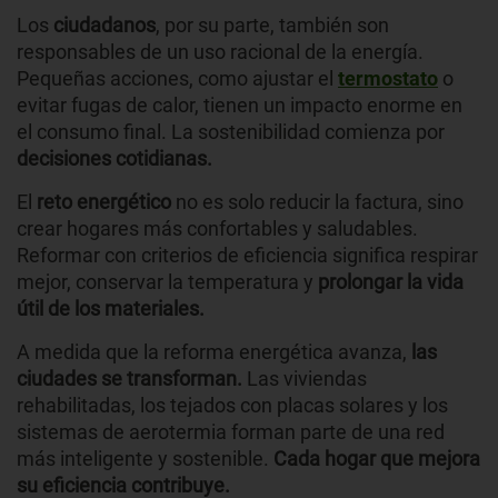
Los
ciudadanos
, por su parte, también son
responsables de un uso racional de la energía.
Pequeñas acciones, como ajustar el
termostato
o
evitar fugas de calor, tienen un impacto enorme en
el consumo final. La sostenibilidad comienza por
decisiones cotidianas.
El
reto energético
no es solo reducir la factura, sino
crear hogares más confortables y saludables.
Reformar con criterios de eficiencia significa respirar
mejor, conservar la temperatura y
prolongar la vida
útil de los materiales.
A medida que la reforma energética avanza,
las
ciudades se transforman.
Las viviendas
rehabilitadas, los tejados con placas solares y los
sistemas de aerotermia forman parte de una red
más inteligente y sostenible.
Cada hogar que mejora
su eficiencia contribuye.