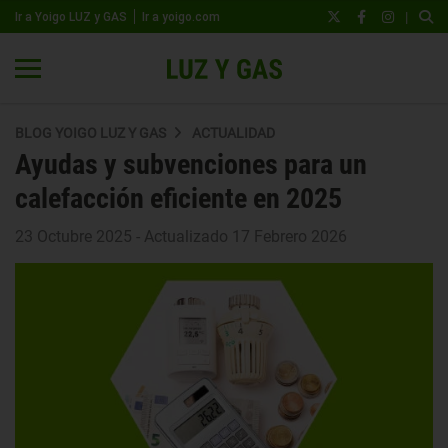
|
Ir a Yoigo LUZ y GAS
Ir a yoigo.com
BLOG YOIGO LUZ Y GAS
ACTUALIDAD
Ayudas y subvenciones para un
calefacción eficiente en 2025
23 Octubre 2025 - Actualizado 17 Febrero 2026