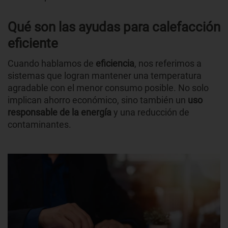
Qué son las ayudas para calefacción
eficiente
Cuando hablamos de
eficiencia
, nos referimos a
sistemas que logran mantener una temperatura
agradable con el menor consumo posible. No solo
implican ahorro económico, sino también un
uso
responsable de la energía
y una reducción de
contaminantes.