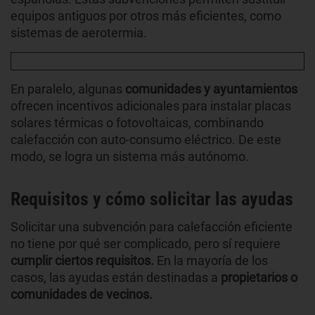
equipos antiguos por otros más eficientes, como
sistemas de aerotermia.
En paralelo, algunas
comunidades y ayuntamientos
ofrecen incentivos adicionales para instalar placas
solares térmicas o fotovoltaicas, combinando
calefacción con auto-consumo eléctrico. De este
modo, se logra un sistema más autónomo.
Requisitos y cómo solicitar las ayudas
Solicitar una subvención para calefacción eficiente
no tiene por qué ser complicado, pero sí requiere
cumplir ciertos requisitos.
En la mayoría de los
casos, las ayudas están destinadas a
propietarios o
comunidades de vecinos.