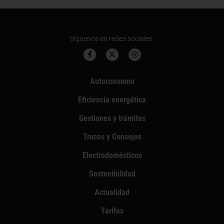
Síguenos en redes sociales:
Autoconsumo
Eficiencia energética
Gestiones y trámites
Trucos y Consejos
Electrodomésticos
Sostenibilidad
Actualidad
Tarifas