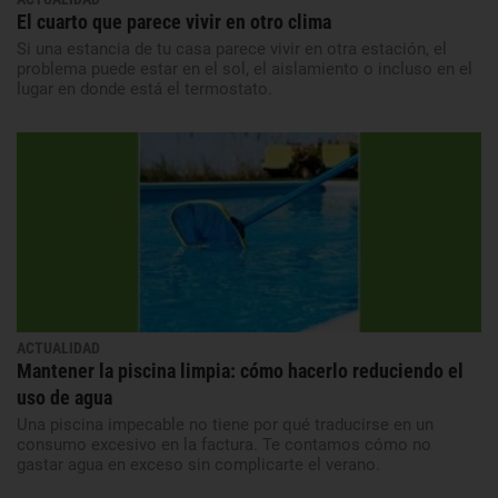
El cuarto que parece vivir en otro clima
Si una estancia de tu casa parece vivir en otra estación, el
problema puede estar en el sol, el aislamiento o incluso en el
lugar en donde está el termostato.
ACTUALIDAD
Mantener la piscina limpia: cómo hacerlo reduciendo el
uso de agua
Una piscina impecable no tiene por qué traducirse en un
consumo excesivo en la factura. Te contamos cómo no
gastar agua en exceso sin complicarte el verano.