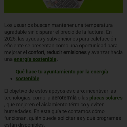
Los usuarios buscan mantener una temperatura
agradable sin disparar el precio de la factura. En
2025, las ayudas y subvenciones para calefacción
eficiente se presentan como una oportunidad para
mejorar el
confort, reducir emisiones
y avanzar hacia
una
energía sostenible
.
Qué hace tu ayuntamiento por la energía
sostenible
El objetivo de estos apoyos es claro: incentivar las
tecnologías, como la
aerotermia
o las
placas solares
,
que mejoren el aislamiento térmico y eviten
humedades. En esta guía te contamos cómo
funcionan, quién puede solicitarlas y qué programas
están disponibles.