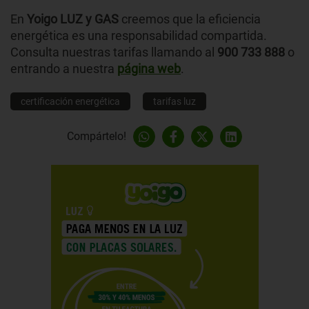
En
Yoigo LUZ y GAS
creemos que la eficiencia
energética es una responsabilidad compartida.
Consulta nuestras tarifas llamando al
900 733 888
o
entrando a nuestra
página web
.
certificación energética
tarifas luz
Compártelo!