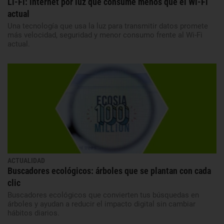
Li-Fi: internet por luz que consume menos que el Wi-Fi
actual
Una tecnología que usa la luz para transmitir datos promete
más velocidad, seguridad y menor consumo frente al Wi-Fi
actual.
ACTUALIDAD
Buscadores ecológicos: árboles que se plantan con cada
clic
Buscadores ecológicos que convierten tus búsquedas en
árboles y ayudan a reducir el impacto digital sin cambiar
hábitos diarios.