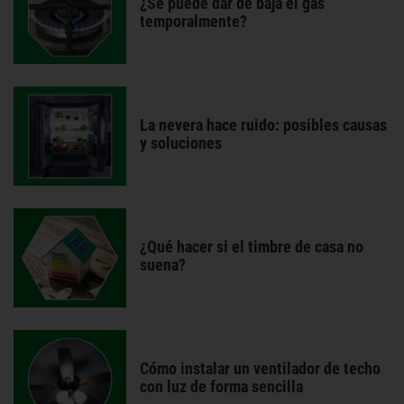
¿Se puede dar de baja el gas
temporalmente?
La nevera hace ruido: posibles causas
y soluciones
¿Qué hacer si el timbre de casa no
suena?
Cómo instalar un ventilador de techo
con luz de forma sencilla