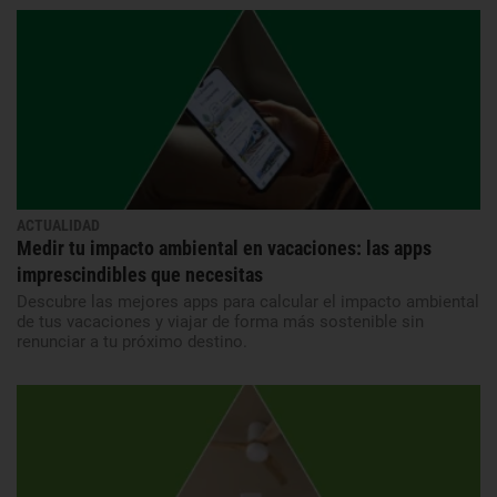
ACTUALIDAD
Medir tu impacto ambiental en vacaciones: las apps
imprescindibles que necesitas
Descubre las mejores apps para calcular el impacto ambiental
de tus vacaciones y viajar de forma más sostenible sin
renunciar a tu próximo destino.