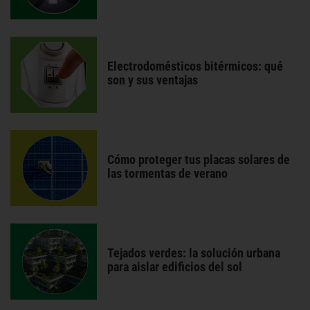
Electrodomésticos bitérmicos: qué
son y sus ventajas
Cómo proteger tus placas solares de
las tormentas de verano
Tejados verdes: la solución urbana
para aislar edificios del sol