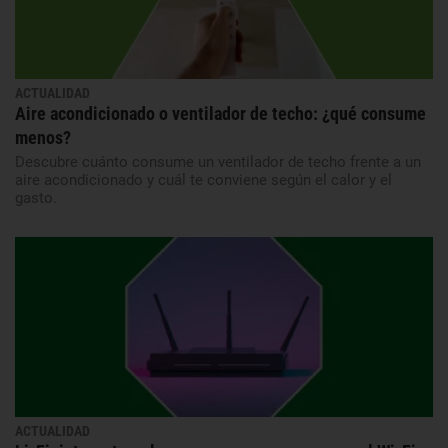
ACTUALIDAD
Aire acondicionado o ventilador de techo: ¿qué consume
menos?
Descubre cuánto consume un ventilador de techo frente a un
aire acondicionado y cuál te conviene según el calor y el
gasto.
ACTUALIDAD