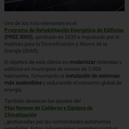
Uno de los más relevantes es el
Programa de Rehabilitación Energética de Edificios
(PREE 5000)
, aprobado en 2020 e impulsado por el
Instituto para la Diversificación y Ahorro de la
Energía (IDAR).
El objetivo de este último es
modernizar
viviendas y
edificios en municipios de menos de 5.000
habitantes, fomentando la
instalación de sistemas
más sostenibles
y reduciendo el consumo global de
energía.
También destacan las ayudas del
Plan Renove de Calderas y Equipos de
Climatización
,
gestionadas por las comunidades autónomas
españolas. Estas subvenciones permiten sustituir