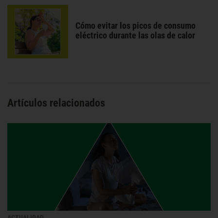
Cómo evitar los picos de consumo
eléctrico durante las olas de calor
Artículos relacionados
ACTUALIDAD