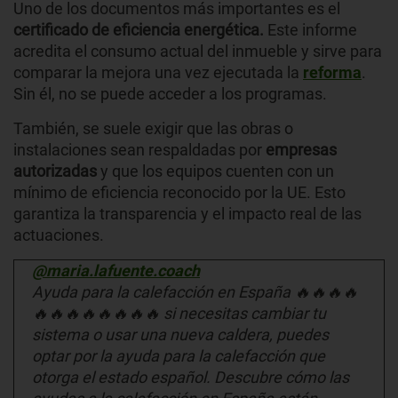
Uno de los documentos más importantes es el
certificado de eficiencia energética.
Este informe
acredita el consumo actual del inmueble y sirve para
comparar la mejora una vez ejecutada la
reforma
.
Sin él, no se puede acceder a los programas.
También, se suele exigir que las obras o
instalaciones sean respaldadas por
empresas
autorizadas
y que los equipos cuenten con un
mínimo de eficiencia reconocido por la UE. Esto
garantiza la transparencia y el impacto real de las
actuaciones.
@maria.lafuente.coach
Ayuda para la calefacción en España 🔥🔥🔥🔥
🔥🔥🔥🔥🔥🔥🔥🔥 si necesitas cambiar tu
sistema o usar una nueva caldera, puedes
optar por la ayuda para la calefacción que
otorga el estado español. Descubre cómo las