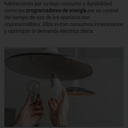
habitaciones por su bajo consumo y durabilidad,
como los
programadores de energía
por su control
del tiempo de uso de los aparatos son
imprescindibles. Ellos evitan consumos innecesarios
y optimizan la demanda eléctrica diaria.