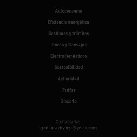
Autoconsumo
Eficiencia energética
Gestiones y trámites
Trucos y Consejos
Electrodomésticos
Sostenibilidad
Actualidad
Tarifas
Glosario
Contáctanos:
gestionwebyoigo@yoigo.com