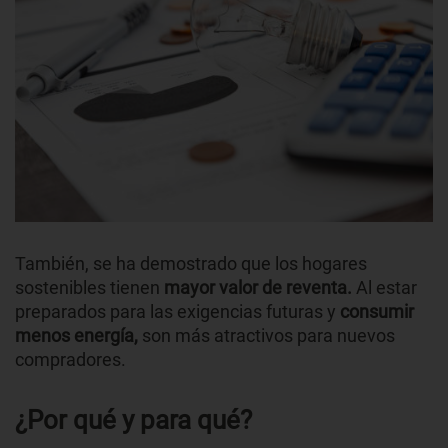
También, se ha demostrado que los hogares
sostenibles tienen
mayor valor de reventa.
Al estar
preparados para las exigencias futuras y
consumir
menos energía,
son más atractivos para nuevos
compradores.
¿Por qué y para qué?