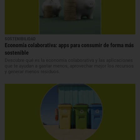
SOSTENIBILIDAD
Economía colaborativa: apps para consumir de forma más
sostenible
Descubre qué es la economía colaborativa y las aplicaciones
que te ayudan a gastar menos, aprovechar mejor los recursos
y generar menos residuos.