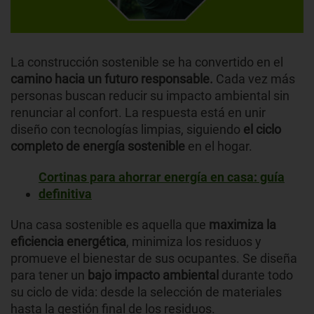
La construcción sostenible se ha convertido en el
camino hacia un futuro responsable.
Cada vez más
personas buscan reducir su impacto ambiental sin
renunciar al confort. La respuesta está en unir
diseño con tecnologías limpias, siguiendo
el ciclo
completo de energía sostenible
en el hogar.
Cortinas para ahorrar energía en casa: guía
definitiva
Una casa sostenible es aquella que
maximiza la
eficiencia energética
, minimiza los residuos y
promueve el bienestar de sus ocupantes. Se diseña
para tener un
bajo impacto ambiental
durante todo
su ciclo de vida: desde la selección de materiales
hasta la gestión final de los residuos.