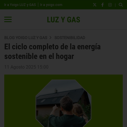
|
Ir a Yoigo LUZ y GAS
Ir a yoigo.com
BLOG YOIGO LUZ Y GAS
SOSTENIBILIDAD
El ciclo completo de la energía
sostenible en el hogar
11 Agosto 2025 15:00