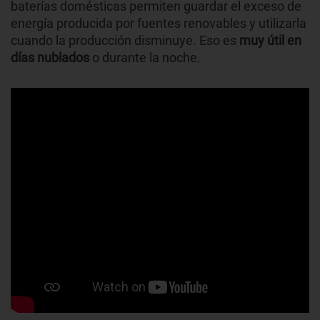
baterías domésticas permiten guardar el exceso de
energía producida por fuentes renovables y utilizarla
cuando la producción disminuye. Eso es
muy útil en
días nublados
o durante la noche.