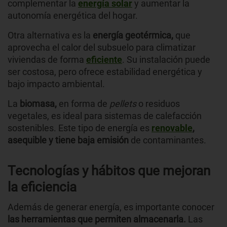
complementar la
energía solar
y aumentar la
autonomía energética del hogar.
Otra alternativa es la
energía geotérmica,
que
aprovecha el calor del subsuelo para climatizar
viviendas de forma
eficiente
. Su instalación puede
ser costosa, pero ofrece estabilidad energética y
bajo impacto ambiental.
La
biomasa,
en forma de
pellets
o residuos
vegetales, es ideal para sistemas de calefacción
sostenibles. Este tipo de energía es
renovable
,
asequible y tiene baja emisión
de contaminantes.
Tecnologías y hábitos que mejoran
la eficiencia
Además de generar energía, es importante conocer
las herramientas que permiten almacenarla.
Las