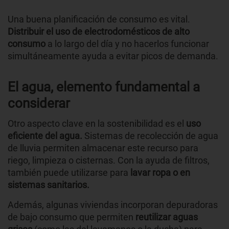
Una buena planificación de consumo es vital.
Distribuir el uso de electrodomésticos de alto
consumo
a lo largo del día y no hacerlos funcionar
simultáneamente ayuda a evitar picos de demanda.
El agua, elemento fundamental a
considerar
Otro aspecto clave en la sostenibilidad es el
uso
eficiente del agua.
Sistemas de recolección de agua
de lluvia permiten almacenar este recurso para
riego, limpieza o cisternas. Con la ayuda de filtros,
también puede utilizarse para
lavar ropa o en
sistemas sanitarios.
Además, algunas viviendas incorporan depuradoras
de bajo consumo que permiten
reutilizar aguas