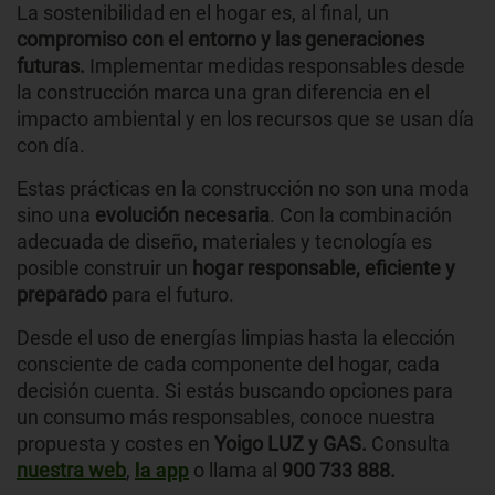
La sostenibilidad en el hogar es, al final, un
compromiso con el entorno y las generaciones
futuras.
Implementar medidas responsables desde
la construcción marca una gran diferencia en el
impacto ambiental y en los recursos que se usan día
con día.
Estas prácticas en la construcción no son una moda
sino una
evolución necesaria
. Con la combinación
adecuada de diseño, materiales y tecnología es
posible construir un
hogar responsable, eficiente y
preparado
para el futuro.
Desde el uso de energías limpias hasta la elección
consciente de cada componente del hogar, cada
decisión cuenta. Si estás buscando opciones para
un consumo más responsables, conoce nuestra
propuesta y costes en
Yoigo LUZ y GAS.
Consulta
nuestra web
,
la app
o llama al
900 733 888.