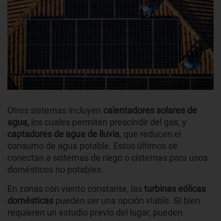
Otros sistemas incluyen
calentadores solares de
agua,
los cuales permiten prescindir del gas, y
captadores de agua de lluvia
, que reducen el
consumo de agua potable. Estos últimos se
conectan a sistemas de riego o cisternas para usos
domésticos no potables.
En zonas con viento constante, las
turbinas eólicas
domésticas
pueden ser una opción viable. SI bien
requieren un estudio previo del lugar, pueden