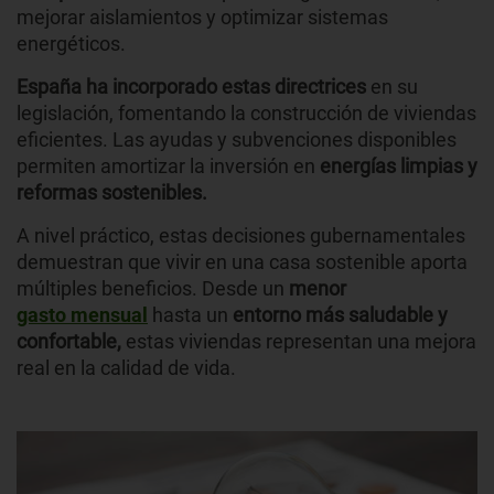
mejorar aislamientos y optimizar sistemas
energéticos.
España ha incorporado estas directrices
en su
legislación, fomentando la construcción de viviendas
eficientes. Las ayudas y subvenciones disponibles
permiten amortizar la inversión en
energías limpias y
reformas sostenibles.
A nivel práctico, estas decisiones gubernamentales
demuestran que vivir en una casa sostenible aporta
múltiples beneficios. Desde un
menor
gasto mensual
hasta un
entorno más saludable y
confortable,
estas viviendas representan una mejora
real en la calidad de vida.