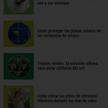
son y sus ventajas
Cómo proteger tus placas solares de
las tormentas de verano
Tejados verdes: la solución urbana
para aislar edificios del sol
Cómo evitar los picos de consumo
eléctrico durante las olas de calor