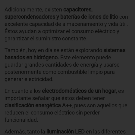
Adicionalmente, existen
capacitores,
supercondensadores y baterías de iones de litio
con
excelente capacidad de almacenamiento y vida útil.
Éstos ayudan a optimizar el consumo eléctrico y
garantizar el suministro constante.
También, hoy en día se están explorando
sistemas
basados en hidrógeno.
Este elemento puede
guardar grandes cantidades de energía y usarse
posteriormente como combustible limpio para
generar electricidad.
En cuanto a los
electrodomésticos de un hogar,
es
importante señalar que éstos deben tener
clasificación energética A++
, pues son aquellos que
reducen el consumo eléctrico sin perder
funcionalidad.
Además, tanto la
iluminación LED
en las diferentes