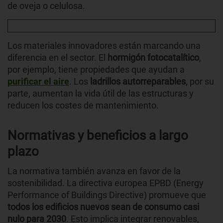
de oveja o celulosa.
Los materiales innovadores están marcando una
diferencia en el sector. El
hormigón fotocatalítico
,
por ejemplo, tiene propiedades que ayudan a
purificar el aire
. Los
ladrillos autorreparables
, por su
parte, aumentan la vida útil de las estructuras y
reducen los costes de mantenimiento.
Normativas y beneficios a largo
plazo
La normativa también avanza en favor de la
sostenibilidad. La directiva europea EPBD (Energy
Performance of Buildings Directive) promueve que
todos
los edificios nuevos sean de consumo casi
nulo para 2030
. Esto implica integrar renovables,