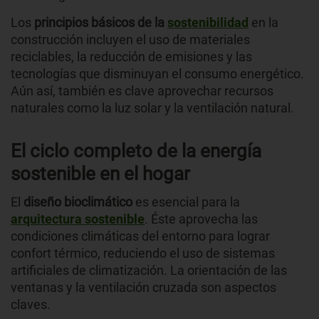
Los
principios básicos de la
sostenibilidad
en la
construcción incluyen el uso de materiales
reciclables, la reducción de emisiones y las
tecnologías que disminuyan el consumo energético.
Aún así, también es clave aprovechar recursos
naturales como la luz solar y la ventilación natural.
El ciclo completo de la energía
sostenible en el hogar
El
diseño bioclimático
es esencial para la
arquitectura sostenible
. Éste aprovecha las
condiciones climáticas del entorno para lograr
confort térmico, reduciendo el uso de sistemas
artificiales de climatización. La orientación de las
ventanas y la ventilación cruzada son aspectos
claves.