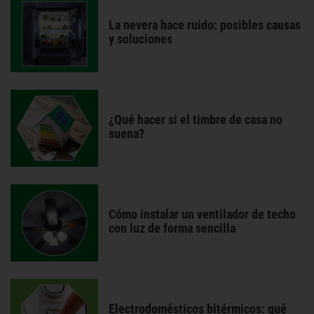
La nevera hace ruido: posibles causas
y soluciones
¿Qué hacer si el timbre de casa no
suena?
Cómo instalar un ventilador de techo
con luz de forma sencilla
Electrodomésticos bitérmicos: qué