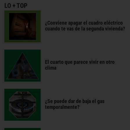
LO + TOP
¿Conviene apagar el cuadro eléctrico
cuando te vas de la segunda vivienda?
El cuarto que parece vivir en otro
clima
¿Se puede dar de baja el gas
temporalmente?