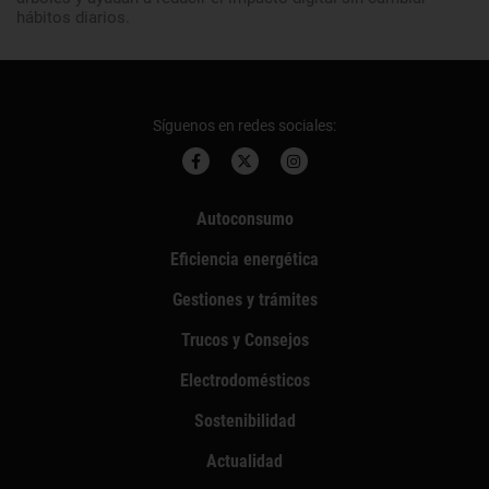
hábitos diarios.
Síguenos en redes sociales:
Autoconsumo
Eficiencia energética
Gestiones y trámites
Trucos y Consejos
Electrodomésticos
Sostenibilidad
Actualidad