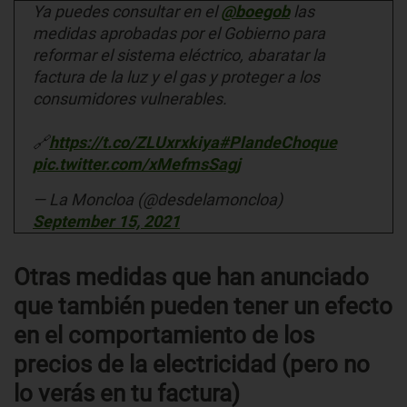
Ya puedes consultar en el
@boegob
las
medidas aprobadas por el Gobierno para
reformar el sistema eléctrico, abaratar la
factura de la luz y el gas y proteger a los
consumidores vulnerables.
🔗
https://t.co/ZLUxrxkiya
#PlandeChoque
pic.twitter.com/xMefmsSagj
— La Moncloa (@desdelamoncloa)
September 15, 2021
Otras medidas que han anunciado
que también pueden tener un efecto
en el comportamiento de los
precios de la electricidad (pero no
lo verás en tu factura)