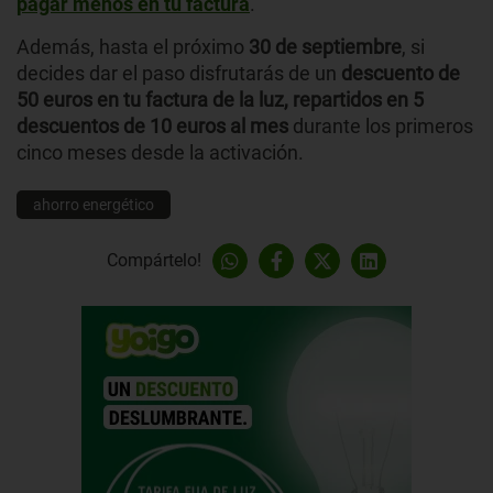
pagar menos en tu factura
.
Además, hasta el próximo
30 de septiembre
, si
decides dar el paso disfrutarás de un
descuento de
50 euros en tu factura de la luz, repartidos en 5
descuentos de 10 euros al mes
durante los primeros
cinco meses desde la activación.
ahorro energético
Compártelo!