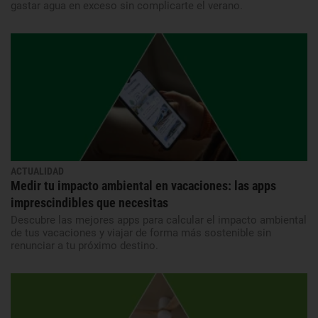
gastar agua en exceso sin complicarte el verano.
ACTUALIDAD
Medir tu impacto ambiental en vacaciones: las apps
imprescindibles que necesitas
Descubre las mejores apps para calcular el impacto ambiental
de tus vacaciones y viajar de forma más sostenible sin
renunciar a tu próximo destino.