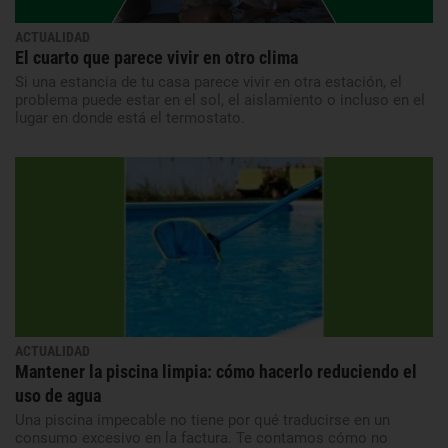
ACTUALIDAD
El cuarto que parece vivir en otro clima
Si una estancia de tu casa parece vivir en otra estación, el
problema puede estar en el sol, el aislamiento o incluso en el
lugar en donde está el termostato.
ACTUALIDAD
Mantener la piscina limpia: cómo hacerlo reduciendo el
uso de agua
Una piscina impecable no tiene por qué traducirse en un
consumo excesivo en la factura. Te contamos cómo no