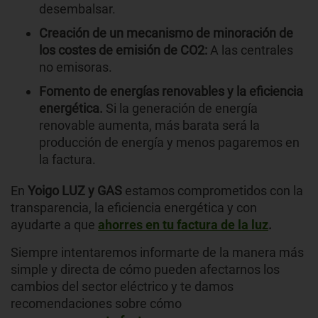
desembalsar.
Creación de un mecanismo de minoración de
los costes de emisión de CO2:
A las centrales
no emisoras.
Fomento de energías renovables y la eficiencia
energética.
Si la generación de energía
renovable aumenta, más barata será la
producción de energía y menos pagaremos en
la factura.
En
Yoigo LUZ y GAS
estamos comprometidos con la
transparencia, la eficiencia energética y con
ayudarte a que
ahorres en tu factura de la luz
.
Siempre intentaremos informarte de la manera más
simple y directa de cómo pueden afectarnos los
cambios del sector eléctrico y te damos
recomendaciones sobre cómo