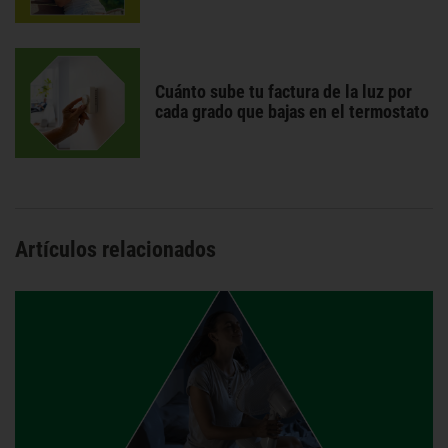
Cuánto sube tu factura de la luz por
cada grado que bajas en el termostato
Artículos relacionados