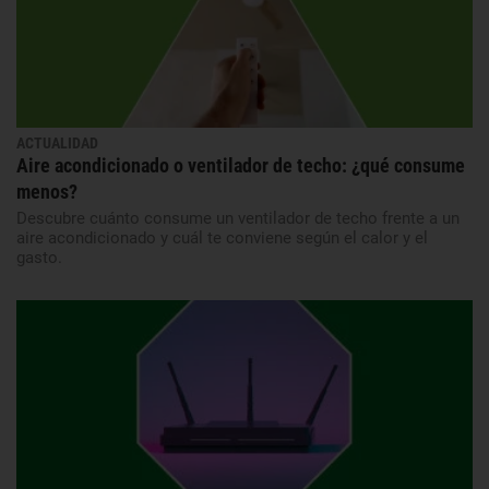
ACTUALIDAD
Aire acondicionado o ventilador de techo: ¿qué consume
menos?
Descubre cuánto consume un ventilador de techo frente a un
aire acondicionado y cuál te conviene según el calor y el
gasto.