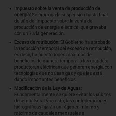
Impuesto sobre la venta de producción de
energía:
Se prorroga la suspensión hasta final
de año del Impuesto sobre la venta de
producción de energía eléctrica, que gravaba
con un 7% la generación.
Exceso de retribución:
El Gobierno ha aprobado
la reducción temporal del exceso de retribución,
es decir, ha puesto topes máximos de
beneficios de manera temporal a las grandes
productoras eléctricas que generen energía con
tecnologías que no usan gas y que les está
dando importantes beneficios.
Modificación de la Ley de Aguas:
Fundamentalmente se quiere evitar los súbitos
desembalses. Para esto, las confederaciones
hidrográficas fijarán un régimen mínimo y
máximo de caudales mensuales a