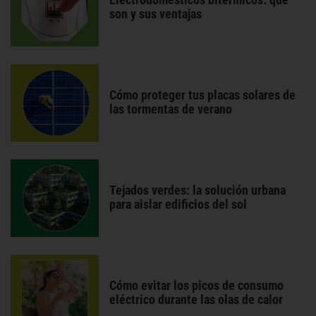
son y sus ventajas
Cómo proteger tus placas solares de
las tormentas de verano
Tejados verdes: la solución urbana
para aislar edificios del sol
Cómo evitar los picos de consumo
eléctrico durante las olas de calor