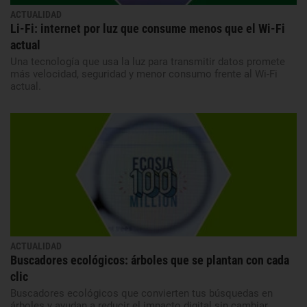
ACTUALIDAD
Li-Fi: internet por luz que consume menos que el Wi-Fi
actual
Una tecnología que usa la luz para transmitir datos promete
más velocidad, seguridad y menor consumo frente al Wi-Fi
actual.
ACTUALIDAD
Buscadores ecológicos: árboles que se plantan con cada
clic
Buscadores ecológicos que convierten tus búsquedas en
árboles y ayudan a reducir el impacto digital sin cambiar