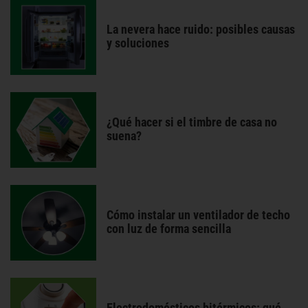
La nevera hace ruido: posibles causas
y soluciones
¿Qué hacer si el timbre de casa no
suena?
Cómo instalar un ventilador de techo
con luz de forma sencilla
Electrodomésticos bitérmicos: qué