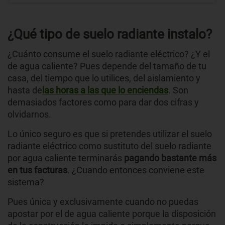
¿Qué tipo de suelo radiante instalo?
¿Cuánto consume el suelo radiante eléctrico? ¿Y el
de agua caliente? Pues depende del tamaño de tu
casa, del tiempo que lo utilices, del aislamiento y
hasta de
las horas a las que lo enciendas
. Son
demasiados factores como para dar dos cifras y
olvidarnos.
Lo único seguro es que si pretendes utilizar el suelo
radiante eléctrico como sustituto del suelo radiante
por agua caliente terminarás
pagando bastante más
en tus facturas
. ¿Cuando entonces conviene este
sistema?
Pues única y exclusivamente cuando no puedas
apostar por el de agua caliente porque la disposición