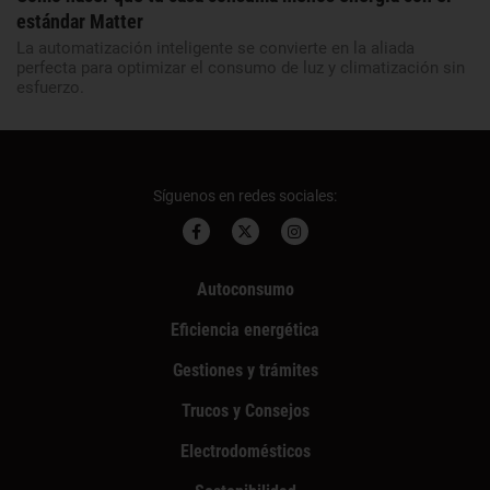
estándar Matter
La automatización inteligente se convierte en la aliada
perfecta para optimizar el consumo de luz y climatización sin
esfuerzo.
Síguenos en redes sociales:
Autoconsumo
Eficiencia energética
Gestiones y trámites
Trucos y Consejos
Electrodomésticos