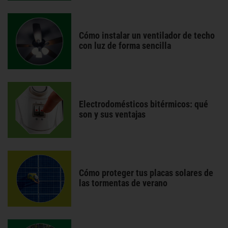
Cómo instalar un ventilador de techo
con luz de forma sencilla
Electrodomésticos bitérmicos: qué
son y sus ventajas
Cómo proteger tus placas solares de
las tormentas de verano