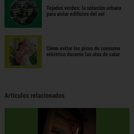
Tejados verdes: la solución urbana
para aislar edificios del sol
Cómo evitar los picos de consumo
eléctrico durante las olas de calor
Artículos relacionados