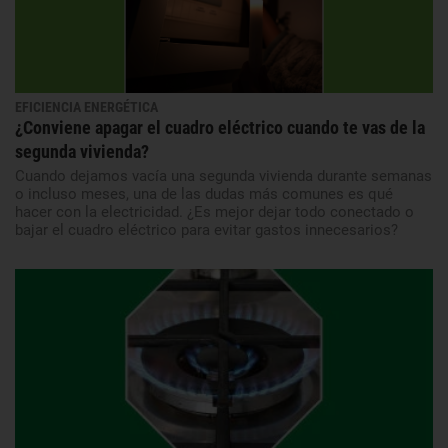
EFICIENCIA ENERGÉTICA
¿Conviene apagar el cuadro eléctrico cuando te vas de la
segunda vivienda?
Cuando dejamos vacía una segunda vivienda durante semanas
o incluso meses, una de las dudas más comunes es qué
hacer con la electricidad. ¿Es mejor dejar todo conectado o
bajar el cuadro eléctrico para evitar gastos innecesarios?