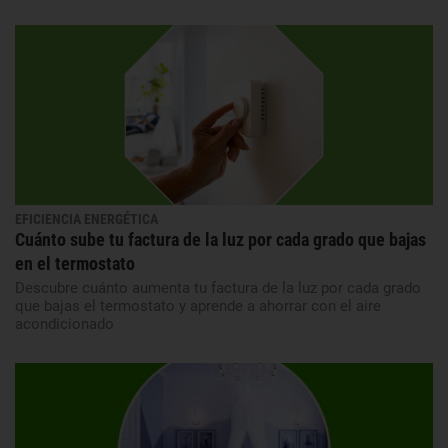
EFICIENCIA ENERGÉTICA
Cuánto sube tu factura de la luz por cada grado que bajas
en el termostato
Descubre cuánto aumenta tu factura de la luz por cada grado
que bajas el termostato y aprende a ahorrar con el aire
acondicionado