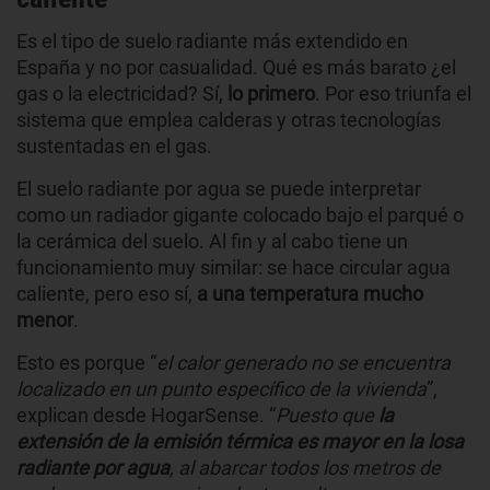
Es el tipo de suelo radiante más extendido en
España y no por casualidad. Qué es más barato ¿el
gas o la electricidad? Sí,
lo primero
. Por eso triunfa el
sistema que emplea calderas y otras tecnologías
sustentadas en el gas.
El suelo radiante por agua se puede interpretar
como un radiador gigante colocado bajo el parqué o
la cerámica del suelo. Al fin y al cabo tiene un
funcionamiento muy similar: se hace circular agua
caliente, pero eso sí,
a una temperatura mucho
menor
.
Esto es porque “
el calor generado no se encuentra
localizado en un punto específico de la vivienda
”,
explican desde HogarSense. “
Puesto que
la
extensión de la emisión térmica es mayor en la losa
radiante por agua
, al abarcar todos los metros de