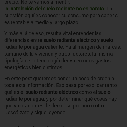
precio. No te vamos a mentir,
la instalación del suelo radiante no es barata
. La
cuestión aquí es conocer su consumo para saber si
es rentable a medio y largo plazo.
Y más allá de eso, resulta vital entender las
diferencias entre
suelo radiante eléctrico y suelo
radiante por agua caliente
. Ya al margen de marcas,
tamaño de la vivienda y otros factores, la misma
tipología de la tecnología deriva en unos gastos
energéticos bien distintos.
En este post queremos poner un poco de orden a
toda esta información. Eso pasa por explicar tanto
qué es el
suelo radiante eléctrico
como el
suelo
radiante por agua
, y por determinar qué cosas hay
que valorar antes de decidirse por uno u otro.
Descálzate y sigue leyendo.