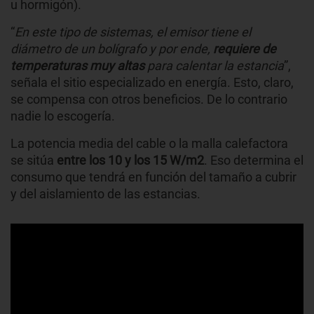
u hormigón).
“
En este tipo de sistemas, el emisor tiene el
diámetro de un bolígrafo y por ende,
requiere de
temperaturas muy altas
para calentar la estancia
”,
señala el sitio especializado en energía. Esto, claro,
se compensa con otros beneficios. De lo contrario
nadie lo escogería.
La potencia media del cable o la malla calefactora
se sitúa
entre los 10 y los 15 W/m2
. Eso determina el
consumo que tendrá en función del tamaño a cubrir
y del aislamiento de las estancias.