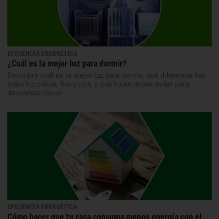
EFICIENCIA ENERGÉTICA
¿Cuál es la mejor luz para dormir?
Descubre cuál es la mejor luz para dormir, qué diferencia hay
entre luz cálida, fría y roja, y qué luces debes evitar para
descansar mejor.
EFICIENCIA ENERGÉTICA
Cómo hacer que tu casa consuma menos energía con el