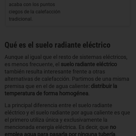
acaba con los puntos
ciegos de la calefacción
tradicional.
Qué es el suelo radiante eléctrico
Aunque al igual que el resto de sistemas eléctricos,
es menos frecuente, el
suelo radiante eléctrico
también resulta interesante frente a otras
alternativas de calefacción. Partimos de una misma
premisa que en el de agua caliente
: distribuir la
temperatura de forma homogénea
.
La principal diferencia entre el suelo radiante
eléctrico y el suelo radiante por agua caliente es que
el primero utiliza única y exclusivamente la
mencionada energía eléctrica. Es decir, que
no
emplea agua para pasarla por ninguna tubería
.