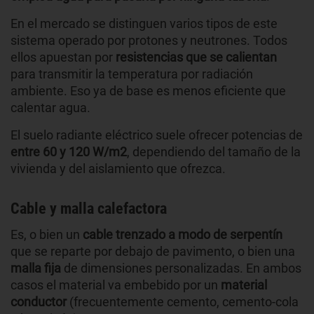
En el mercado se distinguen varios tipos de este
sistema operado por protones y neutrones. Todos
ellos apuestan por
resistencias que se calientan
para transmitir la temperatura por radiación
ambiente. Eso ya de base es menos eficiente que
calentar agua.
El suelo radiante eléctrico suele ofrecer potencias de
entre 60 y 120 W/m2
, dependiendo del tamaño de la
vivienda y del aislamiento que ofrezca.
Cable y malla calefactora
Es, o bien un
cable trenzado a modo de serpentín
que se reparte por debajo de pavimento, o bien una
malla fija
de dimensiones personalizadas. En ambos
casos el material va embebido por un
material
conductor
(frecuentemente cemento, cemento-cola