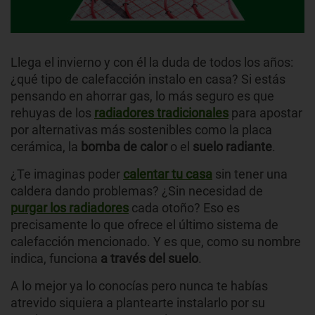
Llega el invierno y con él la duda de todos los años:
¿qué tipo de calefacción instalo en casa? Si estás
pensando en ahorrar gas, lo más seguro es que
rehuyas de los
radiadores tradicionales
para apostar
por alternativas más sostenibles como la placa
cerámica, la
bomba de calor
o el
suelo
radiante
.
¿Te imaginas poder
calentar tu casa
sin tener una
caldera dando problemas? ¿Sin necesidad de
purgar los radiadores
cada otoño? Eso es
precisamente lo que ofrece el último sistema de
calefacción mencionado. Y es que, como su nombre
indica, funciona
a través del suelo
.
A lo mejor ya lo conocías pero nunca te habías
atrevido siquiera a plantearte instalarlo por su