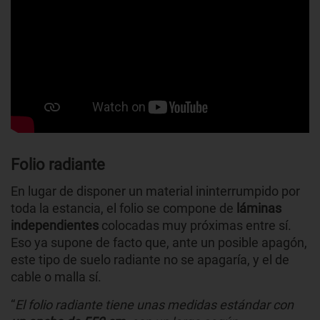
Folio radiante
En lugar de disponer un material ininterrumpido por
toda la estancia, el folio se compone de
láminas
independientes
colocadas muy próximas entre sí.
Eso ya supone de facto que, ante un posible apagón,
este tipo de suelo radiante no se apagaría, y el de
cable o malla sí.
“
El folio radiante tiene unas medidas estándar con