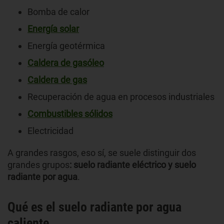
Bomba de calor
Energía solar
Energía geotérmica
Caldera de gasóleo
Caldera de gas
Recuperación de agua en procesos industriales
Combustibles sólidos
Electricidad
A grandes rasgos, eso sí, se suele distinguir dos
grandes grupos
: suelo radiante eléctrico y suelo
radiante por agua
.
Qué es el suelo radiante por agua
caliente