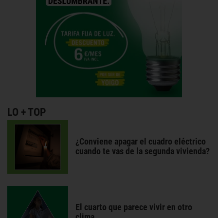
LO + TOP
¿Conviene apagar el cuadro eléctrico
cuando te vas de la segunda vivienda?
El cuarto que parece vivir en otro
clima