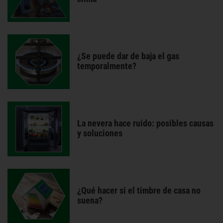
¿Se puede dar de baja el gas
temporalmente?
La nevera hace ruido: posibles causas
y soluciones
¿Qué hacer si el timbre de casa no
suena?