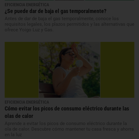
EFICIENCIA ENERGÉTICA
¿Se puede dar de baja el gas temporalmente?
Antes de dar de baja el gas temporalmente, conoce los
requisitos legales, los plazos permitidos y las alternativas que
ofrece Yoigo Luz y Gas.
EFICIENCIA ENERGÉTICA
Cómo evitar los picos de consumo eléctrico durante las
olas de calor
Aprende a evitar los picos de consumo eléctrico durante la
ola de calor. Descubre cómo mantener tu casa fresca y ahorra
en la luz