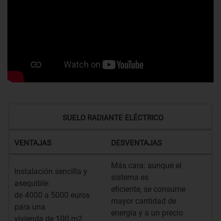
SUELO RADIANTE ELÉCTRICO
VENTAJAS
DESVENTAJAS
Más cara: aunque el
Instalación sencilla y
sistema es
asequible:
eficiente, se consume
de 4000 a 5000 euros
mayor cantidad de
para una
energía y a un precio
vivienda de 100 m2.