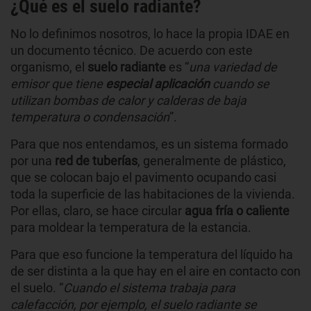
¿Qué es el suelo radiante?
No lo definimos nosotros, lo hace la propia IDAE en
un documento técnico. De acuerdo con este
organismo, el
suelo
radiante
es “
una variedad de
emisor que tiene
especial aplicación
cuando se
utilizan bombas de calor y calderas de baja
temperatura o condensación
”.
Para que nos entendamos, es un sistema formado
por una
red de tuberías
, generalmente de plástico,
que se colocan bajo el pavimento ocupando casi
toda la superficie de las habitaciones de la vivienda.
Por ellas, claro, se hace circular
agua fría o caliente
para moldear la temperatura de la estancia.
Para que eso funcione la temperatura del líquido ha
de ser distinta a la que hay en el aire en contacto con
el suelo. “
Cuando el sistema trabaja para
calefacción, por ejemplo, el suelo radiante se