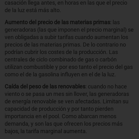
casación llega antes, en horas en las que el precio
de la luz está más alto.
Aumento del precio de las materias primas
: las
generadoras (las que imponen el precio marginal) se
ven obligadas a subir tarifas cuando aumentan los
precios de las materias primas. De lo contrario no
podrían cubrir los costes de la producción. Las
centrales de ciclo combinado de gas o carbón
utilizan combustible y por eso tanto el precio del gas
como el de la gasolina influyen en el de la luz.
Caída del peso de las renovables
: cuando no hace
viento o se pasa un mes sin llover, las generadoras
de energía renovable se ven afectadas. Limitan su
capacidad de producción y por tanto pierden
importancia en el pool. Como abarcan menos
demanda, y son las que ofrecen los precios más
bajos, la tarifa marginal aumenta.