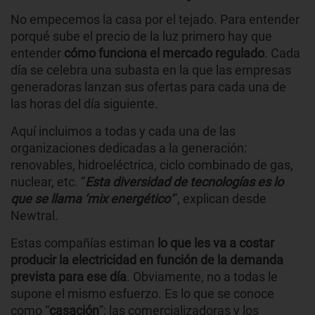
No empecemos la casa por el tejado. Para entender
porqué sube el precio de la luz primero hay que
entender
cómo funciona el mercado regulado
. Cada
día se celebra una subasta en la que las empresas
generadoras lanzan sus ofertas para cada una de
las horas del día siguiente.
Aquí incluimos a todas y cada una de las
organizaciones dedicadas a la generación:
renovables, hidroeléctrica, ciclo combinado de gas,
nuclear, etc. “
Esta diversidad de tecnologías es lo
que se llama ‘mix
energético
’
”, explican desde
Newtral.
Estas compañías estiman
lo que les va a costar
producir la electricidad en función de la demanda
prevista para ese día
. Obviamente, no a todas le
supone el mismo esfuerzo. Es lo que se conoce
como “
casación
”; las comercializadoras y los