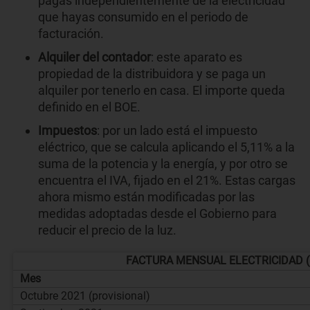
pagas independientemente de la electricidad
que hayas consumido en el periodo de
facturación.
Alquiler del contador
: este aparato es
propiedad de la distribuidora y se paga un
alquiler por tenerlo en casa. El importe queda
definido en el BOE.
Impuestos
: por un lado está el impuesto
eléctrico, que se calcula aplicando el 5,11% a la
suma de la potencia y la energía, y por otro se
encuentra el IVA, fijado en el 21%. Estas cargas
ahora mismo están modificadas por las
medidas adoptadas desde el Gobierno para
reducir el precio de la luz.
FACTURA MENSUAL ELECTRICIDAD (
Mes
Octubre 2021 (provisional)