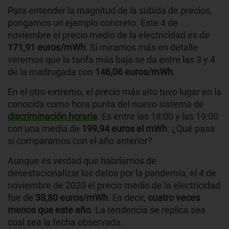
Para entender la magnitud de la subida de precios,
pongamos un ejemplo concreto. Este 4 de
noviembre el precio medio de la electricidad es de
171,91 euros/mWh
. Si miramos más en detalle
veremos que la tarifa más baja se da entre las 3 y 4
de la madrugada con
146,06 euros/mWh
.
En el otro extremo, el precio más alto tuvo lugar en la
conocida como hora punta del nuevo sistema de
discriminación horaria
. Es entre las 18:00 y las 19:00
con una media de
199,94 euros el mWh
. ¿Qué pasa
si comparamos con el año anterior?
Aunque es verdad que habríamos de
desestacionalizar los datos por la pandemia, el 4 de
noviembre de 2020 el precio medio de la electricidad
fue de
38,80 euros/mWh
. Es decir,
cuatro veces
menos que este año
. La tendencia se replica sea
cual sea la fecha observada.