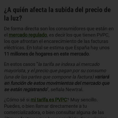
¿A quién afecta la subida del precio de
la luz?
De forma directa son los consumidores que están en
el
mercado regulado
, es decir los que tienen PVPC,
los que afrontan el encarecimiento de las facturas
eléctricas. En total se estima que España hay unos
11 millones de hogares en este mercado
.
En estos casos “
la tarifa se indexa al mercado
mayorista, y el precio que pagan por su consumo
(una de las partes que compone la factura)
variará
en función de estos movimientos del mercado que
se están registrando
”, señala Newtral.
¿Cómo sé si
mi tarifa es PVPC
? Muy sencillo.
Puedes, o bien llamar directamente a tu
comercializadora, o bien consultar alguna de las