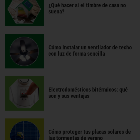
¿Qué hacer si el timbre de casa no
suena?
Cómo instalar un ventilador de techo
con luz de forma sencilla
Electrodomésticos bitérmicos: qué
son y sus ventajas
Cómo proteger tus placas solares de
las tormentas de verano