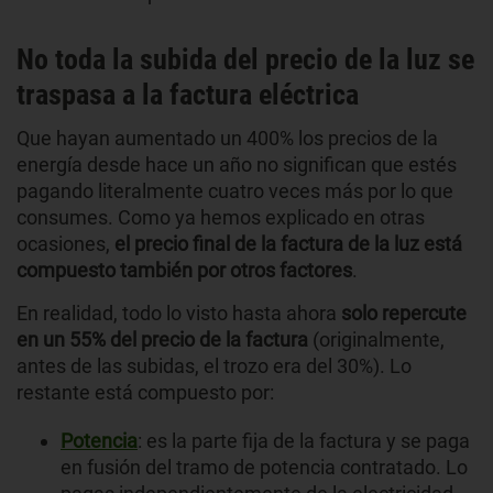
No toda la subida del precio de la luz se
traspasa a la factura eléctrica
Que hayan aumentado un 400% los precios de la
energía desde hace un año no significan que estés
pagando literalmente cuatro veces más por lo que
consumes. Como ya hemos explicado en otras
ocasiones,
el precio final de la factura de la luz está
compuesto también por otros factores
.
En realidad, todo lo visto hasta ahora
solo repercute
en un 55% del precio de la factura
(originalmente,
antes de las subidas, el trozo era del 30%). Lo
restante está compuesto por:
Potencia
: es la parte fija de la factura y se paga
en fusión del tramo de potencia contratado. Lo