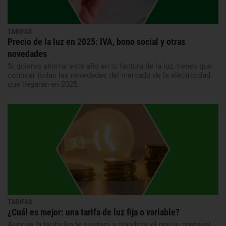
TARIFAS
Precio de la luz en 2025: IVA, bono social y otras
novedades
Si quieres ahorrar este año en tu factura de la luz, tienes que
conocer todas las novedades del mercado de la electricidad
que llegarán en 2025.
TARIFAS
¿Cuál es mejor: una tarifa de luz fija o variable?
Aunque la tarifa fija te ayudará a planificar el precio mensual