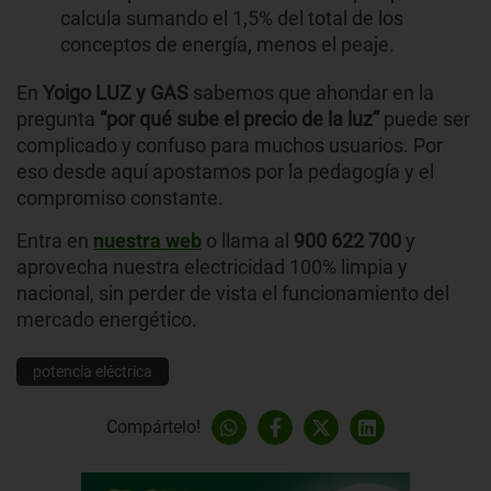
calcula sumando el 1,5% del total de los
conceptos de energía, menos el peaje.
En
Yoigo LUZ y GAS
sabemos que ahondar en la
pregunta
“por qué sube el precio de la luz”
puede ser
complicado y confuso para muchos usuarios. Por
eso desde aquí apostamos por la pedagogía y el
compromiso constante.
Entra en
nuestra web
o llama al
900 622 700
y
aprovecha nuestra electricidad 100% limpia y
nacional, sin perder de vista el funcionamiento del
mercado energético.
potencia eléctrica
Compártelo!