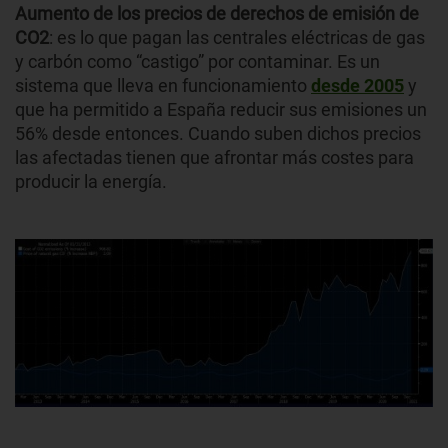
Aumento de los precios de derechos de emisión de
CO2
: es lo que pagan las centrales eléctricas de gas
y carbón como “castigo” por contaminar. Es un
sistema que lleva en funcionamiento
desde 2005
y
que ha permitido a España reducir sus emisiones un
56% desde entonces. Cuando suben dichos precios
las afectadas tienen que afrontar más costes para
producir la energía.