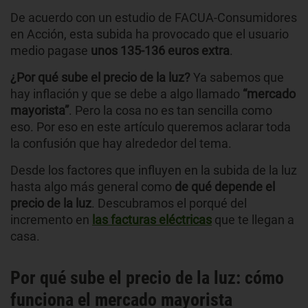
De acuerdo con un estudio de FACUA-Consumidores
en Acción, esta subida ha provocado que el usuario
medio pagase
unos 135-136 euros extra
.
¿Por qué sube el precio de la luz?
Ya sabemos que
hay inflación y que se debe a algo llamado
“mercado
mayorista”
. Pero la cosa no es tan sencilla como
eso. Por eso en este artículo queremos aclarar toda
la confusión que hay alrededor del tema.
Desde los factores que influyen en la subida de la luz
hasta algo más general como
de qué depende el
precio de la luz
. Descubramos el porqué del
incremento en
las facturas eléctricas
que te llegan a
casa.
Por qué sube el precio de la luz: cómo
funciona el mercado mayorista