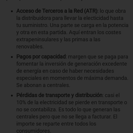
Acceso de Terceros a la Red (ATR)
: lo que obra
la distribuidora para llevar la electicidad hasta
tu suministro. Una parte se carga en la potencia
y otra en esta partida. Aquí entran los costes
extrapeninsulares y las primas a las
renovables.
Pagos por capacidad
: margen que se paga para
fomentar la inversión de generación excedente
de energía en caso de haber necesidades
especiales en momentos de máxima demanda.
Se abonan a centrales.
Pérdidas de transporte y distribución
: casi el
10% de la electricidad se pierde en transporte o
no se contabiliza. Es todo lo que generan las
centrales pero que no se llega a facturar. El
importe se reparte entre todos los
consumidores.