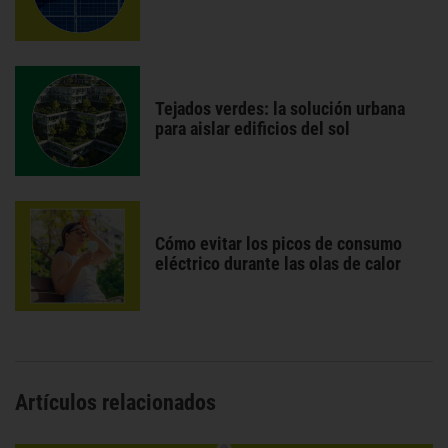
Tejados verdes: la solución urbana
para aislar edificios del sol
Cómo evitar los picos de consumo
eléctrico durante las olas de calor
Artículos relacionados