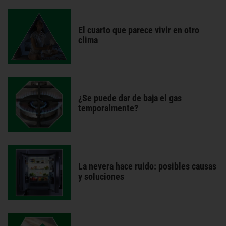
El cuarto que parece vivir en otro
clima
¿Se puede dar de baja el gas
temporalmente?
La nevera hace ruido: posibles causas
y soluciones