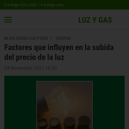
Ir a Yoigo LUZ y GAS
Ir a yoigo.com
BLOG YOIGO LUZ Y GAS
TARIFAS
Factores que influyen en la subida
del precio de la luz
04 Noviembre 2021 16:00