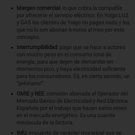
Margen comercial
: lo que cobra la compañía
por ofrecerte el servicio eléctrico. En Yoigo LUZ
y GAS los clientes de Yoigo no pagan nada y los
que no lo son abonan 6 euros al mes por este
concepto.
Interrumpibilidad
: pago que se hace a actores
con mucho peso en el consumo total de
energía, para que dejen de demandar en
momentos pico, y haya electricidad suficiente
para los consumidores. Es, en cierto sentido, un
“préstamo”.
OMIE y REE
: comisión abonada al Operador del
Mercado Ibérico de Electricidad y Red Eléctrica
Española por el trabajo que hacen estos entes
en el mercado energético. Es una cuantía
minúscula de la factura.
IMU
: impuesto de carácter municipal que se