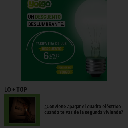
LO + TOP
¿Conviene apagar el cuadro eléctrico
cuando te vas de la segunda vivienda?