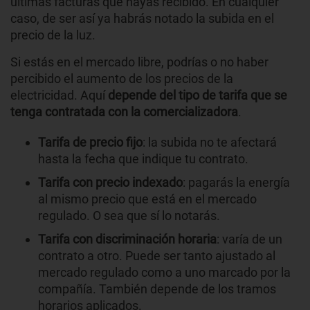
últimas facturas que hayas recibido. En cualquier
caso, de ser así ya habrás notado la subida en el
precio de la luz.
Si estás en el mercado libre, podrías o no haber
percibido el aumento de los precios de la
electricidad. Aquí
depende del tipo de tarifa que se
tenga contratada con la comercializadora
.
Tarifa de precio fijo
: la subida no te afectará
hasta la fecha que indique tu contrato.
Tarifa con precio indexado
: pagarás la energía
al mismo precio que está en el mercado
regulado. O sea que sí lo notarás.
Tarifa con discriminación horaria
: varía de un
contrato a otro. Puede ser tanto ajustado al
mercado regulado como a uno marcado por la
compañía. También depende de los tramos
horarios aplicados.