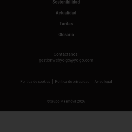
Sostenibilidad
Actualidad
Tarifas
Glosario
Contáctanos:
gestionwebyoigo@yoigo.com
Política de cookies
Política de privacidad
Aviso legal
©Grupo Masmóvil 2026