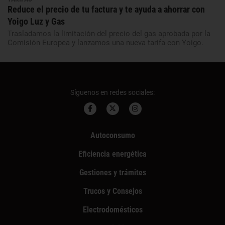
Reduce el precio de tu factura y te ayuda a ahorrar con
Yoigo Luz y Gas
Trasladamos la limitación del precio del gas aprobada por la
Comisión Europea y lanzamos una nueva tarifa con Yoigo.
Síguenos en redes sociales:
Autoconsumo
Eficiencia energética
Gestiones y trámites
Trucos y Consejos
Electrodomésticos