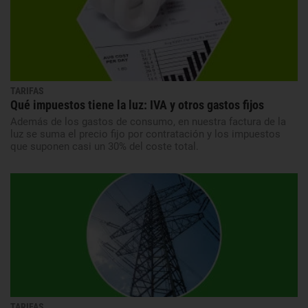
TARIFAS
Qué impuestos tiene la luz: IVA y otros gastos fijos
Además de los gastos de consumo, en nuestra factura de la
luz se suma el precio fijo por contratación y los impuestos
que suponen casi un 30% del coste total.
TARIFAS