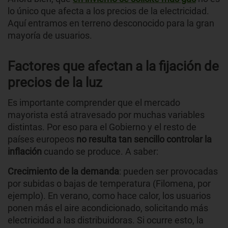
lo único que afecta a los precios de la electricidad.
Aquí entramos en terreno desconocido para la gran
mayoría de usuarios.
Factores que afectan a la fijación de
precios de la luz
Es importante comprender que el mercado
mayorista está atravesado por muchas variables
distintas. Por eso para el Gobierno y el resto de
países europeos
no resulta tan sencillo controlar la
inflación
cuando se produce. A saber:
Crecimiento de la demanda
: pueden ser provocadas
por subidas o bajas de temperatura (Filomena, por
ejemplo). En verano, como hace calor, los usuarios
ponen más el aire acondicionado, solicitando más
electricidad a las distribuidoras. Si ocurre esto, la