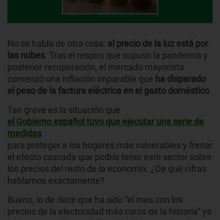
No se habla de otra cosa:
el precio de la luz está por
las nubes
. Tras el respiro que supuso la pandemia y
posterior recuperación, el mercado mayorista
comenzó una inflación imparable que
ha disparado
el peso de la factura eléctrica en el gasto doméstico
.
Tan grave es la situación que
el Gobierno español tuvo que ejecutar una serie de
medidas
para proteger a los hogares más vulnerables y frenar
el efecto cascada que podría tener este sector sobre
los precios del resto de la economía. ¿De qué cifras
hablamos exactamente?
Bueno, lo de decir que ha sido “el mes con los
precios de la electricidad más caros de la historia” ya