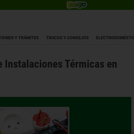
TIONES Y TRÁMITES
TRUCOS Y CONSEJOS
ELECTRODOMÉSTI
e Instalaciones Térmicas en