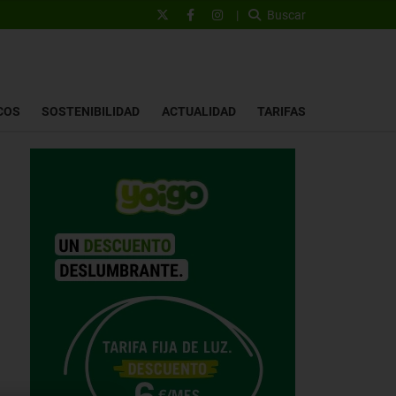
|
Buscar
COS
SOSTENIBILIDAD
ACTUALIDAD
TARIFAS