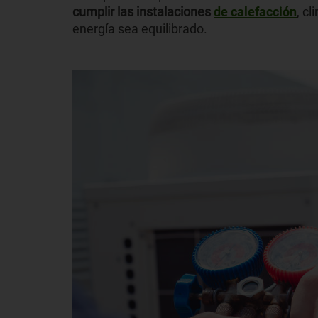
cumplir las instalaciones
de calefacción
, c
energía sea equilibrado.