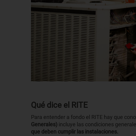
Qué dice el RITE
Para entender a fondo el RITE hay que cono
Generales)
incluye las condiciones generale
que deben cumplir las instalaciones.