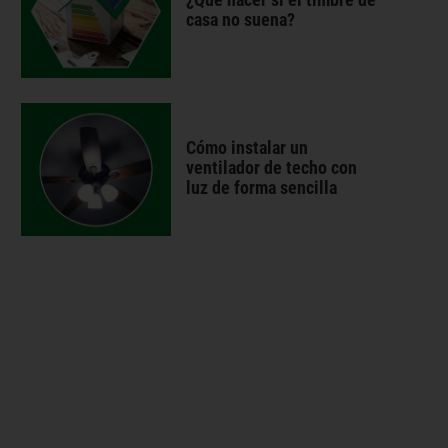
casa no suena?
Cómo instalar un
ventilador de techo con
luz de forma sencilla