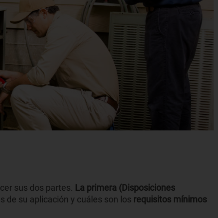
cer sus dos partes.
La primera (Disposiciones
s de su aplicación y cuáles son los
requisitos mínimos