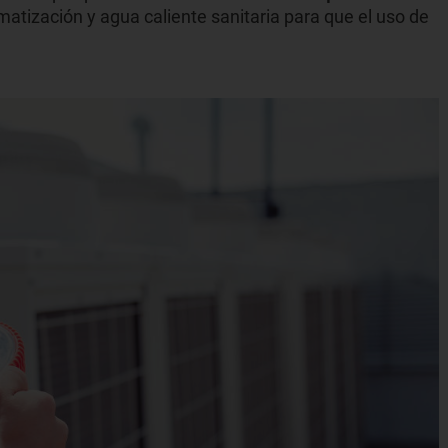
limatización y agua caliente sanitaria para que el uso de