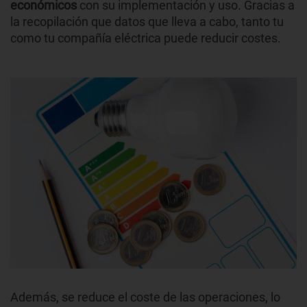
económicos
con su implementación y uso. Gracias a
la recopilación que datos que lleva a cabo, tanto tu
como tu compañía eléctrica puede reducir costes.
Además, se reduce el coste de las operaciones, lo