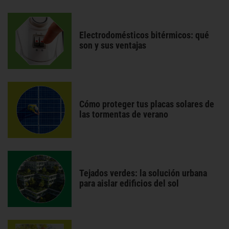
Electrodomésticos bitérmicos: qué
son y sus ventajas
Cómo proteger tus placas solares de
las tormentas de verano
Tejados verdes: la solución urbana
para aislar edificios del sol