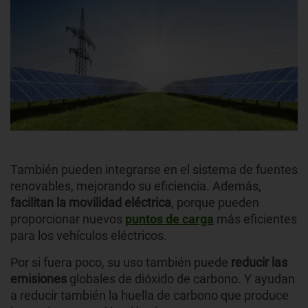
También pueden integrarse en el sistema de fuentes
renovables, mejorando su eficiencia. Además,
facilitan la movilidad eléctrica
, porque pueden
proporcionar nuevos
puntos de carga
más eficientes
para los vehículos eléctricos.
Por si fuera poco, su uso también puede
reducir las
emisiones
globales de dióxido de carbono. Y ayudan
a reducir también la huella de carbono que produce