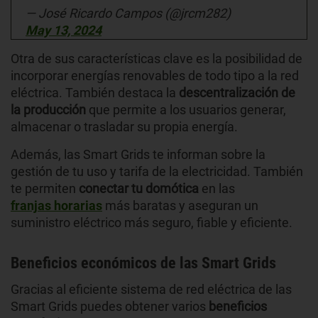
— José Ricardo Campos (@jrcm282)
May 13, 2024
Otra de sus características clave es la posibilidad de
incorporar energías renovables de todo tipo a la red
eléctrica. También destaca la
descentralización de
la producción
que permite a los usuarios generar,
almacenar o trasladar su propia energía.
Además, las Smart Grids te informan sobre la
gestión de tu uso
y tarifa de la electricidad. También
te permiten
conectar tu domótica
en las
franjas horarias
más baratas y aseguran un
suministro eléctrico más seguro, fiable y eficiente.
Beneficios económicos de las Smart Grids
Gracias al eficiente sistema de red eléctrica de las
Smart Grids puedes obtener varios
beneficios