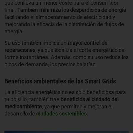
que conlleva un menor coste para el consumidor
final. También
minimiza los desperdicios de energía
facilitando el almacenamiento de electricidad y
mejorando la eficacia de la distribución de flujos de
energía.
Su uso también implica un
mayor control de
reparaciones
, ya que localiza el corte energético de
forma instantánea. Además, como su uso reduce los
picos de demanda, los precios bajarían.
Beneficios ambientales de las Smart Grids
La eficiencia energética no es solo beneficiosa para
tu bolsillo, también trae
beneficios al cuidado del
medioambiente
, ya que permiten y mejoran el
desarrollo de
ciudades sostenibles
.