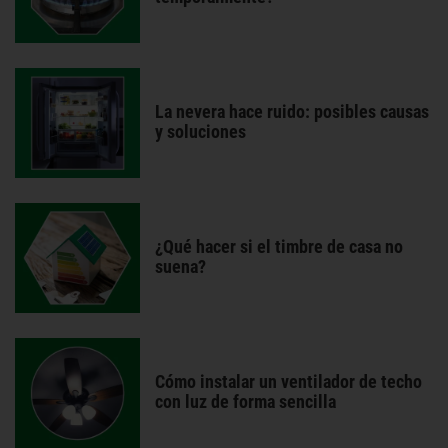
La nevera hace ruido: posibles causas
y soluciones
¿Qué hacer si el timbre de casa no
suena?
Cómo instalar un ventilador de techo
con luz de forma sencilla