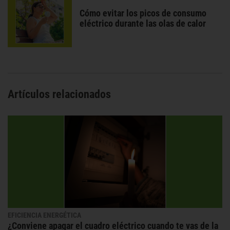
Cómo evitar los picos de consumo
eléctrico durante las olas de calor
Artículos relacionados
EFICIENCIA ENERGÉTICA
¿Conviene apagar el cuadro eléctrico cuando te vas de la