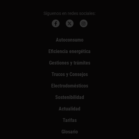
Síguenos en redes sociales:
Autoconsumo
Eficiencia energética
Gestiones y trámites
Trucos y Consejos
Electrodomésticos
Sostenibilidad
Actualidad
Tarifas
Glosario