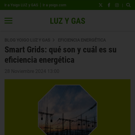
|
Ir a Yoigo LUZ y GAS
Ir a yoigo.com
BLOG YOIGO LUZ Y GAS
EFICIENCIA ENERGÉTICA
Smart Grids: qué son y cuál es su
eficiencia energética
28 Noviembre 2024 13:00