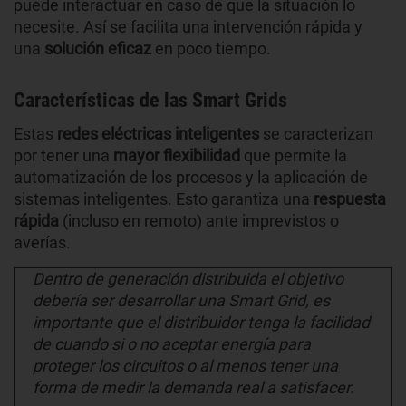
puede interactuar en caso de que la situación lo
necesite. Así se facilita una intervención rápida y
una
solución eficaz
en poco tiempo.
Características de las Smart Grids
Estas
redes eléctricas inteligentes
se caracterizan
por tener una
mayor flexibilidad
que permite la
automatización de los procesos y la aplicación de
sistemas inteligentes. Esto garantiza una
respuesta
rápida
(incluso en remoto) ante imprevistos o
averías.
Dentro de generación distribuida el objetivo
debería ser desarrollar una Smart Grid, es
importante que el distribuidor tenga la facilidad
de cuando si o no aceptar energía para
proteger los circuitos o al menos tener una
forma de medir la demanda real a satisfacer.