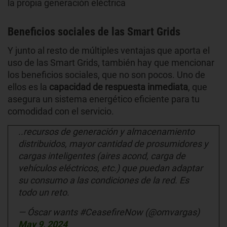
la propia generación eléctrica
Beneficios sociales de las Smart Grids
Y junto al resto de múltiples ventajas que aporta el
uso de las Smart Grids, también hay que mencionar
los beneficios sociales, que no son pocos. Uno de
ellos es la
capacidad de respuesta inmediata
, que
asegura un sistema energético eficiente para tu
comodidad con el servicio.
..recursos de generación y almacenamiento
distribuidos, mayor cantidad de prosumidores y
cargas inteligentes (aires acond, carga de
vehículos eléctricos, etc.) que puedan adaptar
su consumo a las condiciones de la red. Es
todo un reto.
— Óscar wants #CeasefireNow (@omvargas)
May 9, 2024