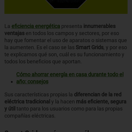
La
eficiencia energética
presenta
innumerables
ventajas
en todos los campos y sectores, por eso
hay que fomentar el uso de aparatos o sistemas que
la aumenten. Es el caso se las
Smart Grids
, y por eso
te explicamos qué son, cuál es su funcionamiento y
todos los beneficios que aportan.
Cómo ahorrar energía en casa durante todo el
año: consejos
Sus características propias la
diferencian de la red
eléctrica tradicional
y la hacen
más eficiente, segura
y útil
tanto para los usuarios como para las propias
compañías eléctricas.