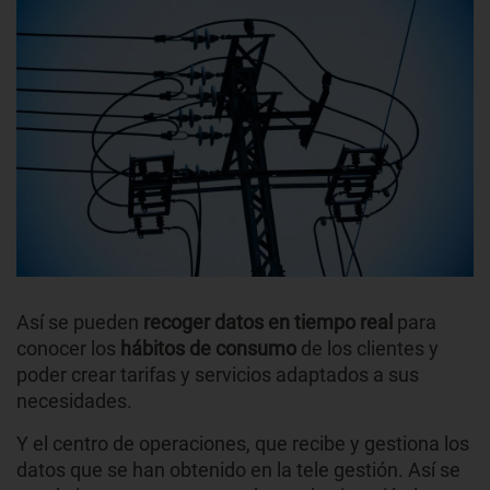
Así se pueden
recoger datos en tiempo real
para
conocer los
hábitos de consumo
de los clientes y
poder crear tarifas y servicios adaptados a sus
necesidades.
Y el centro de operaciones, que recibe y gestiona los
datos que se han obtenido en la tele gestión. Así se