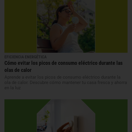
EFICIENCIA ENERGÉTICA
Cómo evitar los picos de consumo eléctrico durante las
olas de calor
Aprende a evitar los picos de consumo eléctrico durante la
ola de calor. Descubre cómo mantener tu casa fresca y ahorra
en la luz