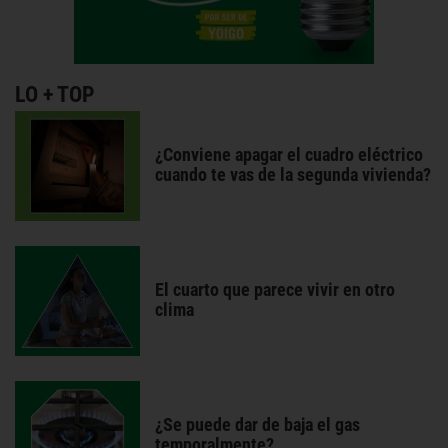
LO + TOP
¿Conviene apagar el cuadro eléctrico
cuando te vas de la segunda vivienda?
El cuarto que parece vivir en otro
clima
¿Se puede dar de baja el gas
temporalmente?