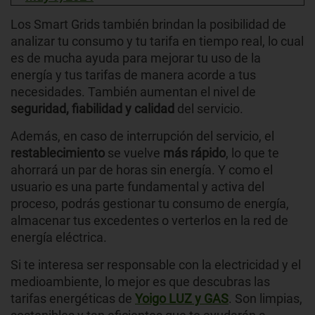
Los Smart Grids también brindan la posibilidad de
analizar tu consumo y tu tarifa en tiempo real, lo cual
es de mucha ayuda para mejorar tu uso de la
energía y tus tarifas de manera acorde a tus
necesidades. También aumentan el nivel de
seguridad, fiabilidad y calidad
del servicio.
Además, en caso de interrupción del servicio, el
restablecimiento
se vuelve
más rápido
, lo que te
ahorrará un par de horas sin energía. Y como el
usuario es una parte fundamental y activa del
proceso, podrás gestionar tu consumo de energía,
almacenar tus excedentes o verterlos en la red de
energía eléctrica.
Si te interesa ser responsable con la electricidad y el
medioambiente, lo mejor es que descubras las
tarifas energéticas de
Yoigo LUZ y GAS
. Son limpias,