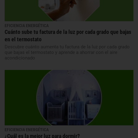
EFICIENCIA ENERGÉTICA
Cuánto sube tu factura de la luz por cada grado que bajas
en el termostato
Descubre cuánto aumenta tu factura de la luz por cada grado
que bajas el termostato y aprende a ahorrar con el aire
acondicionado
EFICIENCIA ENERGÉTICA
¿Cuál es la mejor luz para dormir?