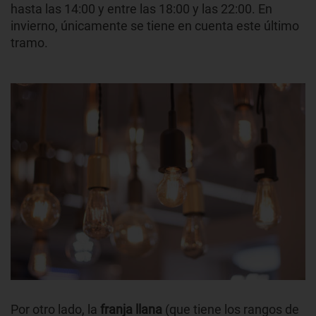
hasta las 14:00 y entre las 18:00 y las 22:00. En
invierno, únicamente se tiene en cuenta este último
tramo.
Por otro lado, la
franja llana
(que tiene los rangos de