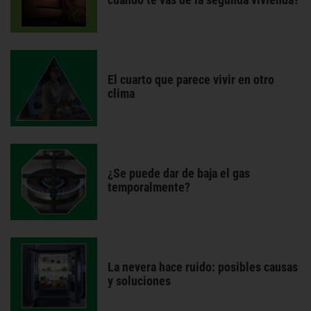
El cuarto que parece vivir en otro
clima
¿Se puede dar de baja el gas
temporalmente?
La nevera hace ruido: posibles causas
y soluciones