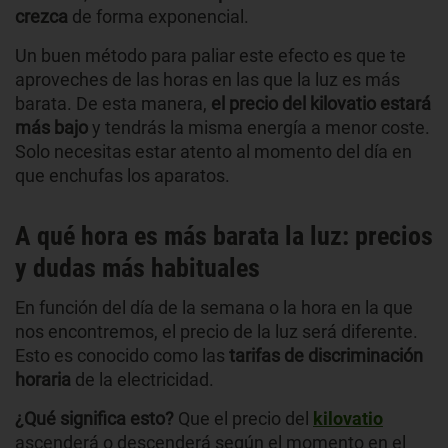
crezca
de forma exponencial.
Un buen método para paliar este efecto es que te
aproveches de las horas en las que la luz es más
barata. De esta manera,
el precio del kilovatio estará
más bajo
y tendrás la misma energía a menor coste.
Solo necesitas estar atento al momento del día en
que enchufas los aparatos.
A qué hora es más barata la luz: precios
y dudas más habituales
En función del día de la semana o la hora en la que
nos encontremos, el precio de la luz será diferente.
Esto es conocido como las
tarifas de discriminación
horaria
de la electricidad.
¿Qué significa esto?
Que el precio del
kilovatio
ascenderá o descenderá según el momento en el