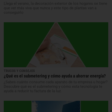
Llega el verano, la decoración exterior de los hogares se tiene
que ver más viva que nunca y este tipo de plantas van a
conseguirlo
TRUCOS Y CONSEJOS
¿Qué es el submetering y cómo ayuda a ahorrar energía?
¿Sabes cuánto consume cada aparato de tu empresa u hogar?
Descubre qué es el submetering y cómo esta tecnología te
ayuda a reducir tu factura de la luz.