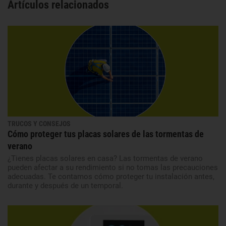
Artículos relacionados
TRUCOS Y CONSEJOS
Cómo proteger tus placas solares de las tormentas de
verano
¿Tienes placas solares en casa? Las tormentas de verano
pueden afectar a su rendimiento si no tomas las precauciones
adecuadas. Te contamos cómo proteger tu instalación antes,
durante y después de un temporal.