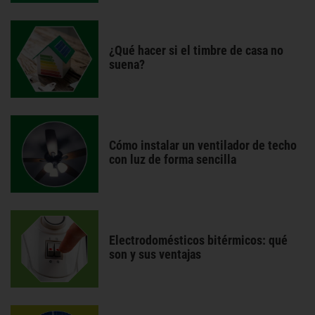
¿Qué hacer si el timbre de casa no
suena?
Cómo instalar un ventilador de techo
con luz de forma sencilla
Electrodomésticos bitérmicos: qué
son y sus ventajas