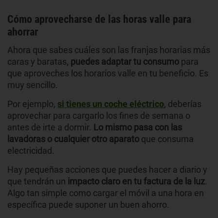
Cómo aprovecharse de las horas valle para
ahorrar
Ahora que sabes cuáles son las franjas horarias más
caras y baratas,
puedes adaptar tu consumo
para
que aproveches los horarios valle en tu beneficio. Es
muy sencillo.
Por ejemplo,
si tienes un coche eléctrico
, deberías
aprovechar para cargarlo los fines de semana o
antes de irte a dormir.
Lo mismo pasa con las
lavadoras o cualquier otro aparato
que consuma
electricidad.
Hay pequeñas acciones que puedes hacer a diario y
que tendrán un
impacto claro en tu factura de la luz
.
Algo tan simple como cargar el móvil a una hora en
específica puede suponer un buen ahorro.