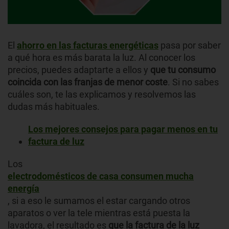
El
ahorro en las facturas energéticas
pasa por saber
a qué hora es más barata la luz. Al conocer los
precios, puedes adaptarte a ellos y
que tu consumo
coincida con las franjas de menor coste
. Si no sabes
cuáles son, te las explicamos y resolvemos las
dudas más habituales.
Los mejores consejos para pagar menos en tu
factura de luz
Los
electrodomésticos de casa consumen mucha
energía
, si a eso le sumamos el estar cargando otros
aparatos o ver la tele mientras está puesta la
lavadora, el resultado es
que la factura de la luz