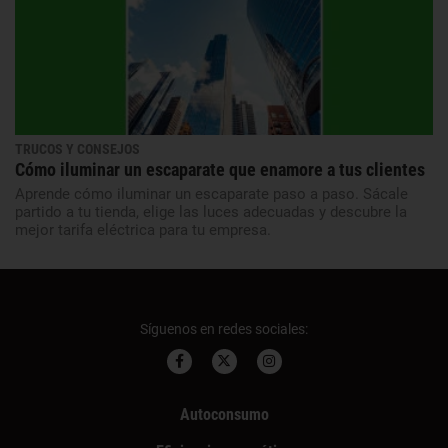
TRUCOS Y CONSEJOS
Cómo iluminar un escaparate que enamore a tus clientes
Aprende cómo iluminar un escaparate paso a paso. Sácale
partido a tu tienda, elige las luces adecuadas y descubre la
mejor tarifa eléctrica para tu empresa.
Síguenos en redes sociales:
Autoconsumo