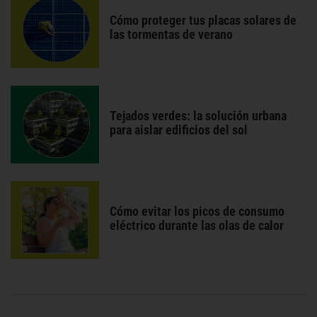
Cómo proteger tus placas solares de
las tormentas de verano
Tejados verdes: la solución urbana
para aislar edificios del sol
Cómo evitar los picos de consumo
eléctrico durante las olas de calor