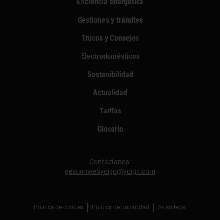
Eficiencia energética
Gestiones y trámites
Trucos y Consejos
Electrodomésticos
Sostenibilidad
Actualidad
Tarifas
Glosario
Contáctanos:
gestionwebyoigo@yoigo.com
Política de cookies
Política de privacidad
Aviso legal