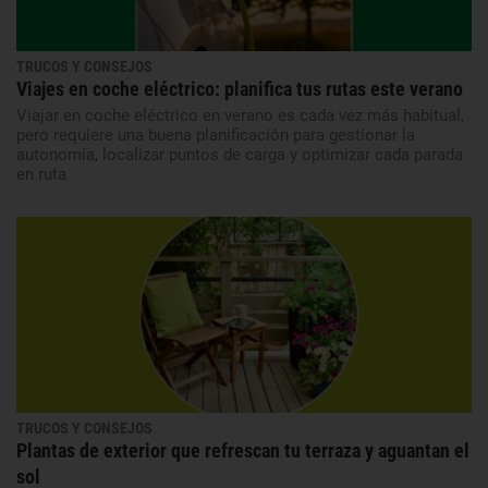
TRUCOS Y CONSEJOS
Viajes en coche eléctrico: planifica tus rutas este verano
Viajar en coche eléctrico en verano es cada vez más habitual,
pero requiere una buena planificación para gestionar la
autonomía, localizar puntos de carga y optimizar cada parada
en ruta
TRUCOS Y CONSEJOS
Plantas de exterior que refrescan tu terraza y aguantan el
sol