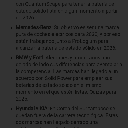
con QuantumScape para tener la batería de
estado sólido lista en algún momento a partir
de 2026.
Mercedes-Benz
: Su objetivo es ser una marca
pura de coches eléctricos para 2030, y por eso
están trabajando junto a ProLogium para
alcanzar la batería de estado sólido en 2026.
BMW y Ford
: Alemanes y americanos han
dejado de lado sus diferencias para aventajar a
la competencia. Las marcas han llegado a un
acuerdo con Solid Power para emplear sus
baterías de estado sólido en el mismo
momento en el que estén listas. Quizás para
2025.
Hyundai y KIA
: En Corea del Sur tampoco se
quedan fuera de la carrera tecnológica. Estas
dos marcas han llegado cerrado una