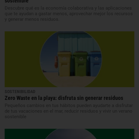
sostenible
Descubre qué es la economía colaborativa y las aplicaciones
que te ayudan a gastar menos, aprovechar mejor los recursos
y generar menos residuos.
SOSTENIBILIDAD
Zero Waste en la playa: disfruta sin generar residuos
Pequeños cambios en tus hábitos pueden ayudarte a disfrutar
de tus vacaciones en el mar, reducir residuos y vivir un verano
sostenible