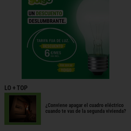
LO + TOP
¿Conviene apagar el cuadro eléctrico
cuando te vas de la segunda vivienda?