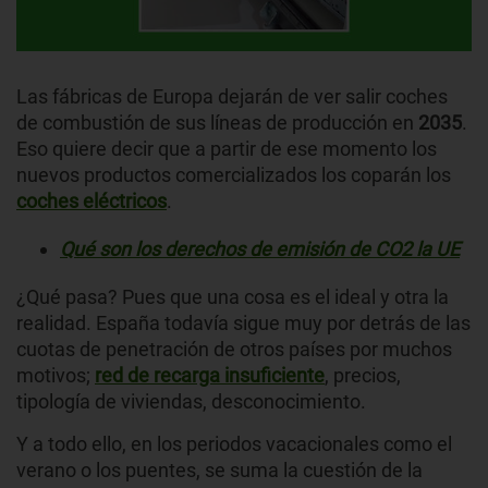
Las fábricas de Europa dejarán de ver salir coches
de combustión de sus líneas de producción en
2035
.
Eso quiere decir que a partir de ese momento los
nuevos productos comercializados los coparán los
coches eléctricos
.
Qué son los derechos de emisión de CO2 la UE
¿Qué pasa? Pues que una cosa es el ideal y otra la
realidad. España todavía sigue muy por detrás de las
cuotas de penetración de otros países por muchos
motivos;
red de recarga insuficiente
, precios,
tipología de viviendas, desconocimiento.
Y a todo ello, en los periodos vacacionales como el
verano o los puentes, se suma la cuestión de la