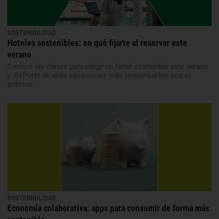
SOSTENIBILIDAD
Hoteles sostenibles: en qué fijarte al reservar este
verano
Conoce las claves para elegir un hotel sostenible este verano
y disfrutar de unas vacaciones más responsables con el
entorno
SOSTENIBILIDAD
Economía colaborativa: apps para consumir de forma más