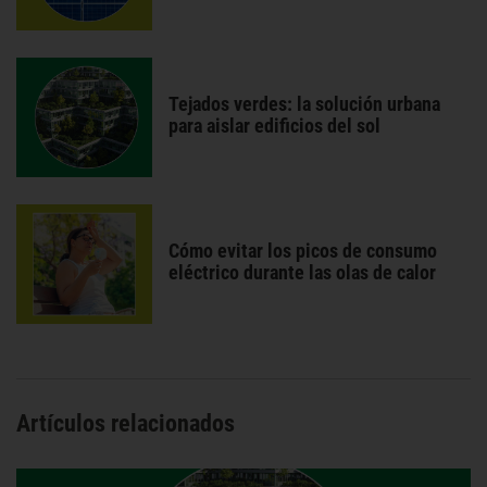
Tejados verdes: la solución urbana
para aislar edificios del sol
Cómo evitar los picos de consumo
eléctrico durante las olas de calor
Artículos relacionados