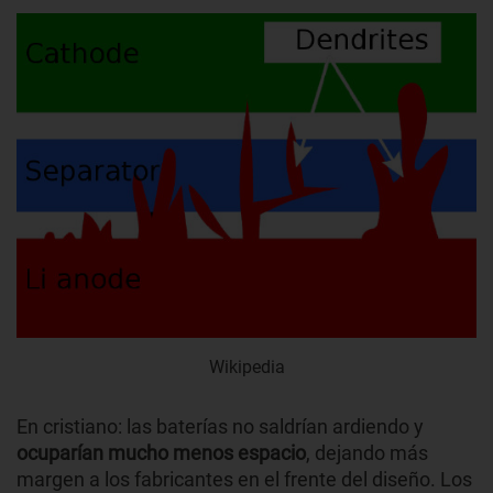
Wikipedia
En cristiano: las baterías no saldrían ardiendo y
ocuparían mucho menos espacio
, dejando más
margen a los fabricantes en el frente del diseño. Los