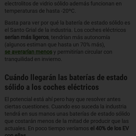
electrolitos de vidrio sólido además funcionan en
temperaturas de hasta -20ºC.
Basta para ver por qué la batería de estado sólido es
el Santo Grial de la industria. Los coches eléctricos
serían más ligeros
, tendrían más autonomía
(algunos estiman que hasta un 70% más),
se averarían menos
y permitirían circular con
tranquilidad en invierno.
Cuándo llegarán las baterías de estado
sólido a los coches eléctricos
El potencial está ahí pero hay que resolver antes
ciertas cuestiones. Cuando eso suceda la industria
tendrá en sus manos unas baterías de estado sólido
que costarán menos de la mitad de producir que las
actuales. En poco tiempo veríamos
el 40% de los EV
con ellas
.