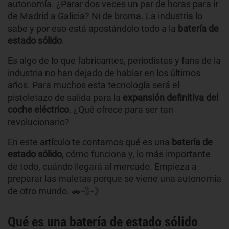
autonomía. ¿Parar dos veces un par de horas para ir
de Madrid a Galicia? Ni de broma. La industria lo
sabe y por eso está apostándolo todo a la
batería de
estado sólido
.
Es algo de lo que fabricantes, periodistas y fans de la
industria no han dejado de hablar en los últimos
años. Para muchos esta tecnología será el
pistoletazo de salida para la
expansión definitiva del
coche eléctrico
. ¿Qué ofrece para ser tan
revolucionario?
En este artículo te contamos qué es una
batería de
estado sólido
, cómo funciona y, lo más importante
de todo, cuándo llegará al mercado. Empieza a
preparar las maletas porque se viene una autonomía
de otro mundo. 🚗💨💨
Qué es una batería de estado sólido