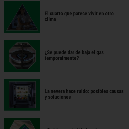
El cuarto que parece vivir en otro
clima
¿Se puede dar de baja el gas
temporalmente?
La nevera hace ruido: posibles causas
y soluciones