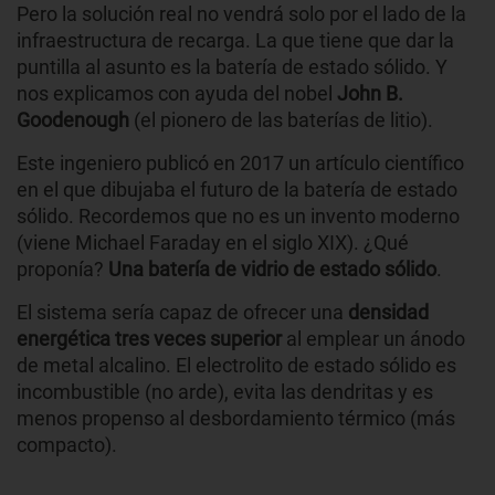
Pero la solución real no vendrá solo por el lado de la
infraestructura de recarga. La que tiene que dar la
puntilla al asunto es la batería de estado sólido. Y
nos explicamos con ayuda del nobel
John B.
Goodenough
(el pionero de las baterías de litio).
Este ingeniero publicó en 2017 un artículo científico
en el que dibujaba el futuro de la batería de estado
sólido. Recordemos que no es un invento moderno
(viene Michael Faraday en el siglo XIX). ¿Qué
proponía?
Una batería de vidrio de estado sólido
.
El sistema sería capaz de ofrecer una
densidad
energética tres veces superior
al emplear un ánodo
de metal alcalino. El electrolito de estado sólido es
incombustible (no arde), evita las dendritas y es
menos propenso al desbordamiento térmico (más
compacto).