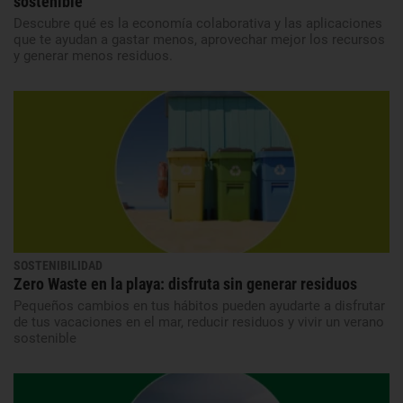
sostenible
Descubre qué es la economía colaborativa y las aplicaciones
que te ayudan a gastar menos, aprovechar mejor los recursos
y generar menos residuos.
SOSTENIBILIDAD
Zero Waste en la playa: disfruta sin generar residuos
Pequeños cambios en tus hábitos pueden ayudarte a disfrutar
de tus vacaciones en el mar, reducir residuos y vivir un verano
sostenible