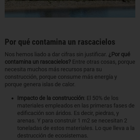
Por qué contamina un rascacielos
Nos hemos liado a dar cifras sin justificar.
¿Por qué
contamina un rascacielos?
Entre otras cosas, porque
necesita muchos más recursos para su
construcción, porque consume más energía y
porque genera islas de calor.
Impacto de la construcción
: El 50% de los
materiales empleados en las primeras fases de
edificación son áridos. Es decir, piedras, y
arenas. Y para construir 1 m2 se necesitan 2
toneladas de estos materiales. Lo que lleva a la
destrucción de ecosistemas.