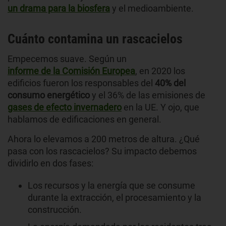
un drama para la biosfera
y el medioambiente.
Cuánto contamina un rascacielos
Empecemos suave. Según un
informe de la Comisión Europea
, en 2020 los
edificios fueron los responsables del
40% del
consumo energético
y el 36% de las emisiones de
gases de efecto invernadero
en la UE. Y ojo, que
hablamos de edificaciones en general.
Ahora lo elevamos a 200 metros de altura. ¿Qué
pasa con los rascacielos? Su impacto debemos
dividirlo en dos fases:
Los recursos y la energía que se consume
durante la extracción, el procesamiento y la
construcción.