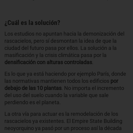
¿Cuál es la solución?
Los estudios no apuntan hacia la demonización del
rascacielos, pero sí desmontan la idea de que la
ciudad del futuro pasa por ellos. La solución a la
masificación y la crisis climática pasa por la
densificación con alturas controladas
.
Es lo que ya está haciendo por ejemplo París, donde
las normativas mantienen todos los edificios
por
debajo de las 10 plantas
. No importa el incremento
del uso del suelo cuando la variable que sale
perdiendo es el planeta.
La otra vía para actuar es la remodelación de los
rascacielos ya existentes. El Empire State Building
neoyorquino ya pasó por un proceso así la década