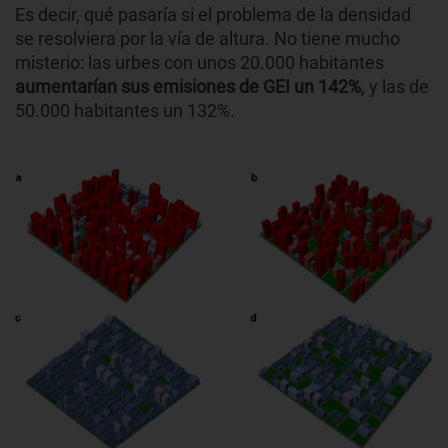
Es decir, qué pasaría si el problema de la densidad
se resolviera por la vía de altura. No tiene mucho
misterio: las urbes con unos 20.000 habitantes
aumentarían sus emisiones de GEI un 142%
, y las de
50.000 habitantes un 132%.