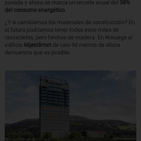
pasada y ahora se marca un recorte anual del
38%
del consumo energético
.
¿Y si cambiamos los materiales de construcción? En
el futuro podríamos tener todos esos miles de
rascacielos, pero hechos de madera. En Noruega el
edificio
Mjøstårnet
de casi 90 metros de altura
demuestra que es posible.