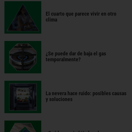
El cuarto que parece vivir en otro
clima
¿Se puede dar de baja el gas
temporalmente?
La nevera hace ruido: posibles causas
y soluciones