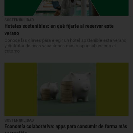
SOSTENIBILIDAD
Hoteles sostenibles: en qué fijarte al reservar este
verano
Conoce las claves para elegir un hotel sostenible este verano
y disfrutar de unas vacaciones más responsables con el
entorno
SOSTENIBILIDAD
Economía colaborativa: apps para consumir de forma más