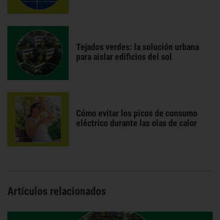
Tejados verdes: la solución urbana
para aislar edificios del sol
Cómo evitar los picos de consumo
eléctrico durante las olas de calor
Artículos relacionados