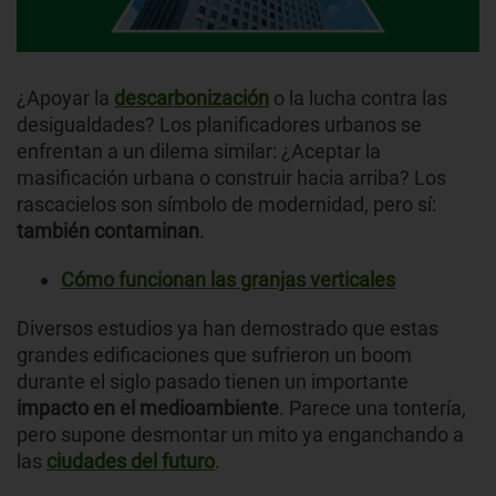
¿Apoyar la
descarbonización
o la lucha contra las
desigualdades? Los planificadores urbanos se
enfrentan a un dilema similar: ¿Aceptar la
masificación urbana o construir hacia arriba? Los
rascacielos son símbolo de modernidad, pero sí:
también contaminan
.
Cómo funcionan las granjas verticales
Diversos estudios ya han demostrado que estas
grandes edificaciones que sufrieron un boom
durante el siglo pasado tienen un importante
impacto en el medioambiente
. Parece una tontería,
pero supone desmontar un mito ya enganchando a
las
ciudades del futuro
.