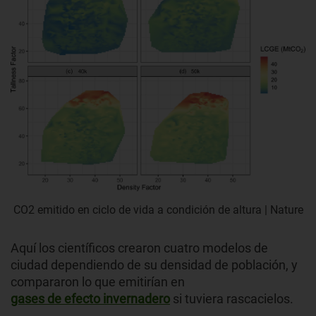
CO2 emitido en ciclo de vida a condición de altura | Nature
Aquí los científicos crearon cuatro modelos de
ciudad dependiendo de su densidad de población, y
compararon lo que emitirían en
gases de efecto invernadero
si tuviera rascacielos.