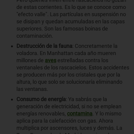
de estas corrientes. Es lo que se conoce como
"efecto valle". Las partículas en suspensión no
se disipan y quedan acumuladas en las capas
superiores. Son las famosas boinas de
contaminación.
Destrucción de la fauna
: Concretamente la
voladora. En Manhattan cada año mueren
millones de
aves
estrelladas contra los
ventanales de los rascacielos. Estos accidentes
se producen más por los cristales que por la
altura, lo que solo se solucionaría eliminando
las ventanas.
Consumo de energía
: Ya sabrás que la
generación de electricidad, si no se emplean
energías renovables,
contamina
. Y lo mismo
aplica para la calefacción con gas. Ahora
multiplica por ascensores, luces y demás. La