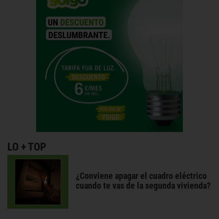
LO + TOP
¿Conviene apagar el cuadro eléctrico
cuando te vas de la segunda vivienda?