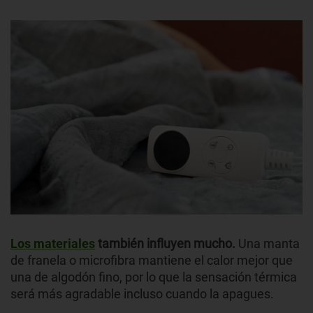
Los materiales
también influyen mucho.
Una manta
de franela o microfibra mantiene el calor mejor que
una de algodón fino, por lo que la sensación térmica
será más agradable incluso cuando la apagues.