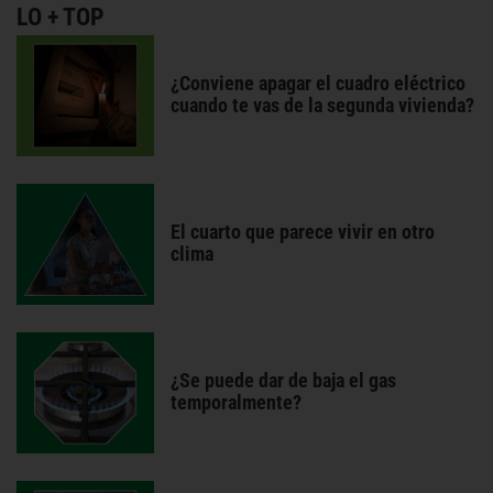
LO + TOP
¿Conviene apagar el cuadro eléctrico
cuando te vas de la segunda vivienda?
El cuarto que parece vivir en otro
clima
¿Se puede dar de baja el gas
temporalmente?