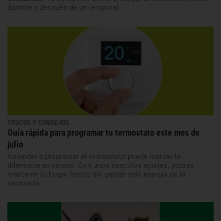
durante y después de un temporal.
TRUCOS Y CONSEJOS
Guía rápida para programar tu termostato este mes de
julio
Aprender a programar el termostato puede marcar la
diferencia en verano. Con unos sencillos ajustes, podrás
mantener tu hogar fresco sin gastar más energía de la
necesaria.