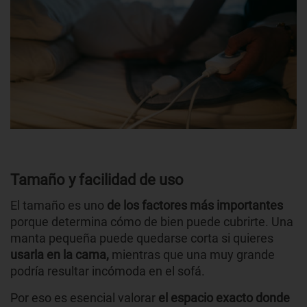
Tamaño y facilidad de uso
El tamaño es uno
de los factores más importantes
porque determina cómo de bien puede cubrirte. Una
manta pequeña puede quedarse corta si quieres
usarla en la cama,
mientras que una muy grande
podría resultar incómoda en el sofá.
Por eso es esencial valorar
el espacio exacto donde