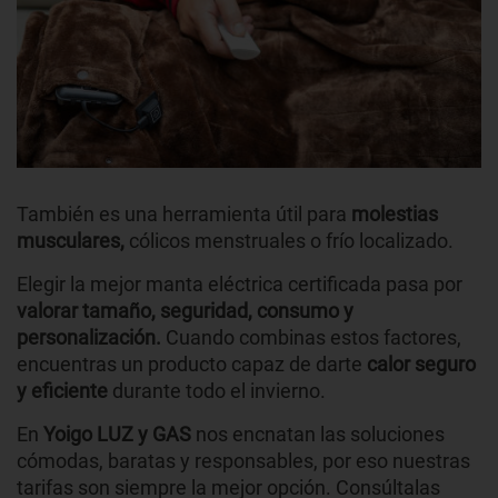
También es una herramienta útil para
molestias
musculares,
cólicos menstruales o frío localizado.
Elegir la mejor manta eléctrica
certificada pasa por
valorar tamaño, seguridad, consumo y
personalización.
Cuando combinas estos factores,
encuentras un producto capaz de darte
calor seguro
y eficiente
durante todo el invierno.
En
Yoigo LUZ y GAS
nos encnatan las soluciones
cómodas, baratas y responsables, por eso nuestras
tarifas son siempre la mejor opción. Consúltalas