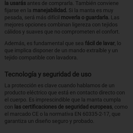
la usarás
antes de comprarla. También conviene
fijarse en la
manejabilidad.
Si la manta es muy
pesada, será más difícil
moverla o guardarla.
Las
mejores opciones combinan ligereza con tejidos
cálidos y suaves que no comprometen el confort.
Además, es fundamental que sea
fácil de lavar
, lo
que implica disponer de un mando extraíble y un
tejido compatible con lavadora.
Tecnología y seguridad de uso
La protección es clave cuando hablamos de un
producto eléctrico que está en contacto directo con
el cuerpo. Es imprescindible que la manta cumpla
con
las certificaciones de seguridad europeas
, como
el marcado CE o la normativa EN 60335-2-17, que
garantiza un diseño seguro y probado.