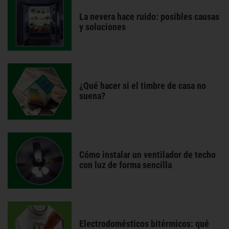
La nevera hace ruido: posibles causas
y soluciones
¿Qué hacer si el timbre de casa no
suena?
Cómo instalar un ventilador de techo
con luz de forma sencilla
Electrodomésticos bitérmicos: qué