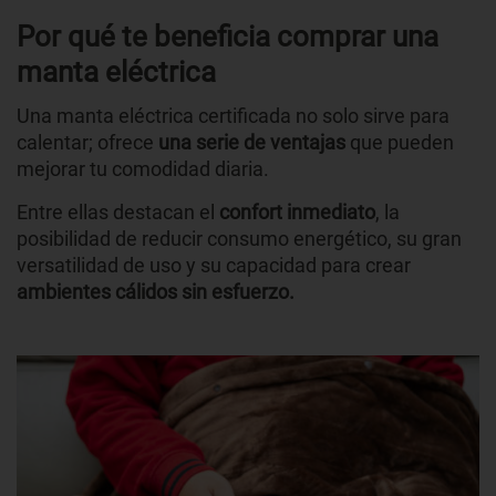
Por qué te beneficia comprar una
manta eléctrica
Una manta eléctrica certificada no solo sirve para
calentar; ofrece
una serie de ventajas
que pueden
mejorar tu comodidad diaria.
Entre ellas destacan el
confort inmediato
, la
posibilidad de reducir consumo energético, su gran
versatilidad de uso y su capacidad para crear
ambientes cálidos sin esfuerzo.