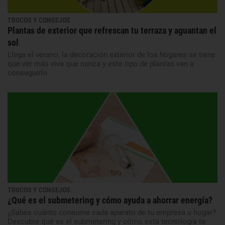
TRUCOS Y CONSEJOS
Plantas de exterior que refrescan tu terraza y aguantan el
sol
Llega el verano, la decoración exterior de los hogares se tiene
que ver más viva que nunca y este tipo de plantas van a
conseguirlo
TRUCOS Y CONSEJOS
¿Qué es el submetering y cómo ayuda a ahorrar energía?
¿Sabes cuánto consume cada aparato de tu empresa u hogar?
Descubre qué es el submetering y cómo esta tecnología te